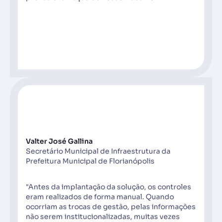
Valter José Gallina
Secretário Municipal de Infraestrutura da
Prefeitura Municipal de Florianópolis
"Antes da implantação da solução, os controles
eram realizados de forma manual. Quando
ocorriam as trocas de gestão, pelas informações
não serem institucionalizadas, muitas vezes