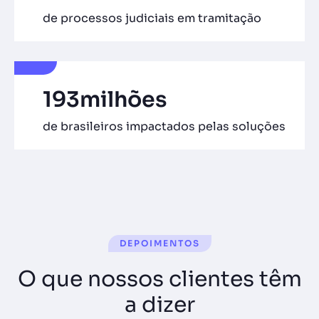
de processos judiciais em tramitação
193
milhões
de brasileiros impactados pelas soluções
DEPOIMENTOS
O que nossos clientes têm
a dizer