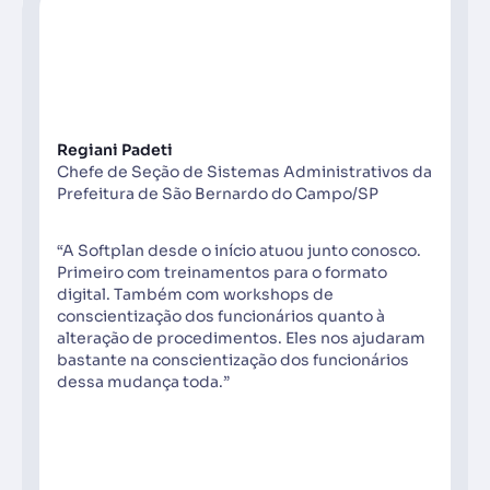
Regiani Padeti
Chefe de Seção de Sistemas Administrativos da
Prefeitura de São Bernardo do Campo/SP
“A Softplan desde o início atuou junto conosco.
Primeiro com treinamentos para o formato
digital. Também com workshops de
conscientização dos funcionários quanto à
alteração de procedimentos. Eles nos ajudaram
bastante na conscientização dos funcionários
dessa mudança toda.”