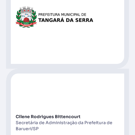
Cilene Rodrigues Bittencourt
Secretária de Administração da Prefeitura de
Barueri/SP