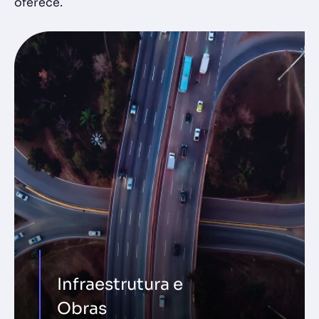
oferece.
Infraestrutura e
Obras