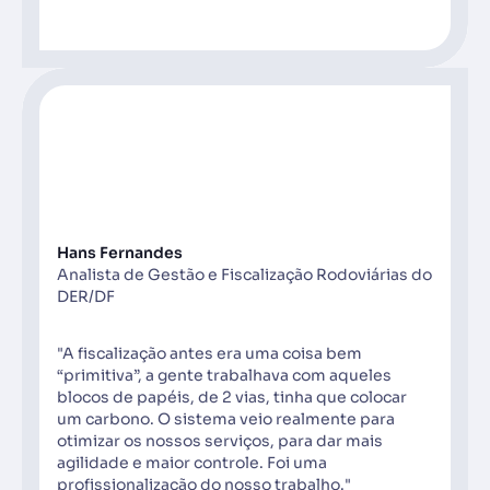
Hans Fernandes
Analista de Gestão e Fiscalização Rodoviárias do
DER/DF
"A fiscalização antes era uma coisa bem
“primitiva”, a gente trabalhava com aqueles
blocos de papéis, de 2 vias, tinha que colocar
um carbono. O sistema veio realmente para
otimizar os nossos serviços, para dar mais
agilidade e maior controle. Foi uma
profissionalização do nosso trabalho."