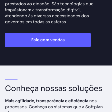
prestados ao cidadão. São tecnologias que
impulsionam a transformação digital,
atendendo às diversas necessidades dos
governos em todas as esferas.
Fale com vendas
Conheça nossas soluções
Mais agilidade, transparência e eficiência
nos
processos. Conheça os sistemas que a Softplan