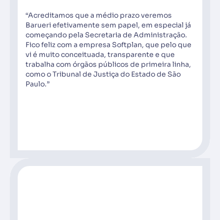
“Acreditamos que a médio prazo veremos
Barueri efetivamente sem papel, em especial já
começando pela Secretaria de Administração.
Fico feliz com a empresa Softplan, que pelo que
vi é muito conceituada, transparente e que
trabalha com órgãos públicos de primeira linha,
como o Tribunal de Justiça do Estado de São
Paulo.”