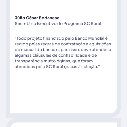
Júlio César Bodanese
Secretário Executivo do Programa SC Rural
“Todo projeto financiado pelo Banco Mundial é
regido pelas regras de contratação e aquisições
do manual do banco e, para isso, deve atender a
algumas cláusulas de confiabilidade e de
transparência muito rígidas, que foram
atendidas pelo SC Rural graças à solução.”