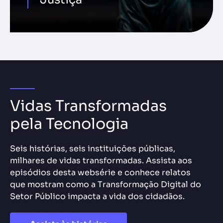
Vidas Transformadas
pela Tecnologia
Seis histórias, seis instituições públicas,
milhares de vidas transformadas. Assista aos
episódios desta websérie e conhece relatos
que mostram como a Transformação Digital do
Setor Público impacta a vida dos cidadãos.