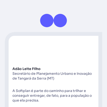
Adão Leite Filho
Secretário de Planejamento Urbano e Inovação
de Tangará da Serra (MT)
A Softplan é parte do caminho para trilhar e
conseguir entregar, de fato, para a população o
que ela precisa.