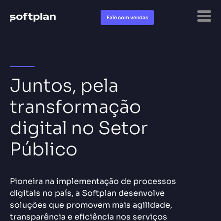
Fale com vendas
Juntos, pela
transformação
digital no Setor
Público
Pioneira na implementação de processos
digitais no país, a Softplan desenvolve
soluções que promovem mais agilidade,
transparência e eficiência nos serviços