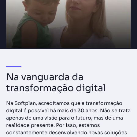
Na vanguarda da
transformação digital
Na Softplan, acreditamos que a transformação
digital é possível há mais de 30 anos. Não se trata
apenas de uma visão para o futuro, mas de uma
realidade presente. Por isso, estamos
constantemente desenvolvendo novas soluções