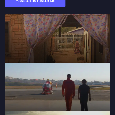
Assista às histórias