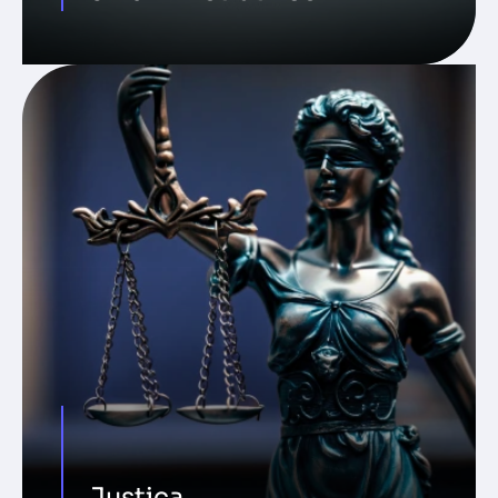
Justiça