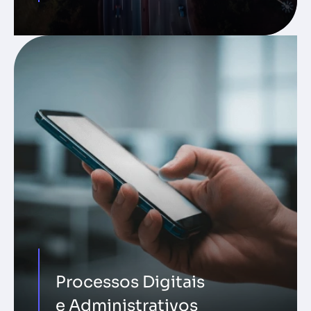
Processos Digitais
e Administrativos