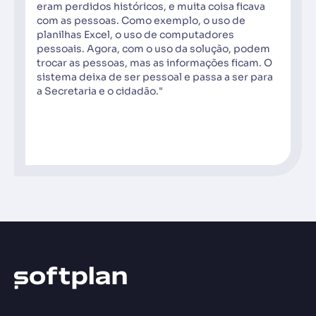
eram perdidos históricos, e muita coisa ficava
com as pessoas. Como exemplo, o uso de
planilhas Excel, o uso de computadores
pessoais. Agora, com o uso da solução, podem
trocar as pessoas, mas as informações ficam. O
sistema deixa de ser pessoal e passa a ser para
a Secretaria e o cidadão."