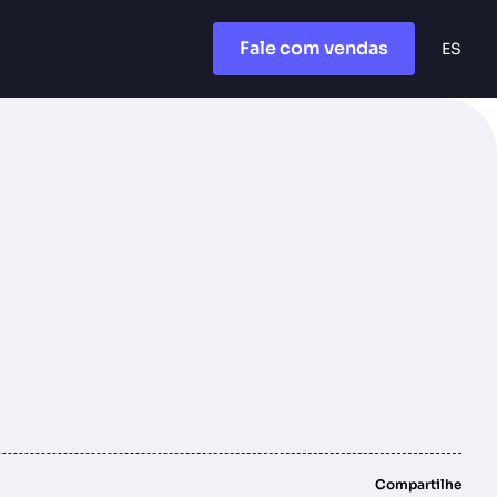
Fale com vendas
ES
Compartilhe