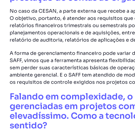
No caso da CESAN, a parte externa que recebe a a
O objetivo, portanto, é atender aos requisitos que
relatórios financeiros trimestrais ou semestrais 
planejamentos operacionais e de aquisições, entre 
relatório de auditoria, relatórios de aplicações e
A forma de gerenciamento financeiro pode variar de
SAFF, vimos que a ferramenta apresenta flexibilid
sem perder suas características básicas de opera
ambiente gerencial. E o SAFF tem atendido de mo
os requisitos de controle exigidos nos projetos c
Falando em complexidade, o 
gerenciadas em projetos com
elevadíssimo. Como a tecnol
sentido?