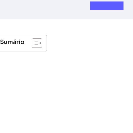
Sumário