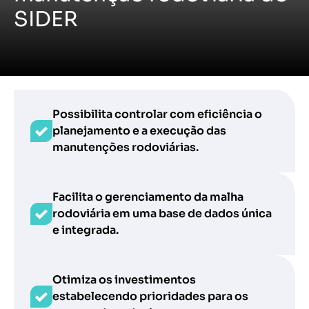
SIDER
Possibilita controlar com eficiência o
planejamento e a execução das
manutenções rodoviárias.
Facilita o gerenciamento da malha
rodoviária em uma base de dados única
e integrada.
Otimiza os investimentos
estabelecendo prioridades para os