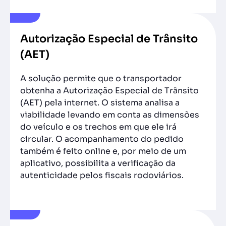
Autorização Especial de Trânsito
(AET)
A solução permite que o transportador
obtenha a Autorização Especial de Trânsito
(AET) pela internet. O sistema analisa a
viabilidade levando em conta as dimensões
do veículo e os trechos em que ele irá
circular. O acompanhamento do pedido
também é feito online e, por meio de um
aplicativo, possibilita a verificação da
autenticidade pelos fiscais rodoviários.