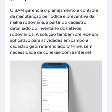
O SAM gerencia o planejamento e controle
da manutenção periódica e preventiva da
malha rodoviária, a partir do cadastro
detalhado do inventário dos ativos
rodoviários. A solução também oferece um
aplicativo para atividades em campo e
cadastro georreferenciado off-line, sem
necessidade de conexão com a internet.