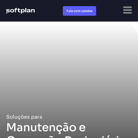
Fale com vendas
Soluções para
Manutenção e