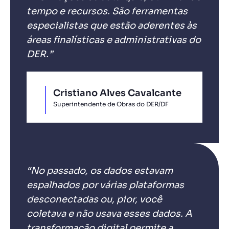
tempo e recursos. São ferramentas
especialistas que estão aderentes às
áreas finalísticas e administrativas do
DER.”
Cristiano Alves Cavalcante
Superintendente de Obras do DER/DF
“No passado, os dados estavam
espalhados por várias plataformas
desconectadas ou, pior, você
coletava e não usava esses dados. A
transformação digital permite a