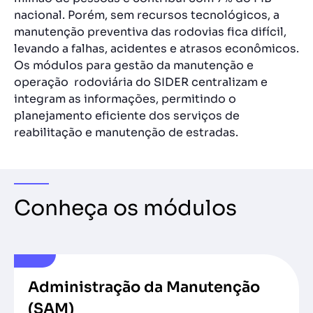
nacional. Porém, sem recursos tecnológicos, a
manutenção preventiva das rodovias fica difícil,
levando a falhas, acidentes e atrasos econômicos.
Os módulos para gestão da manutenção e
operação rodoviária do SIDER centralizam e
integram as informações, permitindo o
planejamento eficiente dos serviços de
reabilitação e manutenção de estradas.
Conheça os módulos
Administração da Manutenção
(SAM)