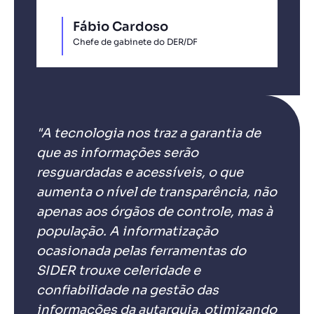
Fábio Cardoso
Chefe de gabinete do DER/DF
"A tecnologia nos traz a garantia de
que as informações serão
resguardadas e acessíveis, o que
aumenta o nível de transparência, não
apenas aos órgãos de controle, mas à
população. A informatização
ocasionada pelas ferramentas do
SIDER trouxe celeridade e
confiabilidade na gestão das
informações da autarquia, otimizando