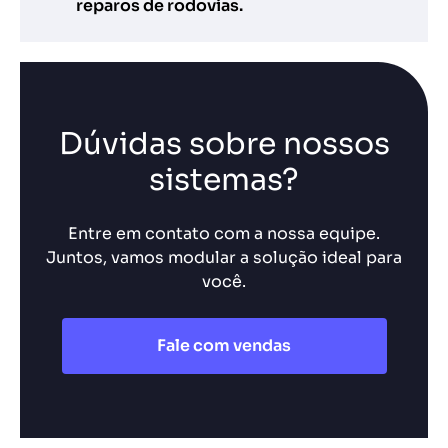
reparos de rodovias.
Dúvidas sobre nossos
sistemas?
Entre em contato com a nossa equipe.
Juntos, vamos modular a solução ideal para
você.
Fale com vendas