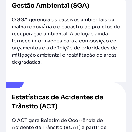
Gestão Ambiental (SGA)
O SGA gerencia os passivos ambientais da
malha rodoviária e o cadastro de projetos de
recuperação ambiental. A solução ainda
fornece informações para a composição de
orçamentos e a definição de prioridades de
mitigação ambiental e reabilitação de áreas
degradadas.
Estatísticas de Acidentes de
Trânsito (ACT)
O ACT gera Boletim de Ocorrência de
Acidente de Trânsito (BOAT) a partir de