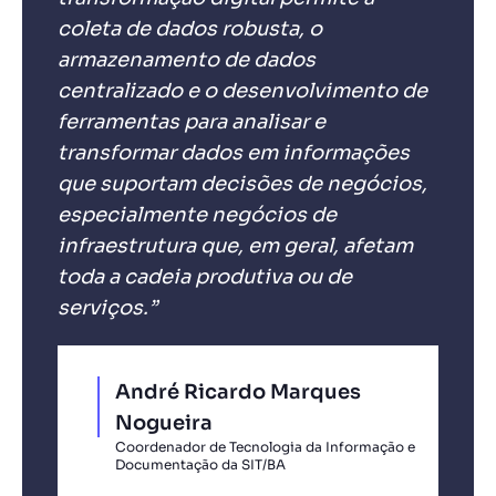
coleta de dados robusta, o
armazenamento de dados
centralizado e o desenvolvimento de
ferramentas para analisar e
transformar dados em informações
que suportam decisões de negócios,
especialmente negócios de
infraestrutura que, em geral, afetam
toda a cadeia produtiva ou de
serviços.”
André Ricardo Marques
Nogueira
Coordenador de Tecnologia da Informação e
Documentação da SIT/BA