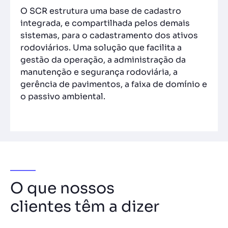
O SCR estrutura uma base de cadastro
integrada, e compartilhada pelos demais
sistemas, para o cadastramento dos ativos
rodoviários. Uma solução que facilita a
gestão da operação, a administração da
manutenção e segurança rodoviária, a
gerência de pavimentos, a faixa de domínio e
o passivo ambiental.
O que nossos
clientes têm a dizer