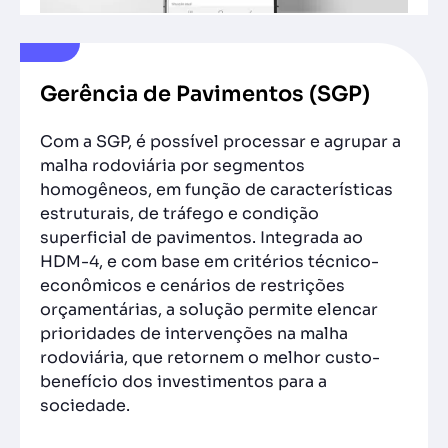
Gerência de Pavimentos (SGP)
Com a SGP, é possível processar e agrupar a
malha rodoviária por segmentos
homogêneos, em função de características
estruturais, de tráfego e condição
superficial de pavimentos. Integrada ao
HDM-4, e com base em critérios técnico-
econômicos e cenários de restrições
orçamentárias, a solução permite elencar
prioridades de intervenções na malha
rodoviária, que retornem o melhor custo-
benefício dos investimentos para a
sociedade.