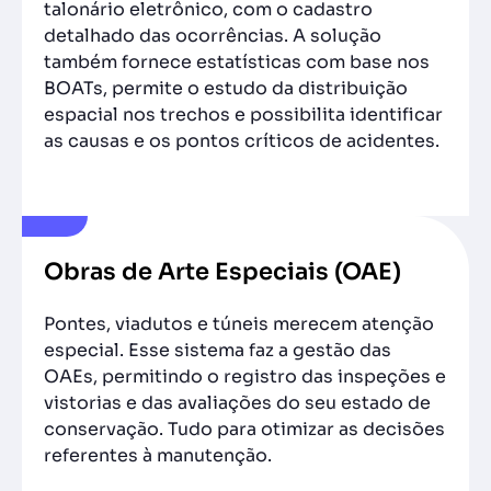
talonário eletrônico, com o cadastro
detalhado das ocorrências. A solução
também fornece estatísticas com base nos
BOATs, permite o estudo da distribuição
espacial nos trechos e possibilita identificar
as causas e os pontos críticos de acidentes.
Obras de Arte Especiais (OAE)
Pontes, viadutos e túneis merecem atenção
especial. Esse sistema faz a gestão das
OAEs, permitindo o registro das inspeções e
vistorias e das avaliações do seu estado de
conservação. Tudo para otimizar as decisões
referentes à manutenção.