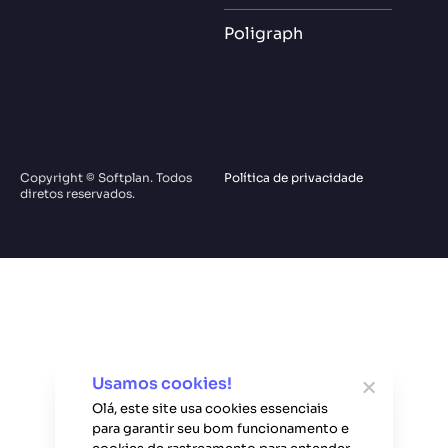
Poligraph
Copyright © Softplan. Todos
Política de privacidade
diretos reservados.
Usamos cookies!
Olá, este site usa cookies essenciais
para garantir seu bom funcionamento e