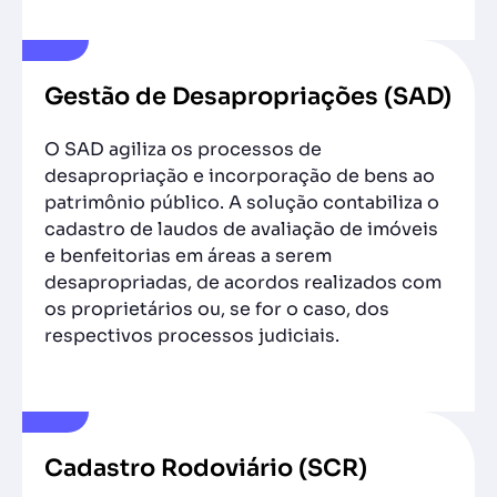
Gestão de Desapropriações (SAD)
O SAD agiliza os processos de
desapropriação e incorporação de bens ao
patrimônio público. A solução contabiliza o
cadastro de laudos de avaliação de imóveis
e benfeitorias em áreas a serem
desapropriadas, de acordos realizados com
os proprietários ou, se for o caso, dos
respectivos processos judiciais.
Cadastro Rodoviário (SCR)