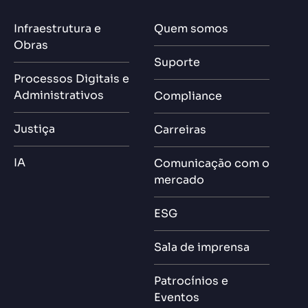
Infraestrutura e
Quem somos
Obras
Suporte
Processos Digitais e
Administrativos
Compliance
Justiça
Carreiras
IA
Comunicação com o
mercado
ESG
Sala de imprensa
Patrocínios e
Eventos