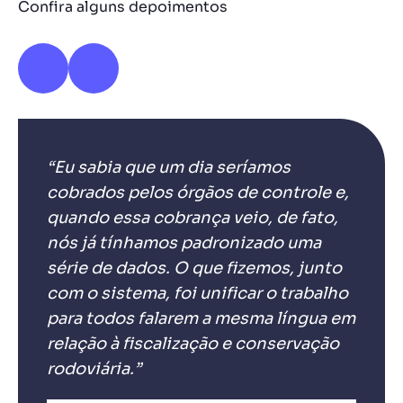
Confira alguns depoimentos
“Eu sabia que um dia seríamos
cobrados pelos órgãos de controle e,
quando essa cobrança veio, de fato,
nós já tínhamos padronizado uma
série de dados. O que fizemos, junto
com o sistema, foi unificar o trabalho
para todos falarem a mesma língua em
relação à fiscalização e conservação
rodoviária.”