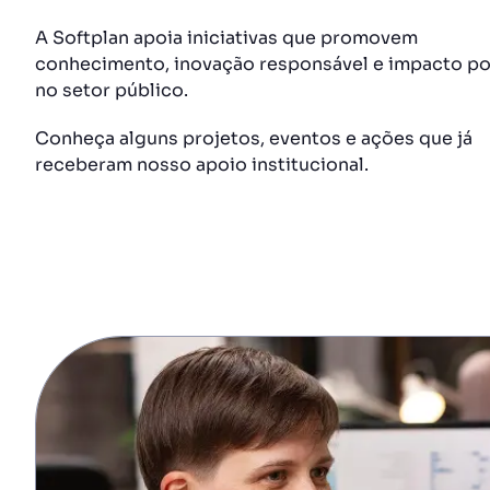
A Softplan apoia iniciativas que promovem
conhecimento, inovação responsável e impacto po
no setor público.
Conheça alguns projetos, eventos e ações que já
receberam nosso apoio institucional.