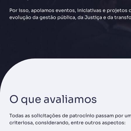
Por isso, apoiamos eventos, iniciativas e projetos
evolução da gestão pública, da Justiça e da transfo
O que avaliamos
Todas as solicitações de patrocínio passam por um
criteriosa, considerando, entre outros aspectos: