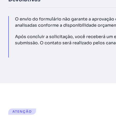
O envio do formulário não garante a aprovação d
analisadas conforme a disponibilidade orçamentá
Após concluir a solicitação, você receberá um 
submissão. O contato será realizado pelos cana
ATENÇÃO