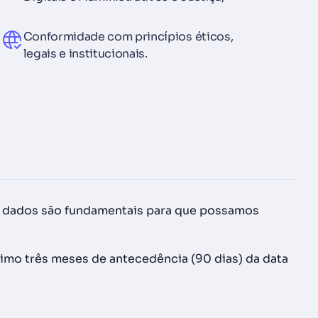
Conformidade com princípios éticos,
legais e institucionais.
ses dados são fundamentais para que possamos
nimo três meses de antecedência (90 dias) da data