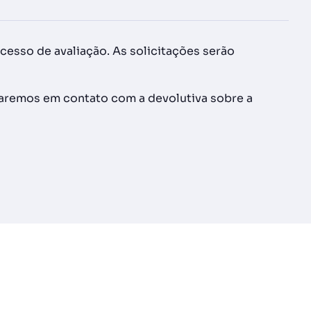
ocesso de avaliação. As solicitações serão
traremos em contato com a devolutiva sobre a