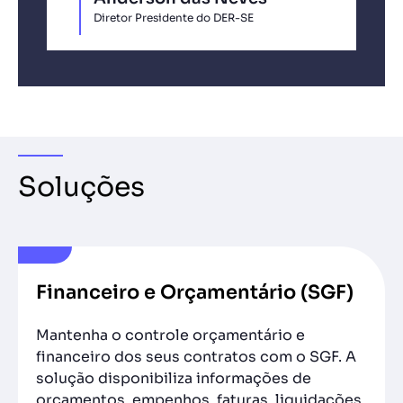
Diretor Presidente do DER-SE
Soluções
Financeiro e Orçamentário (SGF)
Mantenha o controle orçamentário e
financeiro dos seus contratos com o SGF. A
solução disponibiliza informações de
orçamentos, empenhos, faturas, liquidações