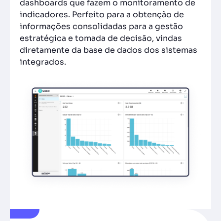
dashboards que fazem o monitoramento de
indicadores. Perfeito para a obtenção de
informações consolidadas para a gestão
estratégica e tomada de decisão, vindas
diretamente da base de dados dos sistemas
integrados.