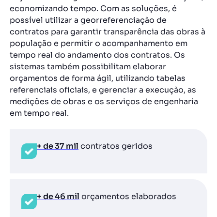
economizando tempo. Com as soluções, é
possível utilizar a georreferenciação de
contratos para garantir transparência das obras à
população e permitir o acompanhamento em
tempo real do andamento dos contratos. Os
sistemas também possibilitam elaborar
orçamentos de forma ágil, utilizando tabelas
referenciais oficiais, e gerenciar a execução, as
medições de obras e os serviços de engenharia
em tempo real.
+ de 37 mil
contratos geridos
+ de 46 mil
orçamentos elaborados