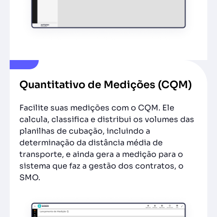
Quantitativo de Medições (CQM)
Facilite suas medições com o CQM. Ele
calcula, classifica e distribui os volumes das
planilhas de cubação, incluindo a
determinação da distância média de
transporte, e ainda gera a medição para o
sistema que faz a gestão dos contratos, o
SMO.