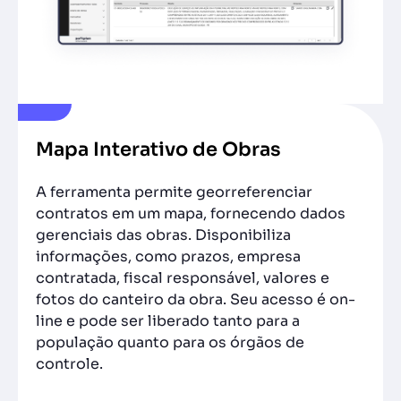
Mapa Interativo de Obras
A ferramenta permite georreferenciar
contratos em um mapa, fornecendo dados
gerenciais das obras. Disponibiliza
informações, como prazos, empresa
contratada, fiscal responsável, valores e
fotos do canteiro da obra. Seu acesso é on-
line e pode ser liberado tanto para a
população quanto para os órgãos de
controle.