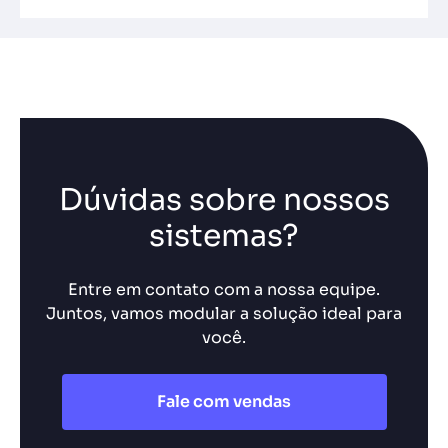
Dúvidas sobre nossos
sistemas?
Entre em contato com a nossa equipe.
Juntos, vamos modular a solução ideal para
você.
Fale com vendas