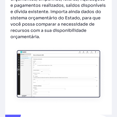
e pagamentos realizados, saldos disponíveis
e dívida existente. Importa ainda dados do
sistema orçamentário do Estado, para que
você possa comparar a necessidade de
recursos com a sua disponibilidade
orçamentária.