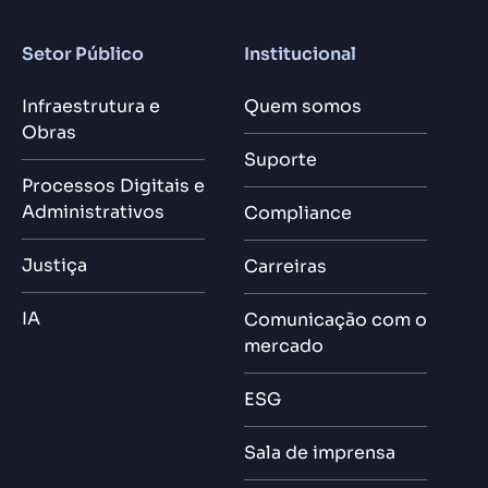
Setor Público
Institucional
Infraestrutura e
Quem somos
Obras
Suporte
Processos Digitais e
Administrativos
Compliance
Justiça
Carreiras
IA
Comunicação com o
mercado
ESG
Sala de imprensa