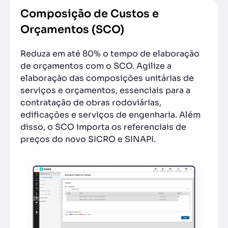
Composição de Custos e
Orçamentos (SCO)
Reduza em até 80% o tempo de elaboração
de orçamentos com o SCO. Agilize a
elaboração das composições unitárias de
serviços e orçamentos, essenciais para a
contratação de obras rodoviárias,
edificações e serviços de engenharia. Além
disso, o SCO importa os referenciais de
preços do novo SICRO e SINAPI.