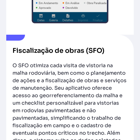
Fiscalização de obras (SFO)
O SFO otimiza cada visita de vistoria na
malha rodoviária, bem como o planejamento
de ações e a fiscalização de obras e serviços
de manutenção. Seu aplicativo oferece
acesso ao georreferenciamento da malha e
um checklist personalizável para vistorias
em rodovias pavimentadas e não
pavimentadas, simplificando o trabalho de
fiscalização em campo e o cadastro de
eventuais pontos críticos no trecho. Além