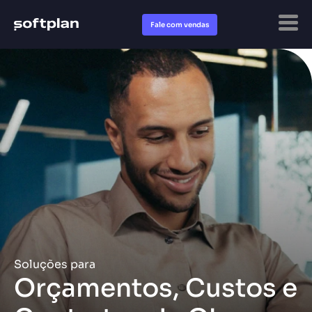
Fale com vendas
Soluções para
Orçamentos, Custos e