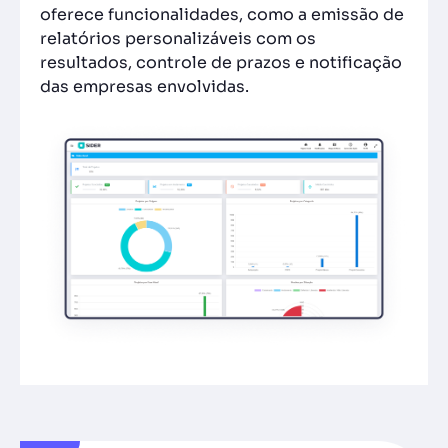
oferece funcionalidades, como a emissão de
relatórios personalizáveis com os
resultados, controle de prazos e notificação
das empresas envolvidas.