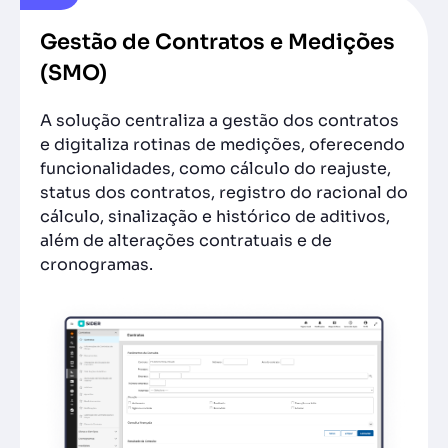
Gestão de Contratos e Medições
(SMO)
A solução centraliza a gestão dos contratos
e digitaliza rotinas de medições, oferecendo
funcionalidades, como cálculo do reajuste,
status dos contratos, registro do racional do
cálculo, sinalização e histórico de aditivos,
além de alterações contratuais e de
cronogramas.