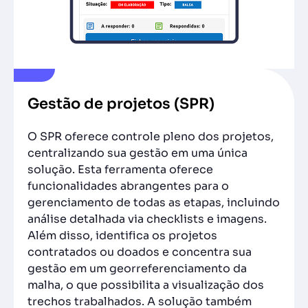
Gestão de projetos (SPR)
O SPR oferece controle pleno dos projetos,
centralizando sua gestão em uma única
solução. Esta ferramenta oferece
funcionalidades abrangentes para o
gerenciamento de todas as etapas, incluindo
análise detalhada via checklists e imagens.
Além disso, identifica os projetos
contratados ou doados e concentra sua
gestão em um georreferenciamento da
malha, o que possibilita a visualização dos
trechos trabalhados. A solução também