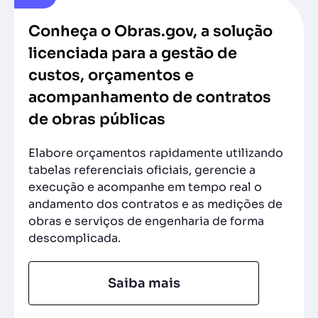
Conheça o Obras.gov, a solução
licenciada para a gestão de
custos, orçamentos e
acompanhamento de contratos
de obras públicas
Elabore orçamentos rapidamente utilizando
tabelas referenciais oficiais, gerencie a
execução e acompanhe em tempo real o
andamento dos contratos e as medições de
obras e serviços de engenharia de forma
descomplicada.
Saiba mais