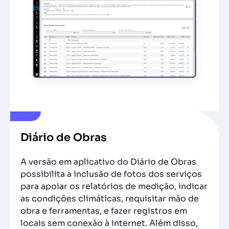
Diário de Obras
A versão em aplicativo do Diário de Obras
possibilita a inclusão de fotos dos serviços
para apoiar os relatórios de medição, indicar
as condições climáticas, requisitar mão de
obra e ferramentas, e fazer registros em
locais sem conexão à internet. Além disso,