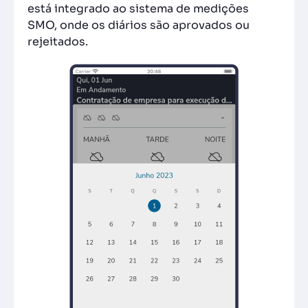
está integrado ao sistema de medições
SMO, onde os diários são aprovados ou
rejeitados.