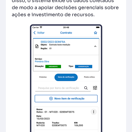
disso, o sistema exibe os dados coletados
de modo a apoiar decisões gerenciais sobre
ações e investimento de recursos.