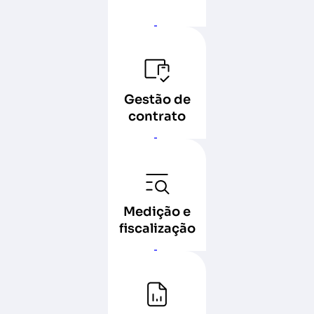
Gestão de
contrato
Medição e
fiscalização