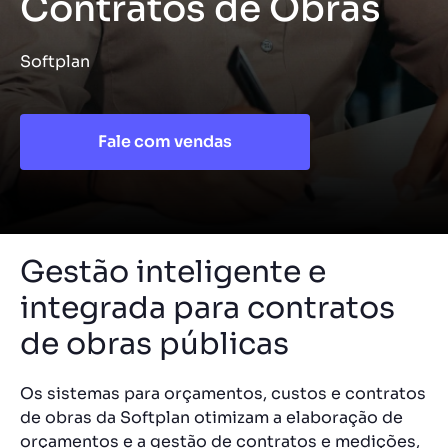
Contratos de Obras
Softplan
Fale com vendas
Gestão inteligente e
integrada para contratos
de obras públicas
Os sistemas para orçamentos, custos e contratos
de obras da Softplan otimizam a elaboração de
orçamentos e a gestão de contratos e medições,