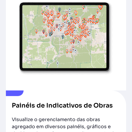
Painéis de Indicativos de Obras
Visualize o gerenciamento das obras
agregado em diversos painéis, gráficos e