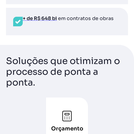
+ de R$ 648 bi
em contratos de obras
Soluções que otimizam o
processo de ponta a
ponta.
Orçamento