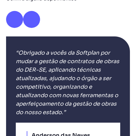
“Obrigado a vocês da Softplan por
mudar a gestão de contratos de obras
do DER-SE, aplicando técnicas
atualizadas, ajudando o órgão a ser
competitivo, organizando e
atualizando com novas ferramentas o
aperfeiçoamento da gestão de obras
do nosso estado.”
Anderson das Neves