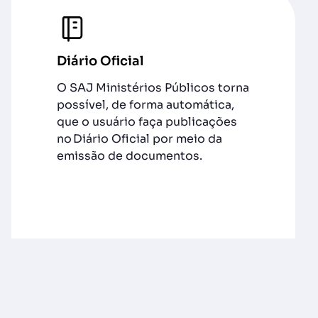
Diário Oficial
O SAJ Ministérios Públicos torna
possível, de forma automática,
que o usuário faça publicações
no Diário Oficial por meio da
emissão de documentos.