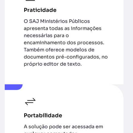
Praticidade
O SAJ Ministérios Públicos
apresenta todas as informações
necessárias para o
encaminhamento dos processos.
Também oferece modelos de
documentos pré-configurados, no
próprio editor de texto.
Portabilidade
A solução pode ser acessada em