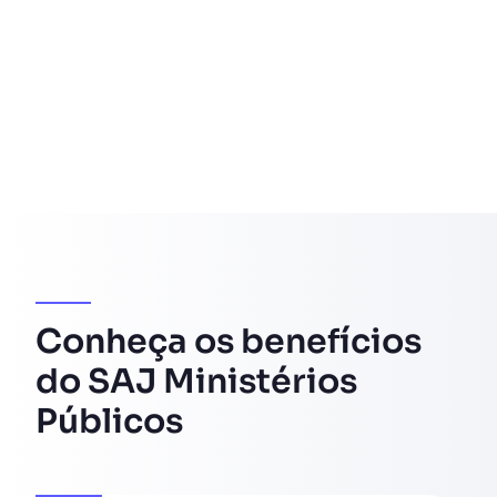
Conheça os benefícios
do SAJ Ministérios
Públicos