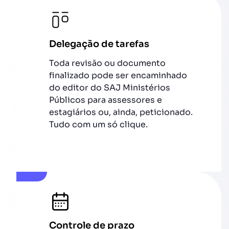
Delegação de tarefas
Toda revisão ou documento
finalizado pode ser encaminhado
do editor do SAJ Ministérios
Públicos para assessores e
estagiários ou, ainda, peticionado.
Tudo com um só clique.
Controle de prazo