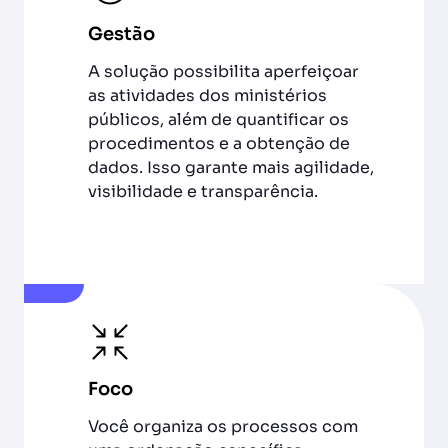
Gestão
A solução possibilita aperfeiçoar
as atividades dos ministérios
públicos, além de quantificar os
procedimentos e a obtenção de
dados. Isso garante mais agilidade,
visibilidade e transparência.
Foco
Você organiza os processos com