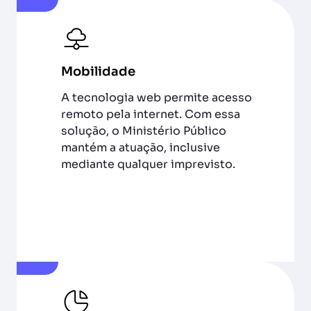
Mobilidade
A tecnologia web permite acesso
remoto pela internet. Com essa
solução, o Ministério Público
mantém a atuação, inclusive
mediante qualquer imprevisto.