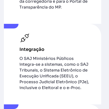
da corregedoria e para o Portal de
Transparência do MP.
Integração
O SAJ Ministérios Públicos
integra-se a sistemas, como o SAJ
Tribunais, o Sistema Eletrônico de
Execução Unificada (SEEU), o
Processo Judicial Eletrônico (PJe),
inclusive o Eleitoral e o e-Proc.