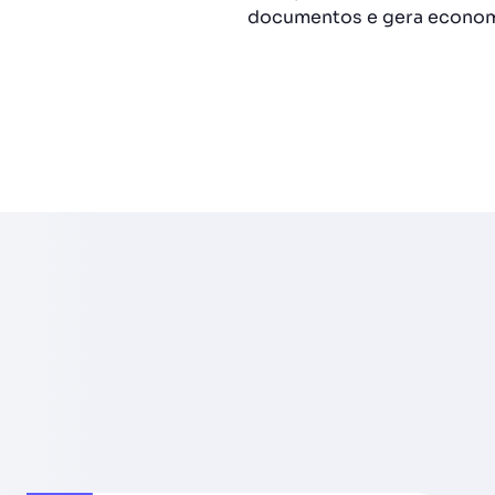
documentos e gera econom