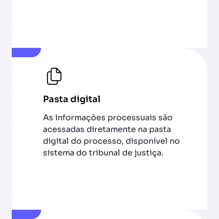
Pasta digital
As informações processuais são
acessadas diretamente na pasta
digital do processo, disponível no
sistema do tribunal de justiça.