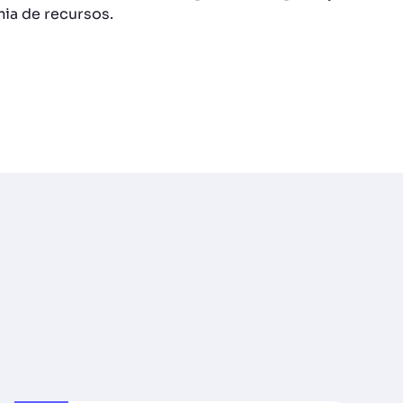
ia de recursos.