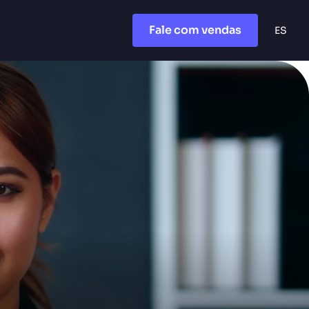
Fale com vendas
ES