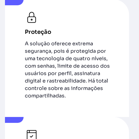
Proteção
A solução oferece extrema
segurança, pois é protegida por
uma tecnologia de quatro níveis,
com senhas, limite de acesso dos
usuários por perfil, assinatura
digital e rastreabilidade. Há total
controle sobre as informações
compartilhadas.