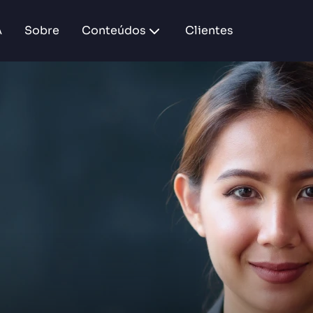
A
Sobre
Conteúdos
Clientes