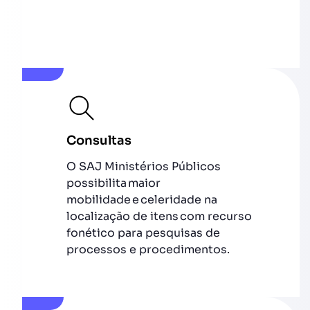
Consultas
O SAJ Ministérios Públicos
possibilita maior
mobilidade e celeridade na
localização de itens com recurso
fonético para pesquisas de
processos e procedimentos.