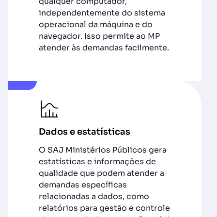
qualquer computador,
independentemente do sistema
operacional da máquina e do
navegador. Isso permite ao MP
atender às demandas facilmente.
Dados e estatísticas
O SAJ Ministérios Públicos gera
estatísticas e informações de
qualidade que podem atender a
demandas específicas
relacionadas a dados, como
relatórios para gestão e controle