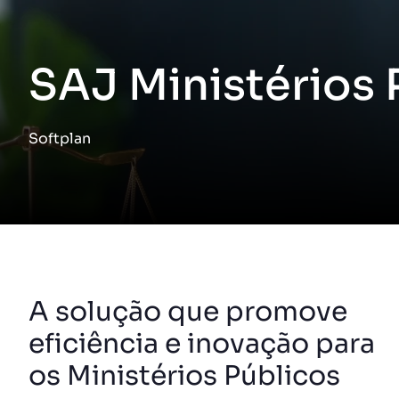
SAJ Ministérios 
Softplan
A solução que promove
eficiência e inovação para
os Ministérios Públicos