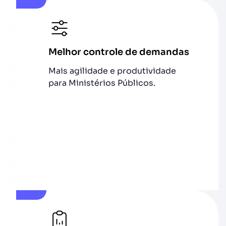
Melhor controle de demandas
Mais agilidade e produtividade
para Ministérios Públicos.