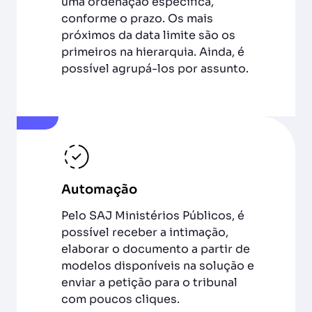
uma ordenação específica,
conforme o prazo. Os mais
próximos da data limite são os
primeiros na hierarquia. Ainda, é
possível agrupá-los por assunto.
Automação
Pelo SAJ Ministérios Públicos, é
possível receber a intimação,
elaborar o documento a partir de
modelos disponíveis na solução e
enviar a petição para o tribunal
com poucos cliques.