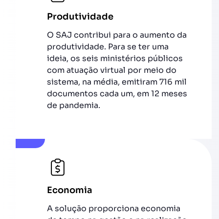
Produtividade
O SAJ contribui para o aumento da
produtividade. Para se ter uma
ideia, os seis ministérios públicos
com atuação virtual por meio do
sistema, na média, emitiram 716 mil
documentos cada um, em 12 meses
de pandemia.
Economia
A solução proporciona economia