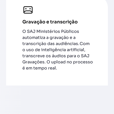
Gravação e transcrição
O SAJ Ministérios Públicos
automatiza a gravação e a
transcrição das audiências. Com
o uso de inteligência artificial,
transcreve os áudios para o SAJ
Gravações. O upload no processo
é em tempo real.