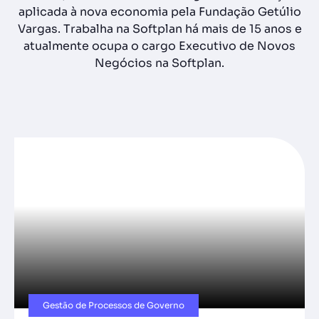
aplicada à nova economia pela Fundação Getúlio
Vargas. Trabalha na Softplan há mais de 15 anos e
atualmente ocupa o cargo Executivo de Novos
Negócios na Softplan.
Gestão de Processos de Governo