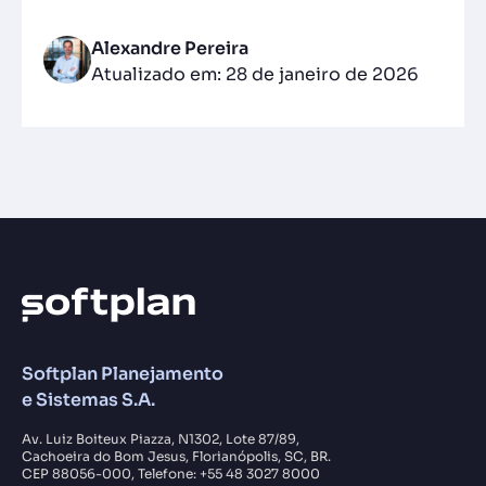
Alexandre Pereira
Atualizado em: 28 de janeiro de 2026
Softplan Planejamento
e Sistemas S.A.
Av. Luiz Boiteux Piazza, N1302, Lote 87/89,
Cachoeira do Bom Jesus, Florianópolis, SC, BR.
CEP 88056-000, Telefone: +55 48 3027 8000