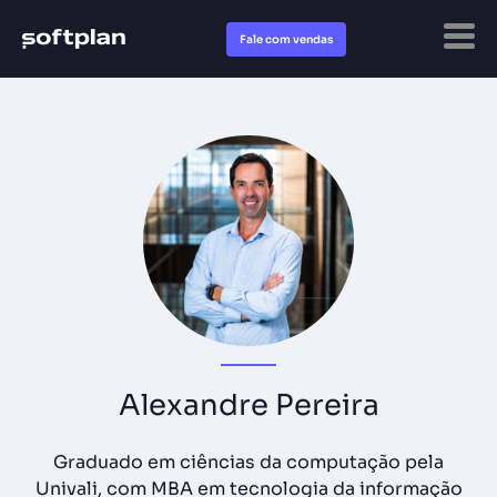
Fale com vendas
Alexandre Pereira
Graduado em ciências da computação pela
Univali, com MBA em tecnologia da informação