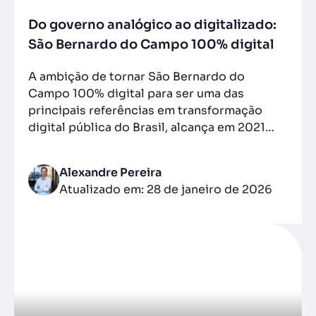
Do governo analógico ao digitalizado:
São Bernardo do Campo 100% digital
A ambição de tornar São Bernardo do
Campo 100% digital para ser uma das
principais referências em transformação
digital pública do Brasil, alcança em 2021…
Alexandre Pereira
Atualizado em: 28 de janeiro de 2026