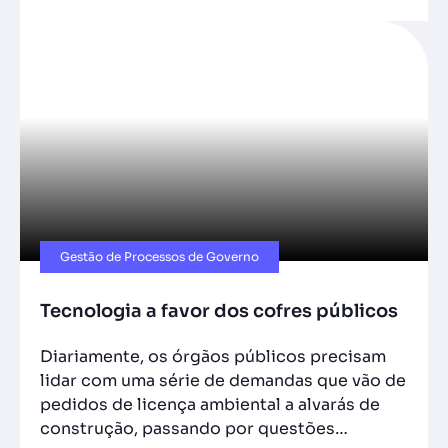
Gestão de Processos de Governo
Tecnologia a favor dos cofres públicos
Diariamente, os órgãos públicos precisam
lidar com uma série de demandas que vão de
pedidos de licença ambiental a alvarás de
construção, passando por questões…