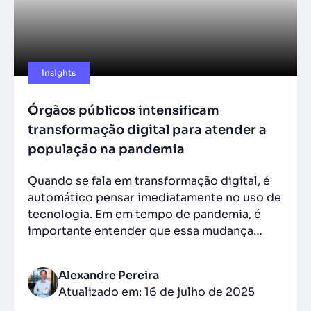
Insights
Órgãos públicos intensificam
transformação digital para atender a
população na pandemia
Quando se fala em transformação digital, é
automático pensar imediatamente no uso de
tecnologia. Em em tempo de pandemia, é
importante entender que essa mudança…
Alexandre Pereira
Atualizado em: 16 de julho de 2025