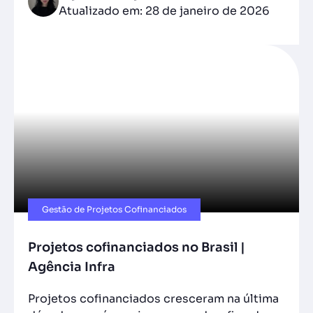
Atualizado em: 28 de janeiro de 2026
Gestão de Projetos Cofinanciados
Projetos cofinanciados no Brasil |
Agência Infra
Projetos cofinanciados cresceram na última