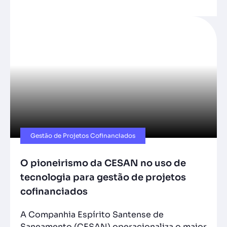
Gestão de Projetos Cofinanciados
O pioneirismo da CESAN no uso de
tecnologia para gestão de projetos
cofinanciados
A Companhia Espírito Santense de
Saneamento (CESAN) operacionaliza o maior