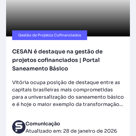
Gestão de Projetos Cofinanciados
CESAN é destaque na gestão de
projetos cofinanciados | Portal
Saneamento Básico
Vitória ocupa posição de destaque entre as
capitais brasileiras mais comprometidas
para a universalização do saneamento básico
e é hoje o maior exemplo da transformação…
Comunicação
Atualizado em: 28 de janeiro de 2026