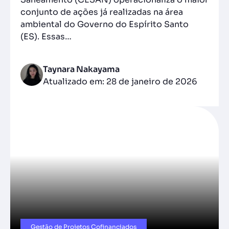
conjunto de ações já realizadas na área
ambiental do Governo do Espírito Santo
(ES). Essas…
Taynara Nakayama
Atualizado em: 28 de janeiro de 2026
Gestão de Projetos Cofinanciados