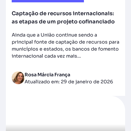
Captação de recursos internacionais:
as etapas de um projeto cofinanciado
Ainda que a União continue sendo a
principal fonte de captação de recursos para
municípios e estados, os bancos de fomento
internacional cada vez mais…
Rosa Márcia França
Atualizado em: 29 de janeiro de 2026