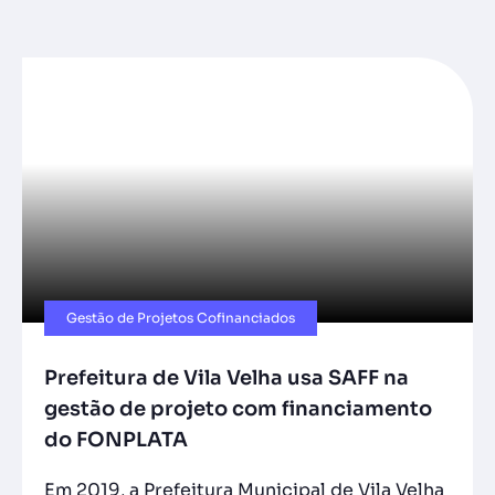
Gestão de Projetos Cofinanciados
Prefeitura de Vila Velha usa SAFF na
gestão de projeto com financiamento
do FONPLATA
Em 2019, a Prefeitura Municipal de Vila Velha