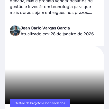
década, mas é preciso vencer desafios de
gestão e investir em tecnologia para que
mais obras sejam entregues nos prazos.…
Jean Carlo Vargas Garcia
Atualizado em: 28 de janeiro de 2026
Gestão de Projetos Cofinanciados