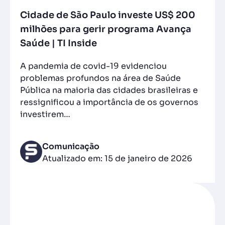
Cidade de São Paulo investe US$ 200
milhões para gerir programa Avança
Saúde | TI Inside
A pandemia de covid-19 evidenciou
problemas profundos na área de Saúde
Pública na maioria das cidades brasileiras e
ressignificou a importância de os governos
investirem…
Comunicação
Atualizado em: 15 de janeiro de 2026