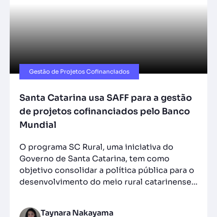
Gestão de Projetos Cofinanciados
Santa Catarina usa SAFF para a gestão
de projetos cofinanciados pelo Banco
Mundial
O programa SC Rural, uma iniciativa do
Governo de Santa Catarina, tem como
objetivo consolidar a política pública para o
desenvolvimento do meio rural catarinense…
Taynara Nakayama