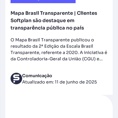
Mapa Brasil Transparente | Clientes
Softplan são destaque em
transparência pública no país
O Mapa Brasil Transparente publicou o
resultado da 2ª Edição da Escala Brasil
Transparente, referente a 2020. A iniciativa é
da Controladoria-Geral da União (CGU) e…
Comunicação
Atualizado em: 11 de junho de 2025