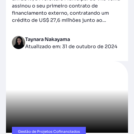
assinou o seu primeiro contrato de
financiamento externo, contratando um
crédito de US$ 27,6 milhões junto ao…
Taynara Nakayama
Atualizado em: 31 de outubro de 2024
Gestão de Projetos Cofinanciados