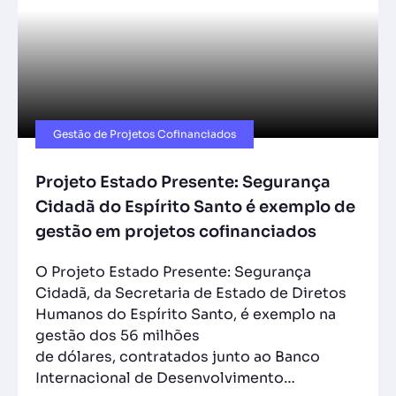
Gestão de Projetos Cofinanciados
Projeto Estado Presente: Segurança
Cidadã do Espírito Santo é exemplo de
gestão em projetos cofinanciados
O Projeto Estado Presente: Segurança
Cidadã, da Secretaria de Estado de Diretos
Humanos do Espírito Santo, é exemplo na
gestão dos 56 milhões
de dólares, contratados junto ao Banco
Internacional de Desenvolvimento…