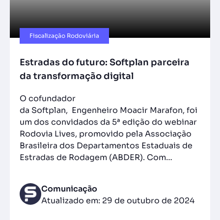
Fiscalização Rodoviária
Estradas do futuro: Softplan parceira
da transformação digital
O cofundador
da Softplan, Engenheiro Moacir Marafon, foi
um dos convidados da 5ª edição do webinar
Rodovia Lives, promovido pela Associação
Brasileira dos Departamentos Estaduais de
Estradas de Rodagem (ABDER). Com…
Comunicação
Atualizado em: 29 de outubro de 2024