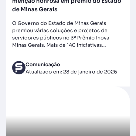
menção honrosa em prêmio do Estado
de Minas Gerais
O Governo do Estado de Minas Gerais
premiou várias soluções e projetos de
servidores públicos no 3º Prêmio Inova
Minas Gerais. Mais de 140 iniciativas…
Comunicação
Atualizado em: 28 de janeiro de 2026