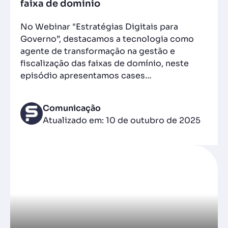
faixa de domínio
No Webinar "Estratégias Digitais para
Governo”, destacamos a tecnologia como
agente de transformação na gestão e
fiscalização das faixas de domínio, neste
episódio apresentamos cases…
Comunicação
Atualizado em: 10 de outubro de 2025