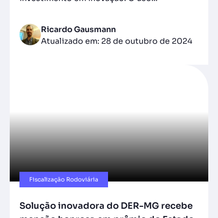
Ricardo Gausmann
Atualizado em: 28 de outubro de 2024
Fiscalização Rodoviária
Solução inovadora do DER-MG recebe