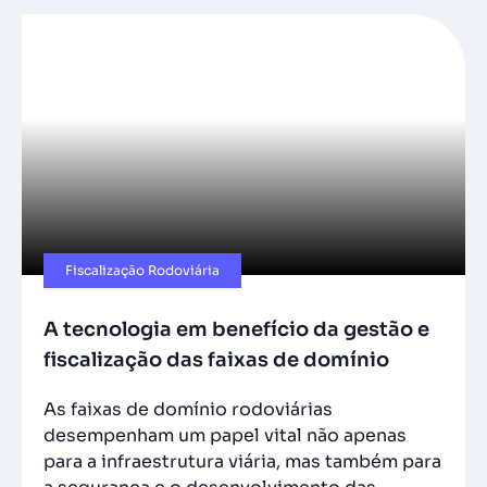
Fiscalização Rodoviária
A tecnologia em benefício da gestão e
fiscalização das faixas de domínio
As faixas de domínio rodoviárias
desempenham um papel vital não apenas
para a infraestrutura viária, mas também para