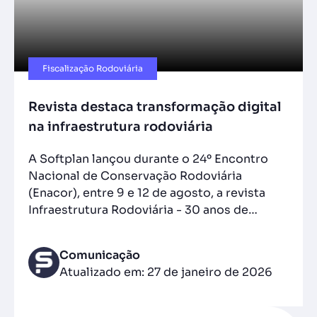
Fiscalização Rodoviária
Revista destaca transformação digital
na infraestrutura rodoviária
A Softplan lançou durante o 24º Encontro
Nacional de Conservação Rodoviária
(Enacor), entre 9 e 12 de agosto, a revista
Infraestrutura Rodoviária - 30 anos de…
Comunicação
Atualizado em: 27 de janeiro de 2026