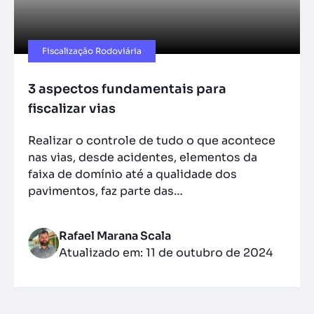
Fiscalização Rodoviária
3 aspectos fundamentais para
fiscalizar vias
Realizar o controle de tudo o que acontece
nas vias, desde acidentes, elementos da
faixa de domínio até a qualidade dos
pavimentos, faz parte das…
Rafael Marana Scala
Atualizado em: 11 de outubro de 2024