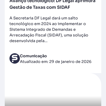
Avanço tecnológico: DF Legal aprimora
Gestão de Taxas com SIDAF
A Secretaria DF Legal dará um salto
tecnológico em 2024 ao implementar o
Sistema Integrado de Demandas e
Arrecadação Fiscal (SIDAF), uma solução
desenvolvida pela…
Comunicação
Atualizado em: 29 de janeiro de 2026