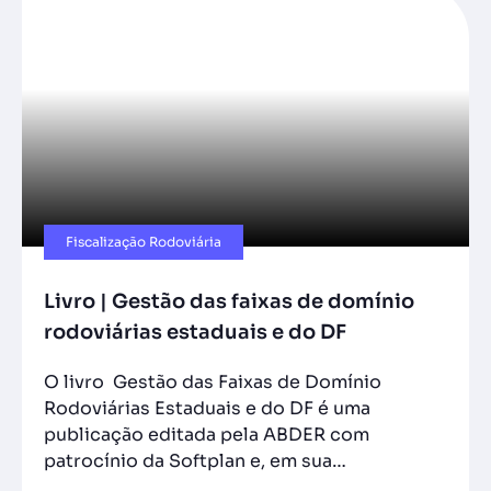
Fiscalização Rodoviária
Livro | Gestão das faixas de domínio
rodoviárias estaduais e do DF
O livro Gestão das Faixas de Domínio
Rodoviárias Estaduais e do DF é uma
publicação editada pela ABDER com
patrocínio da Softplan e, em sua…