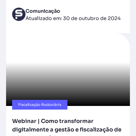
Comunicação
Atualizado em: 30 de outubro de 2024
Fiscalização Rodoviária
Webinar | Como transformar
digitalmente a gestão e fiscalização de