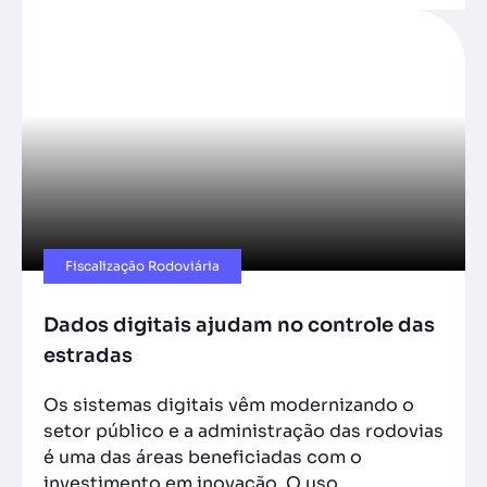
Fiscalização Rodoviária
Dados digitais ajudam no controle das
estradas
Os sistemas digitais vêm modernizando o
setor público e a administração das rodovias
é uma das áreas beneficiadas com o
investimento em inovação. O uso…