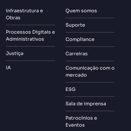
Infraestrutura e
Quem somos
Obras
Suporte
Processos Digitais e
Administrativos
Compliance
Justiça
Carreiras
IA
Comunicação com o
mercado
ESG
Sala de imprensa
Patrocínios e
Eventos