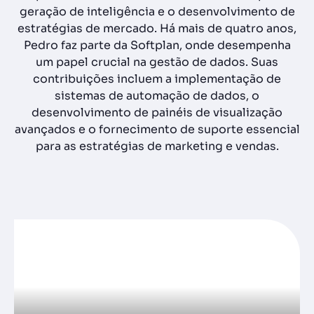
geração de inteligência e o desenvolvimento de
estratégias de mercado. Há mais de quatro anos,
Pedro faz parte da Softplan, onde desempenha
um papel crucial na gestão de dados. Suas
contribuições incluem a implementação de
sistemas de automação de dados, o
desenvolvimento de painéis de visualização
avançados e o fornecimento de suporte essencial
para as estratégias de marketing e vendas.