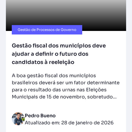
Gestão de Processos de Governo
Gestão fiscal dos municípios deve
ajudar a definir o futuro dos
candidatos à reeleição
A boa gestão fiscal dos municípios
brasileiros deverá ser um fator determinante
para o resultado das urnas nas Eleições
Municipais de 15 de novembro, sobretudo…
Pedro Bueno
Atualizado em: 28 de janeiro de 2026