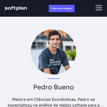
Fale com vendas
Pedro Bueno
Mestre em Ciências Econômicas, Pedro se
especializou na análise de dados voltada para a