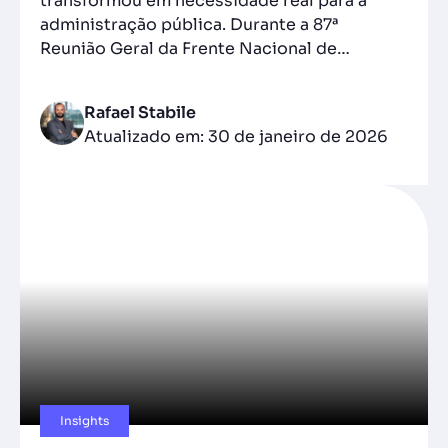
transformou em necessidade real para a
administração pública. Durante a 87ª
Reunião Geral da Frente Nacional de…
Rafael Stabile
Atualizado em: 30 de janeiro de 2026
Insights