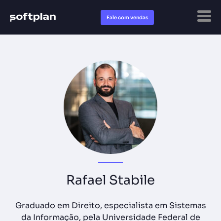
Fale com vendas
Rafael Stabile
Graduado em Direito, especialista em Sistemas
da Informação, pela Universidade Federal de