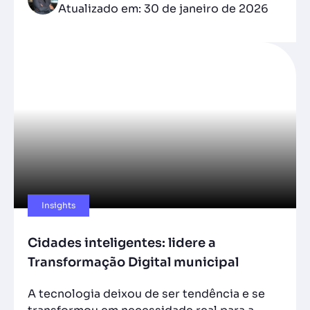
Atualizado em: 30 de janeiro de 2026
Insights
Cidades inteligentes: lidere a
Transformação Digital municipal
A tecnologia deixou de ser tendência e se