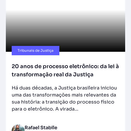
Tribunais de Justiça
20 anos de processo eletrônico: da lei à
transformação real da Justiça
Há duas décadas, a Justiça brasileira iniciou
uma das transformações mais relevantes da
sua história: a transição do processo físico
para o eletrônico. A virada…
Rafael Stabile