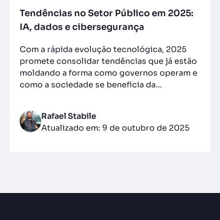
Tendências no Setor Público em 2025:
IA, dados e cibersegurança
Com a rápida evolução tecnológica, 2025
promete consolidar tendências que já estão
moldando a forma como governos operam e
como a sociedade se beneficia da…
Rafael Stabile
Atualizado em: 9 de outubro de 2025