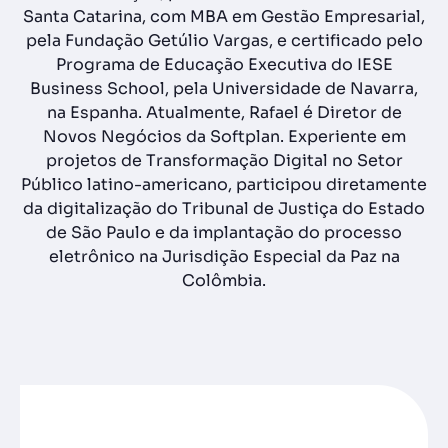
Santa Catarina, com MBA em Gestão Empresarial,
pela Fundação Getúlio Vargas, e certificado pelo
Programa de Educação Executiva do IESE
Business School, pela Universidade de Navarra,
na Espanha. Atualmente, Rafael é Diretor de
Novos Negócios da Softplan. Experiente em
projetos de Transformação Digital no Setor
Público latino-americano, participou diretamente
da digitalização do Tribunal de Justiça do Estado
de São Paulo e da implantação do processo
eletrônico na Jurisdição Especial da Paz na
Colômbia.