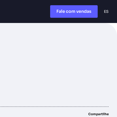
Fale com vendas
ES
Compartilhe