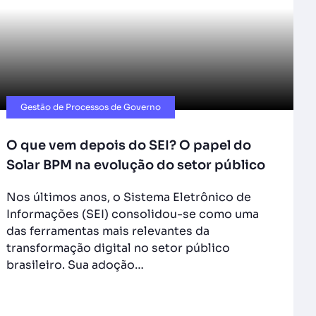
Gestão de Processos de Governo
O que vem depois do SEI? O papel do
Solar BPM na evolução do setor público
Nos últimos anos, o Sistema Eletrônico de
Informações (SEI) consolidou-se como uma
das ferramentas mais relevantes da
transformação digital no setor público
brasileiro. Sua adoção…