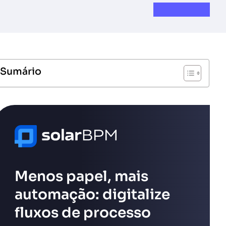
Sumário
Menos papel, mais
automação: digitalize
fluxos de processo