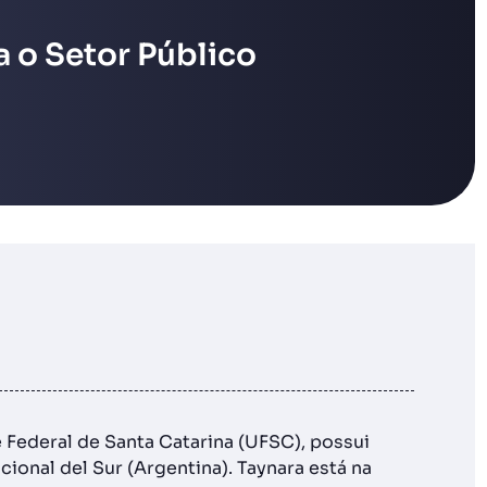
 o Setor Público
 Federal de Santa Catarina (UFSC), possui
ional del Sur (Argentina). Taynara está na