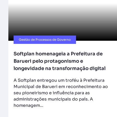
Gestão de Processos de Governo
Softplan homenageia a Prefeitura de
Barueri pelo protagonismo e
longevidade na transformação digital
A Softplan entregou um troféu à Prefeitura
Municipal de Barueri em reconhecimento ao
seu pioneirismo e influência para as
administrações municipais do país. A
homenagem…