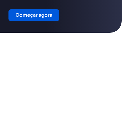
Começar agora