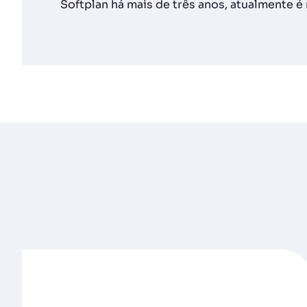
Softplan há mais de três anos, atualmente é 