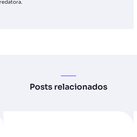
redatora.
Posts relacionados