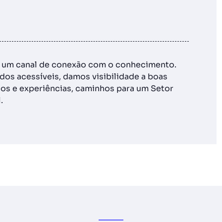
é um canal de conexão com o conhecimento.
os acessíveis, damos visibilidade a boas
os e experiências, caminhos para um Setor
.