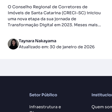
O Conselho Regional de Corretores de
Imóveis de Santa Catarina (CRECI-SC) iniciou
uma nova etapa da sua jornada de
Transformação Digital em 2023. Meses mais…
Taynara Nakayama
Atualizado em: 30 de janeiro de 2026
Setor Público
Institucio
Infraestrutura e
Quem so