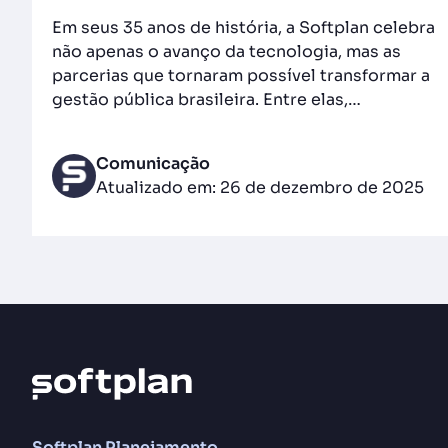
Em seus 35 anos de história, a Softplan celebra
não apenas o avanço da tecnologia, mas as
parcerias que tornaram possível transformar a
gestão pública brasileira. Entre elas,…
Comunicação
Atualizado em: 26 de dezembro de 2025
Softplan Planejamento