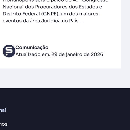
Nacional dos Procuradores dos Estados e
Distrito Federal (CNPE), um dos maiores
eventos da área Jurídica no País.…
Comunicação
Atualizado em: 29 de janeiro de 2026
nal
mos