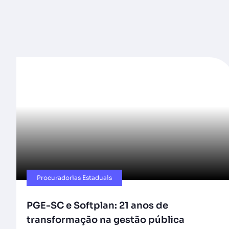
Procuradorias Estaduais
PGE-SC e Softplan: 21 anos de
transformação na gestão pública