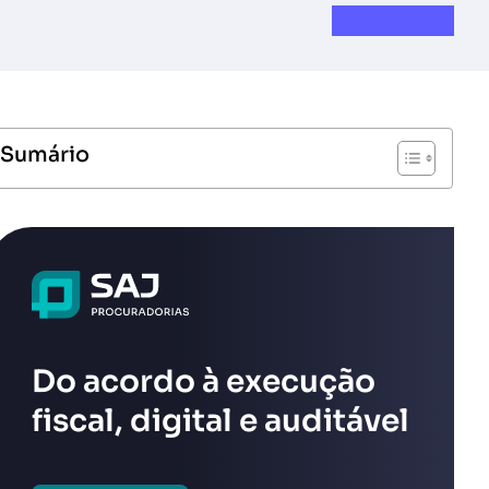
Sumário
Do acordo à execução
fiscal, digital e auditável