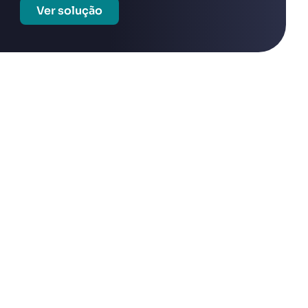
Ver solução