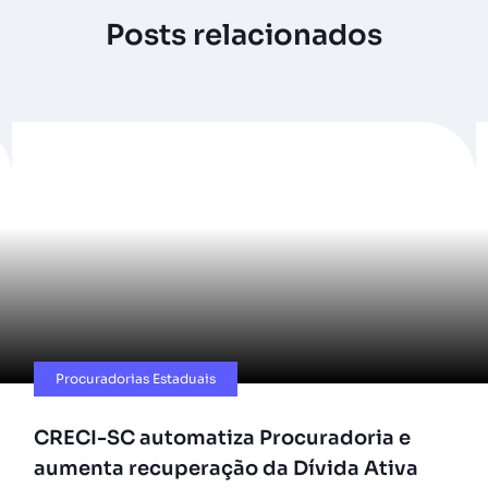
Posts relacionados
Procuradorias Estaduais
CRECI-SC automatiza Procuradoria e
aumenta recuperação da Dívida Ativa