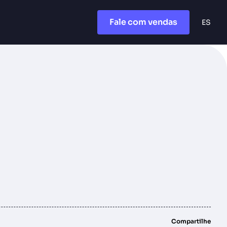
Fale com vendas
ES
Compartilhe