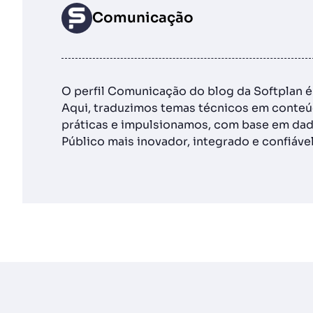
Comunicação
O perfil Comunicação do blog da Softplan 
Aqui, traduzimos temas técnicos em conteúd
práticas e impulsionamos, com base em dad
Público mais inovador, integrado e confiável