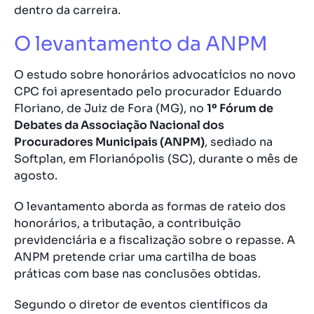
dentro da carreira.
O levantamento da ANPM
O estudo sobre honorários advocatícios no novo
CPC foi apresentado pelo procurador Eduardo
Floriano, de Juiz de Fora (MG), no
1º Fórum de
Debates da Associação Nacional dos
Procuradores Municipais (ANPM)
, sediado na
Softplan, em Florianópolis (SC), durante o mês de
agosto.
O levantamento aborda as formas de rateio dos
honorários, a tributação, a contribuição
previdenciária e a fiscalização sobre o repasse. A
ANPM pretende criar uma cartilha de boas
práticas com base nas conclusões obtidas.
Segundo o diretor de eventos científicos da