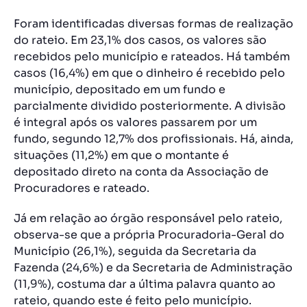
Foram identificadas diversas formas de realização
do rateio. Em 23,1% dos casos, os valores são
recebidos pelo município e rateados. Há também
casos (16,4%) em que o dinheiro é recebido pelo
município, depositado em um fundo e
parcialmente dividido posteriormente. A divisão
é integral após os valores passarem por um
fundo, segundo 12,7% dos profissionais. Há, ainda,
situações (11,2%) em que o montante é
depositado direto na conta da Associação de
Procuradores e rateado.
Já em relação ao órgão responsável pelo rateio,
observa-se que a própria Procuradoria-Geral do
Município (26,1%), seguida da Secretaria da
Fazenda (24,6%) e da Secretaria de Administração
(11,9%), costuma dar a última palavra quanto ao
rateio, quando este é feito pelo município.