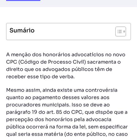
Sumário
A menção dos honorários advocatícios no novo
CPC (Código de Processo Civil) sacramenta o
direito que os advogados públicos têm de
receber esse tipo de verba.
Mesmo assim, ainda existe uma controvérsia
quanto ao pagamento desses valores aos
procuradores municipais. Isso se deve ao
parágrafo 19 do art. 85 do CPC, que dispõe que a
percepção dos honorários pela advocacia
pública ocorrerá na forma da lei, sem especificar
qual seria essa matéria (do ente público, no caso