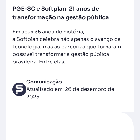
PGE-SC e Softplan: 21 anos de
transformação na gestão pública
Em seus 35 anos de história,
a Softplan celebra não apenas o avanço da
tecnologia, mas as parcerias que tornaram
possível transformar a gestão pública
brasileira. Entre elas,…
Comunicação
Atualizado em: 26 de dezembro de
2025