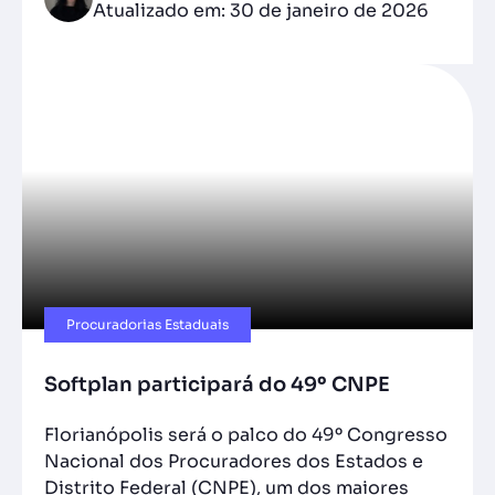
Atualizado em: 30 de janeiro de 2026
Procuradorias Estaduais
Softplan participará do 49º CNPE
Florianópolis será o palco do 49º Congresso
Nacional dos Procuradores dos Estados e
Distrito Federal (CNPE), um dos maiores