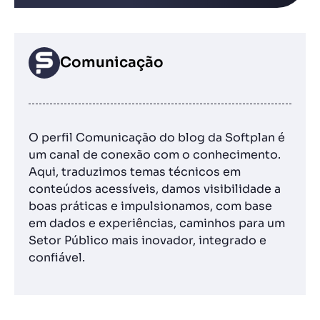
Comunicação
O perfil Comunicação do blog da Softplan é
um canal de conexão com o conhecimento.
Aqui, traduzimos temas técnicos em
conteúdos acessíveis, damos visibilidade a
boas práticas e impulsionamos, com base
em dados e experiências, caminhos para um
Setor Público mais inovador, integrado e
confiável.