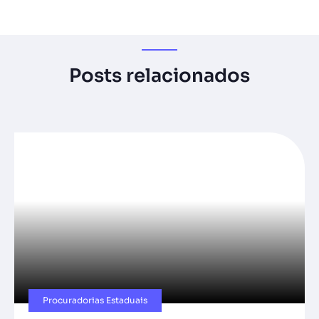
Posts relacionados
Procuradorias Estaduais