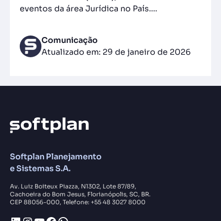
eventos da área Jurídica no País.…
Comunicação
Atualizado em: 29 de janeiro de 2026
Softplan Planejamento
e Sistemas S.A.
Av. Luiz Boiteux Piazza, N1302, Lote 87/89,
Cachoeira do Bom Jesus, Florianópolis, SC, BR.
CEP 88056-000, Telefone: +55 48 3027 8000