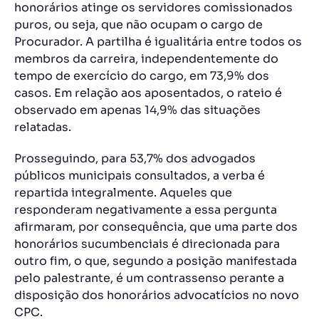
honorários atinge os servidores comissionados
puros, ou seja, que não ocupam o cargo de
Procurador. A partilha é igualitária entre todos os
membros da carreira, independentemente do
tempo de exercício do cargo, em 73,9% dos
casos. Em relação aos aposentados, o rateio é
observado em apenas 14,9% das situações
relatadas.
Prosseguindo, para 53,7% dos advogados
públicos municipais consultados, a verba é
repartida integralmente. Aqueles que
responderam negativamente a essa pergunta
afirmaram, por consequência, que uma parte dos
honorários sucumbenciais é direcionada para
outro fim, o que, segundo a posição manifestada
pelo palestrante, é um contrassenso perante a
disposição dos honorários advocatícios no novo
CPC.