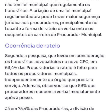
não têm lei municipal que regulamenta os
honorários. A criação de uma lei municipal
regulamentadora pode trazer maior segurança
jurídica aos procuradores, principalmente no
tocante à forma de rateio da verba entre os
ocupantes da carreira de Procurador Municipal.
Ocorrência de rateio
Segundo a pesquisa, que levou em consideração
os honorários advocatícios no novo CPC, em
63,4% das Procuradorias o rateio é feito para
todos os procuradores municipais,
independentemente do órgão que presta o
serviço. Ademais, observou-se que 59% dos
procuradores recebem a verba imediatamente
após a posse.
Já em 75,4% das Procuradorias, a divisão de