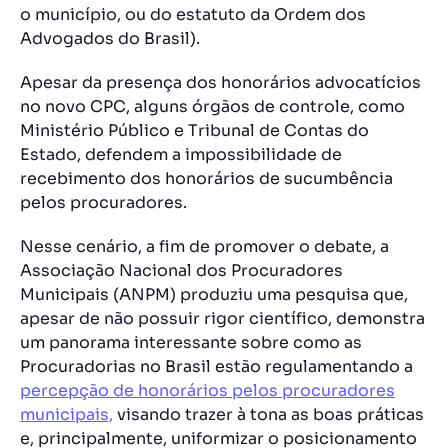
o município, ou do estatuto da Ordem dos
Advogados do Brasil).
Apesar da presença dos honorários advocatícios
no novo CPC, alguns órgãos de controle, como
Ministério Público e Tribunal de Contas do
Estado, defendem a impossibilidade de
recebimento dos honorários de sucumbência
pelos procuradores.
Nesse cenário, a fim de promover o debate, a
Associação Nacional dos Procuradores
Municipais (ANPM) produziu uma pesquisa que,
apesar de não possuir rigor científico, demonstra
um panorama interessante sobre como as
Procuradorias no Brasil estão regulamentando a
percepção de honorários pelos procuradores
municipais,
visando trazer à tona as boas práticas
e, principalmente, uniformizar o posicionamento