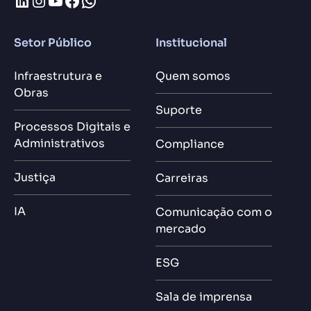
LinkedIn
Instagram
Youtube
Facebook
WhatsApp
Setor Público
Institucional
Infraestrutura e
Quem somos
Obras
Suporte
Processos Digitais e
Administrativos
Compliance
Justiça
Carreiras
IA
Comunicação com o
mercado
ESG
Sala de imprensa