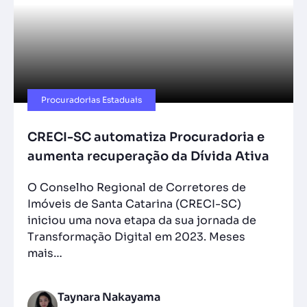
Procuradorias Estaduais
CRECI-SC automatiza Procuradoria e
aumenta recuperação da Dívida Ativa
O Conselho Regional de Corretores de
Imóveis de Santa Catarina (CRECI-SC)
iniciou uma nova etapa da sua jornada de
Transformação Digital em 2023. Meses
mais…
Taynara Nakayama