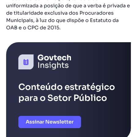
uniformizada a posição de que a verba é privada e
de titularidade exclusiva dos Procuradores
Municipais, à luz do que dispõe o Estatuto da
OAB e o CPC de 2015.
Conteúdo estratégico
para o Setor Público
Assinar Newsletter