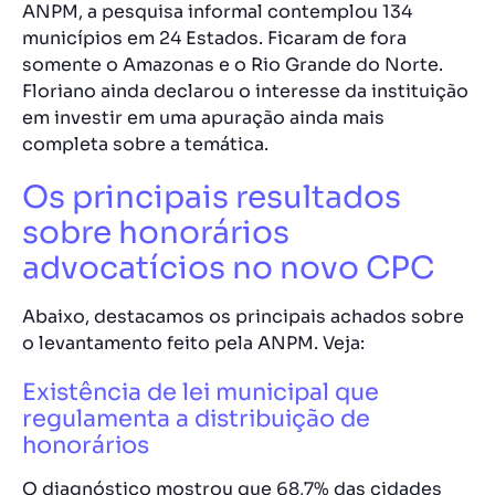
ANPM, a pesquisa informal contemplou 134
municípios em 24 Estados. Ficaram de fora
somente o Amazonas e o Rio Grande do Norte.
Floriano ainda declarou o interesse da instituição
em investir em uma apuração ainda mais
completa sobre a temática.
Os principais resultados
sobre honorários
advocatícios no novo CPC
Abaixo, destacamos os principais achados sobre
o levantamento feito pela ANPM. Veja:
Existência de lei municipal que
regulamenta a distribuição de
honorários
O diagnóstico mostrou que 68,7% das cidades