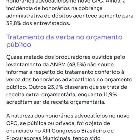
honorários advocatícios no novo CPC. Ainda, a
incidência de honorários na cobrança
administrativa de débitos acontece somente para
32,8% dos entrevistados.
Tratamento da verba no orçamento
público
Quase metade dos procuradores ouvidos pelo
levantamento da ANPM (48,5%) não soube
informar a respeito do tratamento conferido à
verba dos honorários advocatícios no orçamento
público. Outros 23,9% disseram que se trata de
receita extra-orçamentária, enquanto 11,9%
acreditam ser de receita orçamentária.
A natureza dos honorários advocatícios no novo
CPC, se pública ou privada, foi objeto de
enunciado no XIII Congresso Brasileiro de
Procuradores Municipais, tendo sido