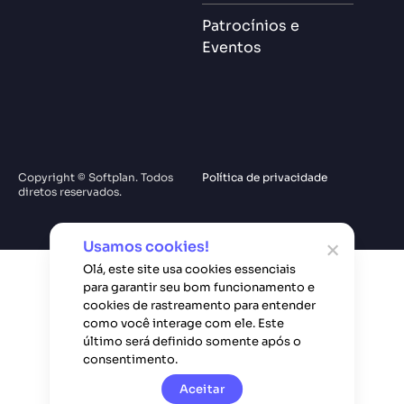
Patrocínios e
Eventos
Copyright © Softplan. Todos
Política de privacidade
diretos reservados.
Usamos cookies!
Olá, este site usa cookies essenciais
para garantir seu bom funcionamento e
cookies de rastreamento para entender
como você interage com ele. Este
último será definido somente após o
consentimento.
Aceitar