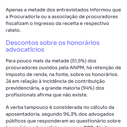
Apenas a metade dos entrevistados informou que
a Procuradoria ou a associação de procuradores
fiscalizam o ingresso da receita e respectivo
rateio.
Descontos sobre os honorários
advocatícios
Para pouco mais da metade (51,5%) dos
procuradores ouvidos pela ANPM, há retenção de
imposto de renda, na fonte, sobre os honorários.
Já em relação à incidência de contribuição
previdenciária, a grande maioria (94%) dos
profissionais afirma que não existe.
A verba tampouco é considerada no cálculo da
aposentadoria, segundo 96,3% dos advogados
públicos que responderam ao questionário sobre