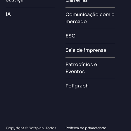
Carreiras
IA
Comunicação com o
mercado
ESG
Sala de imprensa
Patrocínios e
Eventos
Poligraph
Copyright © Softplan. Todos
Política de privacidade