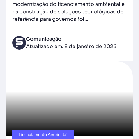
modernização do licenciamento ambiental e
na construção de soluções tecnológicas de
referência para governos foi…
Comunicação
Atualizado em: 8 de janeiro de 2026
Licenciamento Ambiental