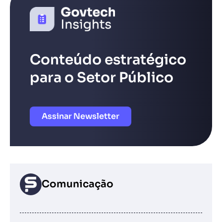
Conteúdo estratégico
para o Setor Público
Assinar Newsletter
Comunicação