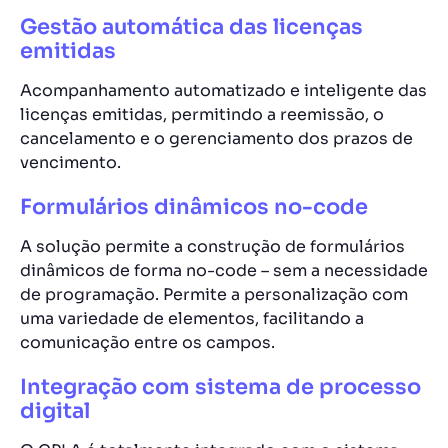
Gestão automática das licenças
emitidas
Acompanhamento automatizado e inteligente das
licenças emitidas, permitindo a reemissão, o
cancelamento e o gerenciamento dos prazos de
vencimento.
Formulários dinâmicos no-code
A solução permite a construção de formulários
dinâmicos de forma no-code – sem a necessidade
de programação. Permite a personalização com
uma variedade de elementos, facilitando a
comunicação entre os campos.
Integração com sistema de processo
digital