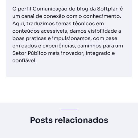
O perfil Comunicação do blog da Softplan é
um canal de conexão com o conhecimento.
Aqui, traduzimos temas técnicos em
conteúdos acessíveis, damos visibilidade a
boas práticas e impulsionamos, com base
em dados e experiências, caminhos para um
Setor Público mais inovador, integrado e
confiável.
Posts relacionados