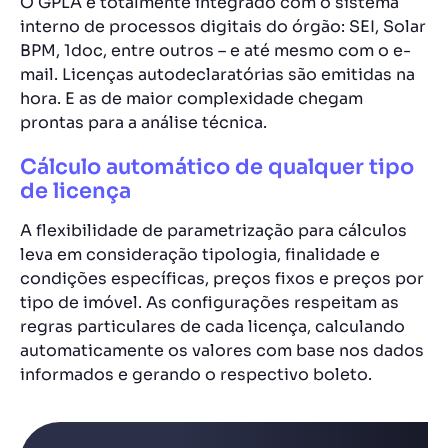
O GPLA é totalmente integrado com o sistema
interno de processos digitais do órgão: SEI, Solar
BPM, 1doc, entre outros – e até mesmo com o e-
mail. Licenças autodeclaratórias são emitidas na
hora. E as de maior complexidade chegam
prontas para a análise técnica.
Cálculo automático de qualquer tipo
de licença
A flexibilidade de parametrização para cálculos
leva em consideração tipologia, finalidade e
condições específicas, preços fixos e preços por
tipo de imóvel. As configurações respeitam as
regras particulares de cada licença, calculando
automaticamente os valores com base nos dados
informados e gerando o respectivo boleto.