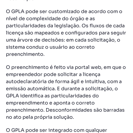
O GPLA pode ser customizado de acordo com o
nível de complexidade do órgão e as
particularidades da legislação. Os fluxos de cada
licença são mapeados e configurados para seguir
uma árvore de decisões: em cada solicitação, o
sistema conduz o usuário ao correto
preenchimento.
O preenchimento é feito via portal web, em que o
empreendedor pode solicitar a licença
autodeclaratória de forma ágil e intuitiva, com a
emissão automática. E durante a solicitação, o
GPLA identifica as particularidades do
empreendimento e aponta o correto
preenchimento. Desconformidades são barradas
no ato pela própria solução.
O GPLA pode ser integrado com qualquer