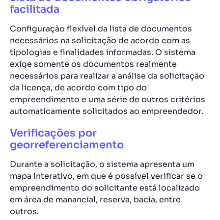
facilitada
Configuração flexível da lista de documentos
necessários na solicitação de acordo com as
tipologias e finalidades informadas. O sistema
exige somente os documentos realmente
necessários para realizar a análise da solicitação
da licença, de acordo com tipo do
empreendimento e uma série de outros critérios
automaticamente solicitados ao empreendedor.
Verificações por
georreferenciamento
Durante a solicitação, o sistema apresenta um
mapa interativo, em que é possível verificar se o
empreendimento do solicitante está localizado
em área de manancial, reserva, bacia, entre
outros.