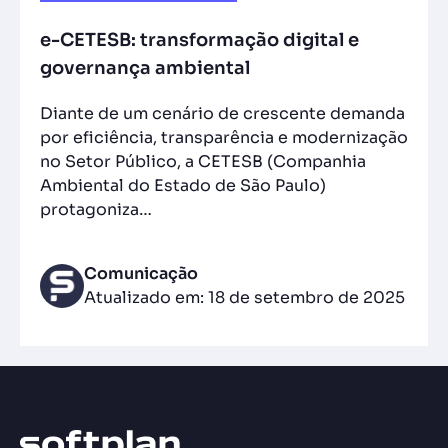
e-CETESB: transformação digital e
governança ambiental
Diante de um cenário de crescente demanda
por eficiência, transparência e modernização
no Setor Público, a CETESB (Companhia
Ambiental do Estado de São Paulo)
protagoniza…
Comunicação
Atualizado em: 18 de setembro de 2025