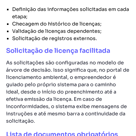
Definição das informações solicitadas em cada
etapa;
Checagem do histórico de licenças;
Validação de licenças dependentes;
Solicitação de registros externos.
Solicitação de licença facilitada
As solicitações são configuradas no modelo de
árvore de decisão. Isso significa que, no portal de
licenciamento ambiental, o empreendedor é
guiado pelo próprio sistema para o caminho
ideal, desde o início do preenchimento até a
efetiva emissão da licença. Em caso de
inconformidades, o sistema exibe mensagens de
instruções e até mesmo barra a continuidade da
solicitação.
Lista de documentos obrigatórios