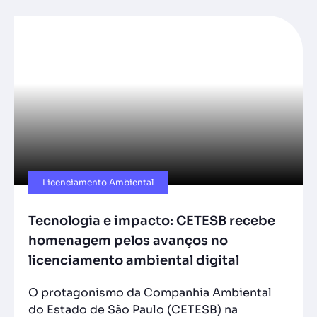
Licenciamento Ambiental
Tecnologia e impacto: CETESB recebe
homenagem pelos avanços no
licenciamento ambiental digital
O protagonismo da Companhia Ambiental
do Estado de São Paulo (CETESB) na