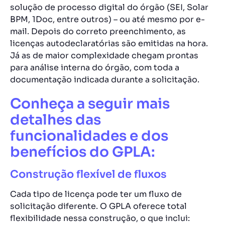
solução de processo digital do órgão (SEI, Solar
BPM, 1Doc, entre outros) – ou até mesmo por e-
mail. Depois do correto preenchimento, as
licenças autodeclaratórias são emitidas na hora.
Já as de maior complexidade chegam prontas
para análise interna do órgão, com toda a
documentação indicada durante a solicitação.
Conheça a seguir mais
detalhes das
funcionalidades e dos
benefícios do GPLA:
Construção flexível de fluxos
Cada tipo de licença pode ter um fluxo de
solicitação diferente. O GPLA oferece total
flexibilidade nessa construção, o que inclui: