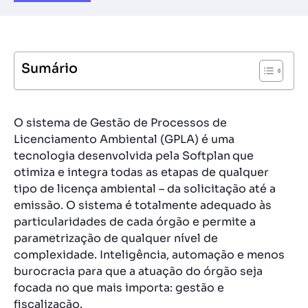
Sumário
O sistema de Gestão de Processos de
Licenciamento Ambiental (GPLA) é uma
tecnologia desenvolvida pela Softplan
que
otimiza e integra todas as etapas de qualquer
tipo de licença ambiental – da solicitação até a
emissão. O sistema é totalmente adequado às
particularidades de cada órgão e permite a
parametrização de qualquer nível de
complexidade. Inteligência, automação e menos
burocracia para que a atuação do órgão seja
focada no que mais importa: gestão e
fiscalização.