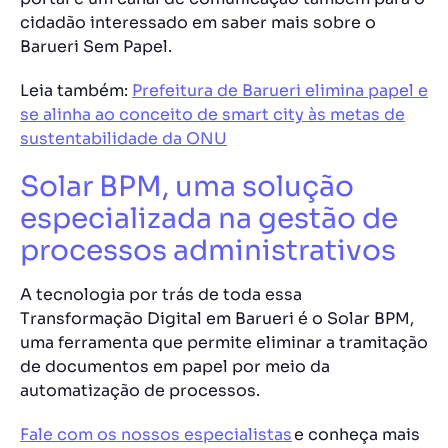
cidadão interessado em saber mais sobre o
Barueri Sem Papel.
Leia também:
Prefeitura de Barueri elimina papel e
se alinha ao conceito de smart city às metas de
sustentabilidade da ONU
Solar BPM, uma solução
especializada na gestão de
processos administrativos
A tecnologia por trás de toda essa
Transformação Digital em Barueri é o Solar BPM,
uma ferramenta que permite eliminar a tramitação
de documentos em papel por meio da
automatização de processos.
Fale com os nossos especialistas
e conheça mais