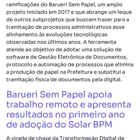
ramificações do Barueri Sem Papel, um amplo
projeto iniciado em 2017 e que abrange um leque
de outros subprojetos que buscam trazer para a
tramitação de processos administrativos esse
alinhamento às evoluções tecnológicas
observadas nos últimos anos. A ferramenta
atende ao objetivo de adotar uma solução de
software de Gestão Eletrônica de Documentos,
protocolo e automação de processos que elimina
a produção de papel na Prefeitura e substitui a
tramitação física de documentos pela digital.
Barueri Sem Papel apoia
trabalho remoto e apresenta
resultados no primeiro ano
de adoção do Solar BPM
A virada de chave da Transformação Digital de