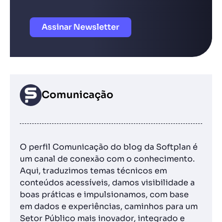
Assinar Newsletter
Comunicação
O perfil Comunicação do blog da Softplan é
um canal de conexão com o conhecimento.
Aqui, traduzimos temas técnicos em
conteúdos acessíveis, damos visibilidade a
boas práticas e impulsionamos, com base
em dados e experiências, caminhos para um
Setor Público mais inovador, integrado e