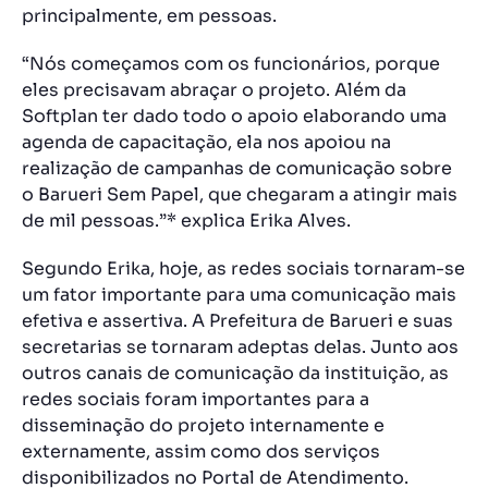
principalmente, em pessoas.
“Nós começamos com os funcionários, porque
eles precisavam abraçar o projeto. Além da
Softplan ter dado todo o apoio elaborando uma
agenda de capacitação, ela nos apoiou na
realização de campanhas de comunicação sobre
o Barueri Sem Papel, que chegaram a atingir mais
de mil pessoas.”* explica Erika Alves.
Segundo Erika, hoje, as redes sociais tornaram-se
um fator importante para uma comunicação mais
efetiva e assertiva. A Prefeitura de Barueri e suas
secretarias se tornaram adeptas delas. Junto aos
outros canais de comunicação da instituição, as
redes sociais foram importantes para a
disseminação do projeto internamente e
externamente, assim como dos serviços
disponibilizados no Portal de Atendimento.