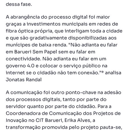
dessa fase.
A abrangência do processo digital foi maior
graças a investimentos municipais em redes de
fibra óptica própria, que interligam toda a cidade
e que são gradativamente disponibilizadas aos
munícipes de baixa renda. “Não adianta eu falar
em Barueri Sem Papel sem eu falar em
conectividade. Não adianta eu falar em um
governo 4.0 e colocar o serviço público na
internet se o cidadão não tem conexão.”* analisa
Jonatas Randal
A comunicação foi outro ponto-chave na adesão
dos processos digitais, tanto por parte do
servidor quanto por parte do cidadão. Para a
Coordenadora de Comunicação dos Projetos de
Inovação no CIT Barueri, Erika Alves, a
transformação promovida pelo projeto pauta-se,