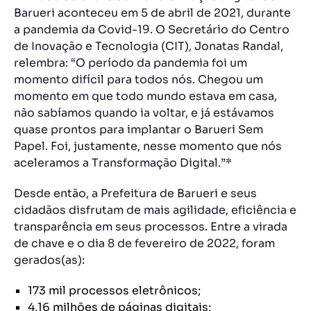
Barueri aconteceu em 5 de abril de 2021, durante
a pandemia da Covid-19. O Secretário do Centro
de Inovação e Tecnologia (CIT), Jonatas Randal,
relembra: “O período da pandemia foi um
momento difícil para todos nós. Chegou um
momento em que todo mundo estava em casa,
não sabíamos quando ia voltar, e já estávamos
quase prontos para implantar o Barueri Sem
Papel. Foi, justamente, nesse momento que nós
aceleramos a Transformação Digital.”*
Desde então, a Prefeitura de Barueri e seus
cidadãos disfrutam de mais agilidade, eficiência e
transparência em seus processos. Entre a virada
de chave e o dia 8 de fevereiro de 2022, foram
gerados(as):
173 mil processos eletrônicos;
4,16 milhões de páginas digitais;