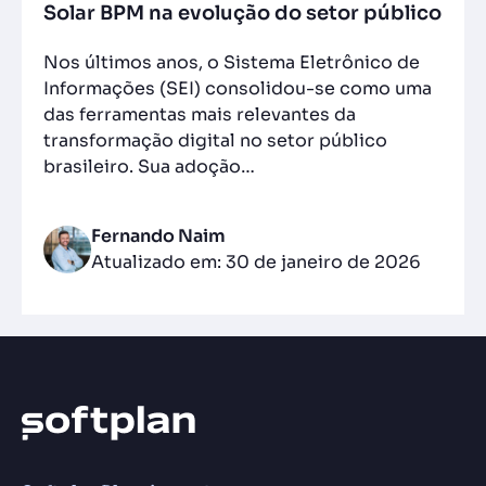
Solar BPM na evolução do setor público
Nos últimos anos, o Sistema Eletrônico de
Informações (SEI) consolidou-se como uma
das ferramentas mais relevantes da
transformação digital no setor público
brasileiro. Sua adoção…
Fernando Naim
Atualizado em: 30 de janeiro de 2026