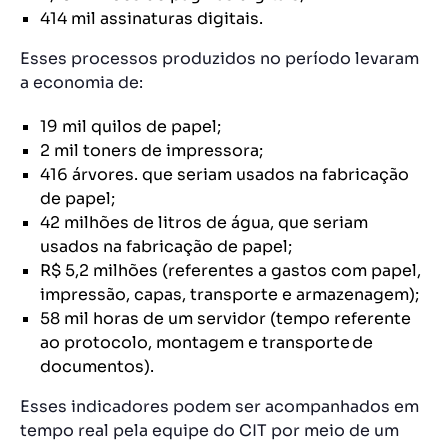
414 mil assinaturas digitais.
Esses processos produzidos no período levaram
a economia de:
19 mil quilos de papel;
2 mil toners de impressora;
416 árvores. que seriam usados na fabricação
de papel;
42 milhões de litros de água, que seriam
usados na fabricação de papel;
R$ 5,2 milhões (referentes a gastos com papel,
impressão, capas, transporte e armazenagem);
58 mil horas de um servidor (tempo referente
ao protocolo, montagem e transporte de
documentos).
Esses indicadores podem ser acompanhados em
tempo real pela equipe do CIT por meio de um