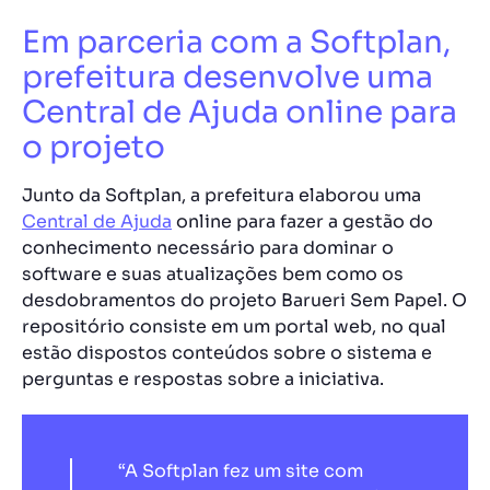
Em parceria com a Softplan,
prefeitura desenvolve uma
Central de Ajuda online para
o projeto
Junto da Softplan, a prefeitura elaborou uma
Central de Ajuda
online para fazer a gestão do
conhecimento necessário para dominar o
software e suas atualizações bem como os
desdobramentos do projeto Barueri Sem Papel. O
repositório consiste em um portal web, no qual
estão dispostos conteúdos sobre o sistema e
perguntas e respostas sobre a iniciativa.
“A Softplan fez um site com