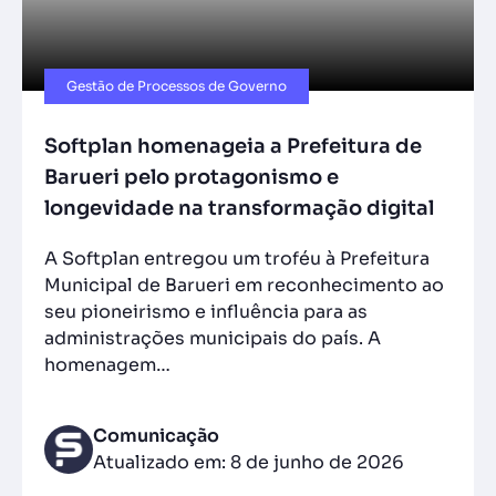
Gestão de Processos de Governo
Softplan homenageia a Prefeitura de
Barueri pelo protagonismo e
longevidade na transformação digital
A Softplan entregou um troféu à Prefeitura
Municipal de Barueri em reconhecimento ao
seu pioneirismo e influência para as
administrações municipais do país. A
homenagem…
Comunicação
Atualizado em: 8 de junho de 2026