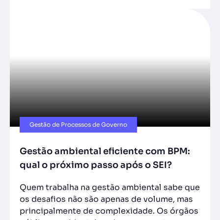
Gestão de Processos de Governo
Gestão ambiental eficiente com BPM:
qual o próximo passo após o SEI?
Quem trabalha na gestão ambiental sabe que
os desafios não são apenas de volume, mas
principalmente de complexidade. Os órgãos