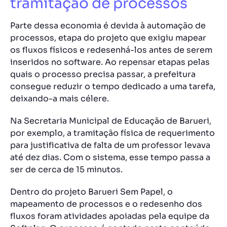
tramitação de processos
Parte dessa economia é devida à automação de
processos, etapa do projeto que exigiu mapear
os fluxos físicos e redesenhá-los antes de serem
inseridos no software. Ao repensar etapas pelas
quais o processo precisa passar, a prefeitura
consegue reduzir o tempo dedicado a uma tarefa,
deixando-a mais célere.
Na Secretaria Municipal de Educação de Barueri,
por exemplo, a tramitação física de requerimento
para justificativa de falta de um professor levava
até dez dias. Com o sistema, esse tempo passa a
ser de cerca de 15 minutos.
Dentro do projeto Barueri Sem Papel, o
mapeamento de processos e o redesenho dos
fluxos foram atividades apoiadas pela equipe da