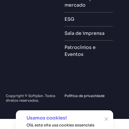
mercado
ESG
Sala de imprensa
Patrocínios e
Eventos
Copyright © Softplan. Todos
Política de privacidade
diretos reservados.
Usamos cookies!
Olá, este site usa cookies essenciais