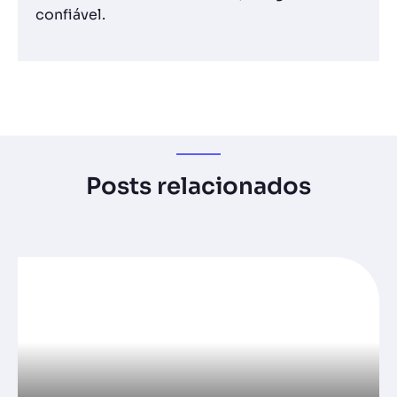
confiável.
Posts relacionados