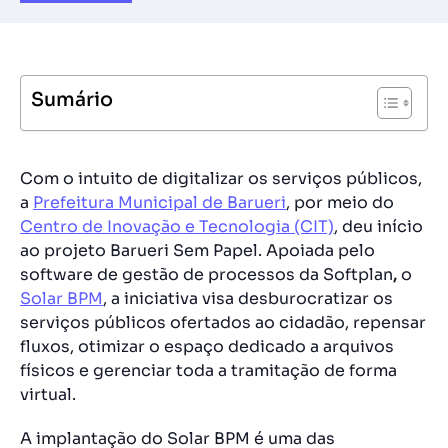
Sumário
Com o intuito de digitalizar os serviços públicos,
a
Prefeitura Municipal de Barueri
, por meio do
Centro de Inovação e Tecnologia (CIT)
, deu início
ao projeto Barueri Sem Papel. Apoiada pelo
software de gestão de processos da Softplan
,
o
Solar BPM
, a iniciativa visa desburocratizar os
serviços públicos ofertados ao cidadão, repensar
fluxos, otimizar o espaço dedicado a arquivos
físicos e gerenciar toda a tramitação de forma
virtual.
A implantação do Solar BPM é uma das