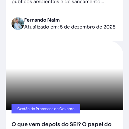
públicos ambientais e de saneamento…
Fernando Naim
Atualizado em: 5 de dezembro de 2025
Gestão de Processos de Governo
O que vem depois do SEI? O papel do