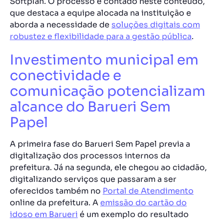
Softplan. O processo é contado neste conteúdo,
que destaca a equipe alocada na instituição e
aborda a necessidade de
soluções digitais com
robustez e flexibilidade para a gestão pública
.
Investimento municipal em
conectividade e
comunicação potencializam
alcance do Barueri Sem
Papel
A primeira fase do Barueri Sem Papel previa a
digitalização dos processos internos da
prefeitura. Já na segunda, ele chegou ao cidadão,
digitalizando serviços que passaram a ser
oferecidos também no
Portal de Atendimento
online da prefeitura. A
emissão do cartão do
idoso em Barueri
é um exemplo do resultado