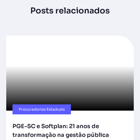
Posts relacionados
Procuradorias Estaduais
PGE-SC e Softplan: 21 anos de
transformação na gestão pública