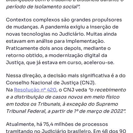
período de isolamento social”.
Contextos complexos são grandes propulsores
de mudanças. A pandemia exigiu a inserção de
novas tecnologias no Judiciário. Muitas ainda
estavam em análise para implementação.
Praticamente dois anos depois, mediante o
retorno obtido, a modernização digital da
Justiça, que já estava em curso, acelerou-se.
Nessa direção, a decisão mais significativa é a do
Conselho Nacional de Justiça (CNJ).
Na
Resolução nº 420
, o CNJ veda
“o recebimento
e a distribuição de casos novos em meio físico
em todos os Tribunais, à exceção do Supremo
Tribunal Federal, a partir de 1º de março de 2022”.
Atualmente, há 75,4 milhões de processos
tramitando no Judiciário brasileiro. Em 48 dos 90