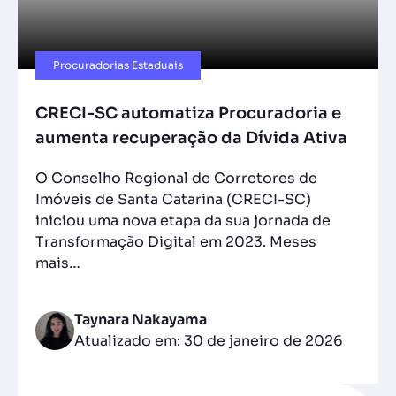
Procuradorias Estaduais
CRECI-SC automatiza Procuradoria e
aumenta recuperação da Dívida Ativa
O Conselho Regional de Corretores de
Imóveis de Santa Catarina (CRECI-SC)
iniciou uma nova etapa da sua jornada de
Transformação Digital em 2023. Meses
mais…
Taynara Nakayama
Atualizado em: 30 de janeiro de 2026