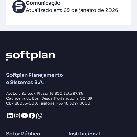
Comunicação
Atualizado em: 29 de janeiro de 2026
Softplan Planejamento
e Sistemas S.A.
Av. Luiz Boiteux Piazza, N1302, Lote 87/89,
Cachoeira do Bom Jesus, Florianópolis, SC, BR.
CEP 88056-000, Telefone: +55 48 3027 8000
LinkedIn
Instagram
Youtube
Facebook
WhatsApp
Setor Público
Institucional