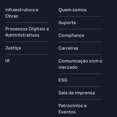
Infraestrutura e
Quem somos
Obras
Suporte
Processos Digitais e
Administrativos
Compliance
Justiça
Carreiras
IA
Comunicação com o
mercado
ESG
Sala de imprensa
Patrocínios e
Eventos