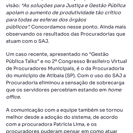
visão:
“As soluções para Justiça e Gestão Pública
apoiam o aumento de produtividade tão crítico
para todas as esferas dos órgãos
públicos”.
Concordamos nesse ponto. Ainda mais
observando os resultados das Procuradorias que
atuam com o SAJ.
Um caso recente, apresentado no “Gestão
Pública Talks” e no 2º Congresso Brasileiro Virtual
de Procuradores Municipais, é o da Procuradoria
do município de Atibaia (SP). Com o uso do SAJ a
Procuradoria eliminou a sensação de sobrecarga
que os servidores percebiam estando em
home
office
.
A comunicação com a equipe também se tornou
melhor desde a adoção do sistema, de acordo
com a procuradora Patrícia Lima, e os
procuradores puderam pensar em como atuar