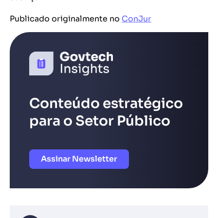
Publicado originalmente no
ConJur
Conteúdo estratégico
para o Setor Público
Assinar Newsletter