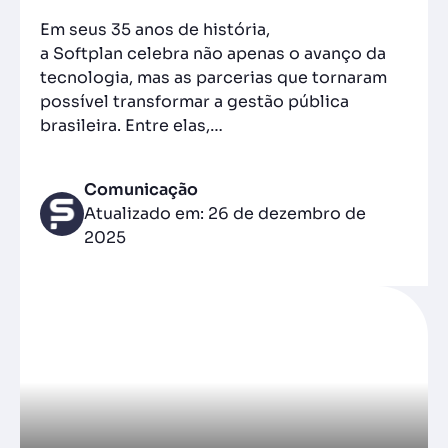
Em seus 35 anos de história,
a Softplan celebra não apenas o avanço da
tecnologia, mas as parcerias que tornaram
possível transformar a gestão pública
brasileira. Entre elas,…
Comunicação
Atualizado em: 26 de dezembro de
2025