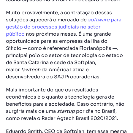
Muito provavelmente, a contratação dessas
soluções aquecerá o mercado de
software
para
gestão de processos judiciais no setor
público
nos próximos meses. É uma grande
oportunidade para as empresas da Ilha do
Silício — como é referenciada Florianópolis —,
principal polo do setor de tecnologia do estado
de Santa Catarina e sede da Softplan,
maior
lawtech
da América Latina e
desenvolvedora do SAJ Procuradorias.
Mais importante do que os resultados
econômicos é o quanto a tecnologia gera de
benefícios para a sociedade. Caso contrário, não
surgiria mais de uma
startup
por dia no Brasil,
como revela o Radar Agtech Brasil 2020/2021.
Eduardo Smith, CEO da Softplan, tem essa mesma