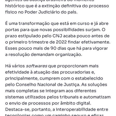
histórico que é a extinção definitiva do processo
físico no Poder Judiciário do país.
É uma transformação que está em curso e já abre
portas para que novas possibilidades surjam. O
prazo estipulado pelo CNJ acaba pouco antes de
o primeiro trimestre de 2022 findar efetivamente.
Esses pouco mais de 90 dias que há para vigorar
a resolução demandam organização.
Há vários
softwares
que proporcionam mais
efetividade à atuação das procuradorias e,
principalmente, cumprem com o estabelecido
pelo Conselho Nacional de Justiça. As soluções
mais completas se integram aos diferentes
sistemas utilizados pelos tribunais e automatizam
o envio de processos por âmbito digital.
Destaca-se, portanto, a interoperabilidade entre
tecnologias como um caminho seguro e eficaz.