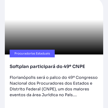
Procuradorias Estaduais
Softplan participará do 49º CNPE
Florianópolis será o palco do 49º Congresso
Nacional dos Procuradores dos Estados e
Distrito Federal (CNPE), um dos maiores
eventos da área Jurídica no País.…