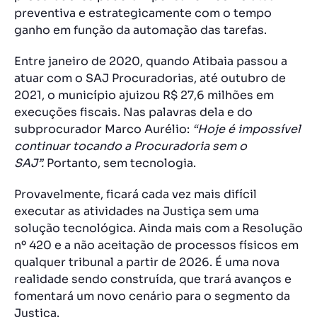
preventiva e estrategicamente com o tempo
ganho em função da automação das tarefas.
Entre janeiro de 2020, quando Atibaia passou a
atuar com o SAJ Procuradorias, até outubro de
2021, o município ajuizou R$ 27,6 milhões em
execuções fiscais. Nas palavras dela e do
subprocurador Marco Aurélio:
“Hoje é impossível
continuar tocando a Procuradoria sem o
SAJ”.
Portanto, sem tecnologia.
Provavelmente, ficará cada vez mais difícil
executar as atividades na Justiça sem uma
solução tecnológica. Ainda mais com a Resolução
nº 420 e a não aceitação de processos físicos em
qualquer tribunal a partir de 2026. É uma nova
realidade sendo construída, que trará avanços e
fomentará um novo cenário para o segmento da
Justiça.