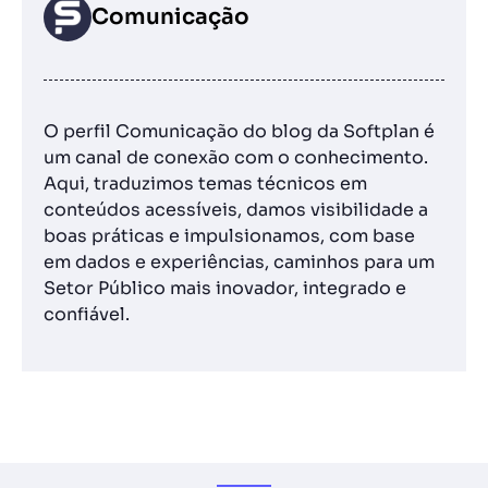
Comunicação
O perfil Comunicação do blog da Softplan é
um canal de conexão com o conhecimento.
Aqui, traduzimos temas técnicos em
conteúdos acessíveis, damos visibilidade a
boas práticas e impulsionamos, com base
em dados e experiências, caminhos para um
Setor Público mais inovador, integrado e
confiável.