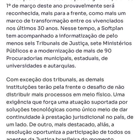
1º de março deste ano provavelmente será
reconhecida, mais para a frente, como mais um
marco de transformação entre os vivenciados
nos últimos 30 anos. Nesse tempo, a Softplan
tem acompanhado a informatização de pelo
menos seis Tribunais de Justiça, sete Ministérios
Públicos e a modernização de mais de 90
Procuradorias municipais, estaduais, de
universidades e autarquias.
Com exceção dos tribunais, as demais
instituições terão pela frente o desafio de não
distribuir mais processos em meio físico. Uma
exigência que força uma atuação suportada por
soluções tecnológicas como único meio de dar
continuidade à prestação jurisdicional no país, de
um lado. De outro, mais destacado, aliás, a
resolução oportuniza a participação de todos os
agentes da Justiça brasileira do momento