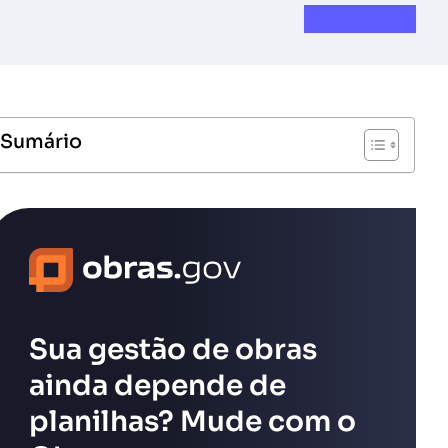
Sumário
Sua gestão de obras
ainda depende de
planilhas? Mude com o