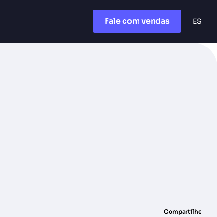
Fale com vendas
ES
Compartilhe