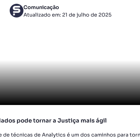
Comunicação
Atualizado em: 21 de julho de 2025
dados pode tornar a Justiça mais ágil
e de técnicas de Analytics é um dos caminhos para torna