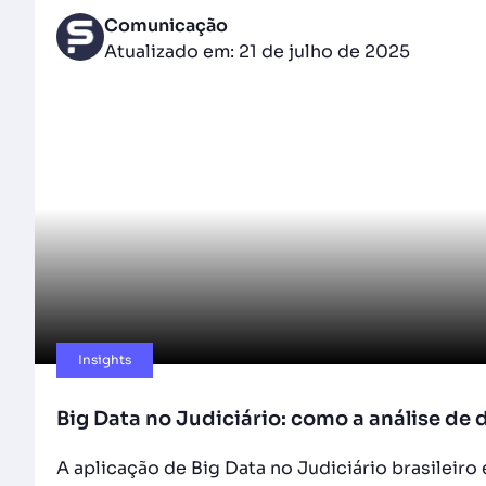
Comunicação
Atualizado em: 21 de julho de 2025
Insights
Big Data no Judiciário: como a análise de 
A aplicação de Big Data no Judiciário brasileiro 