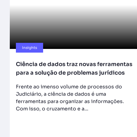
Insights
Ciência de dados traz novas ferramentas
para a solução de problemas jurídicos
Frente ao imenso volume de processos do
Judiciário, a ciência de dados é uma
ferramentas para organizar as informações.
Com isso, o cruzamento e a…