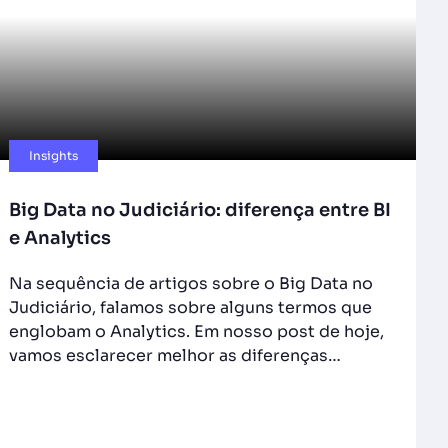
Insights
Big Data no Judiciário: diferença entre BI
e Analytics
Na sequência de artigos sobre o Big Data no
Judiciário, falamos sobre alguns termos que
englobam o Analytics. Em nosso post de hoje,
vamos esclarecer melhor as diferenças…