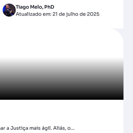
Tiago Melo, PhD
Atualizado em: 21 de julho de 2025
r a Justiça mais ágil. Aliás, o…