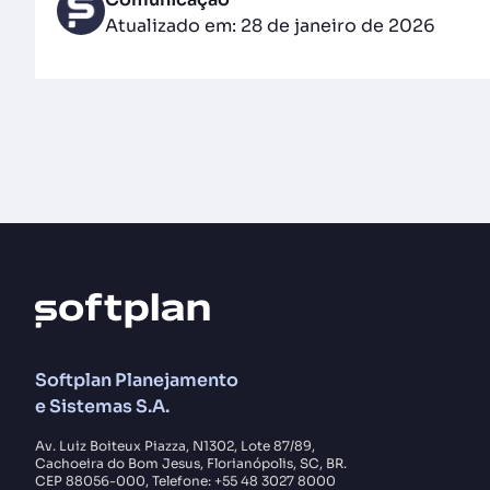
Atualizado em: 28 de janeiro de 2026
Softplan Planejamento
e Sistemas S.A.
Av. Luiz Boiteux Piazza, N1302, Lote 87/89,
Cachoeira do Bom Jesus, Florianópolis, SC, BR.
CEP 88056-000, Telefone: +55 48 3027 8000