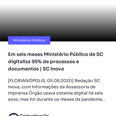
Ministérios Públicos​
Em seis meses Ministério Público de SC
digitaliza 95% de processos e
documentos | SC Inova
[FLORIANÓPOLIS, 05.08.2020] Redação SC
Inova, com informações da Assessoria de
Imprensa Órgão usava sistema digital há seis
anos, mas foi durante os meses da pandemia…
Comunicação