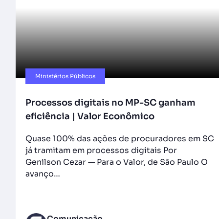
Ministérios Públicos​
Processos digitais no MP-SC ganham
eficiência | Valor Econômico
Quase 100% das ações de procuradores em SC
já tramitam em processos digitais Por
Genilson Cezar — Para o Valor, de São Paulo O
avanço…
Comunicação