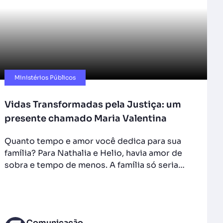
Ministérios Públicos​
Vidas Transformadas pela Justiça: um
presente chamado Maria Valentina
Quanto tempo e amor você dedica para sua
família? Para Nathalia e Helio, havia amor de
sobra e tempo de menos. A família só seria…
Comunicação