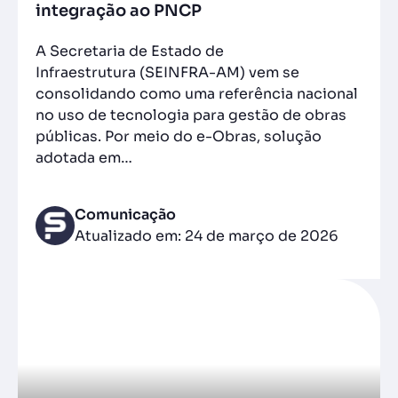
integração ao PNCP
A Secretaria de Estado de
Infraestrutura (SEINFRA-AM) vem se
consolidando como uma referência nacional
no uso de tecnologia para gestão de obras
públicas. Por meio do e-Obras, solução
adotada em…
Comunicação
Atualizado em: 24 de março de 2026