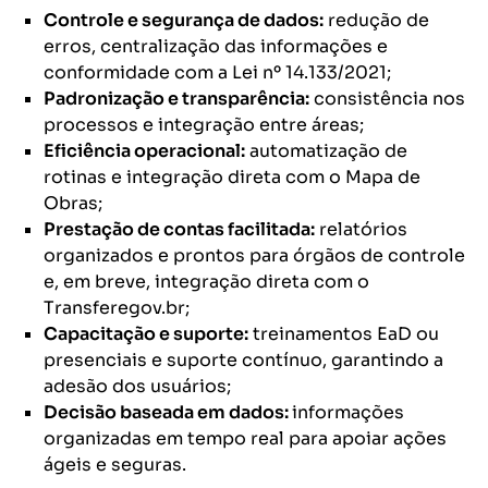
Controle e segurança de dados:
redução de
erros, centralização das informações e
conformidade com a Lei nº 14.133/2021;
Padronização e transparência:
consistência nos
processos e integração entre áreas;
Eficiência operacional:
automatização de
rotinas e integração direta com o Mapa de
Obras;
Prestação de contas facilitada:
relatórios
organizados e prontos para órgãos de controle
e, em breve, integração direta com o
Transferegov.br;
Capacitação e suporte:
treinamentos EaD ou
presenciais e suporte contínuo, garantindo a
adesão dos usuários;
Decisão baseada em dados:
informações
organizadas em tempo real para apoiar ações
ágeis e seguras.