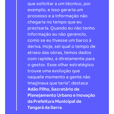
que solicitar a um técnico, por
exemplo, e isso geraria um
processo e a informação não
chegaria no tempo que eu
precisaria. Quando eu não tenho
informação eu não gerencio,
como se eu tivesse um barco à
deriva. Hoje, sei qual o tempo de
atraso das obras, temos dados
com rapidez, e diretamente para
o gestor. Esse olhar estratégico
trouxe uma evolução que
naquele momento a gente não
imaginava que teria”, destaca
Adão Filho, Secretário de
Planejamento Urbano e Inovação
da Prefeitura Municipal de
Tangará da Serra
.