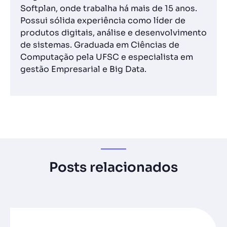
Softplan, onde trabalha há mais de 15 anos.
Possui sólida experiência como líder de
produtos digitais, análise e desenvolvimento
de sistemas. Graduada em Ciências de
Computação pela UFSC e especialista em
gestão Empresarial e Big Data.
Posts relacionados