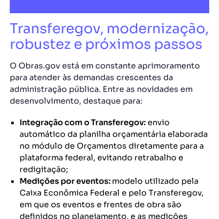
Transferegov, modernização,
robustez e próximos passos
O Obras.gov está em constante aprimoramento
para atender às demandas crescentes da
administração pública. Entre as novidades em
desenvolvimento, destaque para:
Integração com o Transferegov:
envio
automático da planilha orçamentária elaborada
no módulo de Orçamentos diretamente para a
plataforma federal, evitando retrabalho e
redigitação;
Medições por eventos:
modelo utilizado pela
Caixa Econômica Federal e pelo Transferegov,
em que os eventos e frentes de obra são
definidos no planejamento, e as medições