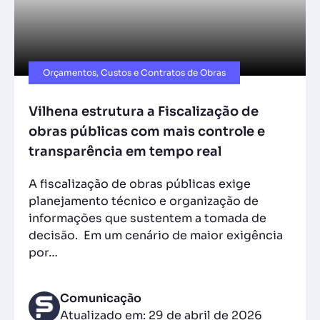
Orçamentos, Custos e Contratos de Obras
Vilhena estrutura a Fiscalização de
obras públicas com mais controle e
transparência em tempo real
A fiscalização de obras públicas exige
planejamento técnico e organização de
informações que sustentem a tomada de
decisão. Em um cenário de maior exigência
por…
Comunicação
Atualizado em: 29 de abril de 2026