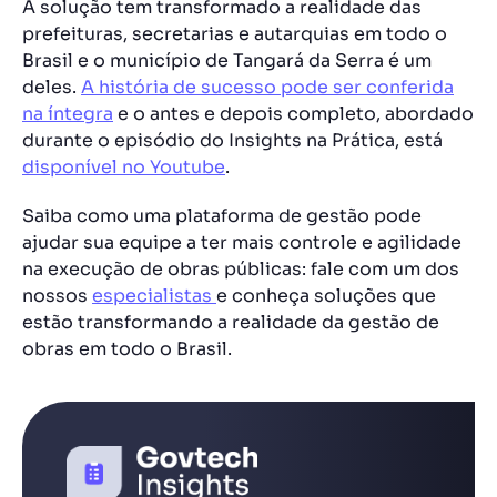
A solução tem transformado a realidade das
prefeituras, secretarias e autarquias em todo o
Brasil e o município de Tangará da Serra é um
deles.
A história de sucesso pode ser conferida
na íntegra
e o antes e depois completo, abordado
durante o episódio do Insights na Prática, está
disponível no Youtube
.
Saiba como uma plataforma de gestão pode
ajudar sua equipe a ter mais controle e agilidade
na execução de obras públicas: fale com um dos
nossos
especialistas
e conheça soluções que
estão transformando a realidade da gestão de
obras em todo o Brasil.