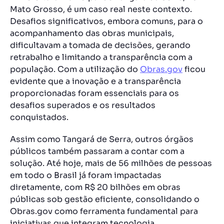
Mato Grosso, é um caso real neste contexto.
Desafios significativos, embora comuns, para o
acompanhamento das obras municipais,
dificultavam a tomada de decisões, gerando
retrabalho e limitando a transparência com a
população. Com a utilização do
Obras.gov
ficou
evidente que a inovação e a transparência
proporcionadas foram essenciais para os
desafios superados e os resultados
conquistados.
Assim como Tangará de Serra, outros órgãos
públicos também passaram a contar com a
solução. Até hoje, mais de 56 milhões de pessoas
em todo o Brasil já foram impactadas
diretamente, com R$ 20 bilhões em obras
públicas sob gestão eficiente, consolidando o
Obras.gov como ferramenta fundamental para
iniciativas que integram tecnologia,