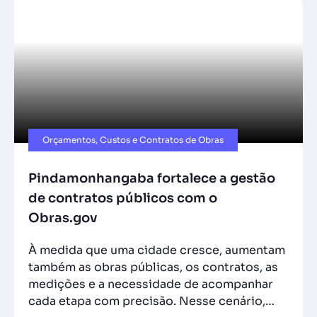
Orçamentos, Custos e Contratos de Obras
Pindamonhangaba fortalece a gestão
de contratos públicos com o
Obras.gov
À medida que uma cidade cresce, aumentam
também as obras públicas, os contratos, as
medições e a necessidade de acompanhar
cada etapa com precisão. Nesse cenário,…