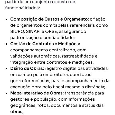
partir de um conjunto robusto de
funcionalidades:
Composição de Custos e Orçamento:
criação
de orçamentos com tabelas referenciais como
SICRO, SINAPI e ORSE, assegurando
padronização e confiabilidade;
Gestão de Contratos e Medições:
acompanhamento centralizado, com
validações automáticas, rastreabilidade e
integração entre contratos e medições;
Diário de Obras:
registro digital das atividades
em campo pela empreiteira, com fotos
georreferenciadas, para o acompanhamento da
execução obra pelo fiscal mesmo a distância;
Mapa Interativo de Obras:
transparência para
gestores e população, com informações
geográficas, fotos, documentos e status das
obras;