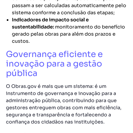
passam a ser calculadas automaticamente pelo
sistema conforme a conclusão das etapas;
Indicadores de impacto social e
sustentabilidade:
monitoramento do benefício
gerado pelas obras para além dos prazos e
custos.
Governança eficiente e
inovação para a gestão
pública
O Obras.gov é mais que um sistema: é um
instrumento de governança e inovação para a
administração pública, contribuindo para que
gestores entreguem obras com mais eficiência,
segurança e transparência e fortalecendo a
confiança dos cidadãos nas instituições.