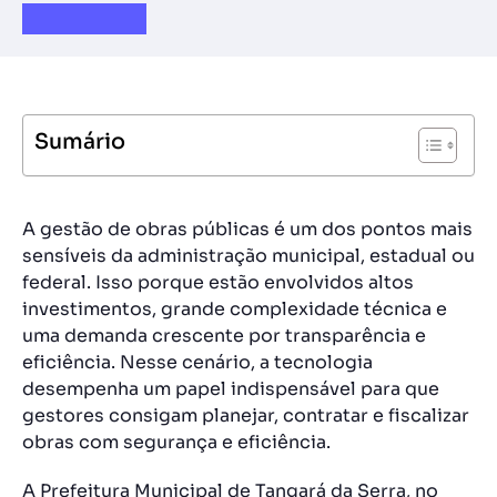
Sumário
A gestão de obras públicas é um dos pontos mais
sensíveis da administração municipal, estadual ou
federal. Isso porque estão envolvidos altos
investimentos, grande complexidade técnica e
uma demanda crescente por transparência e
eficiência. Nesse cenário, a tecnologia
desempenha um papel indispensável para que
gestores consigam planejar, contratar e fiscalizar
obras com segurança e eficiência.
A Prefeitura Municipal de Tangará da Serra, no