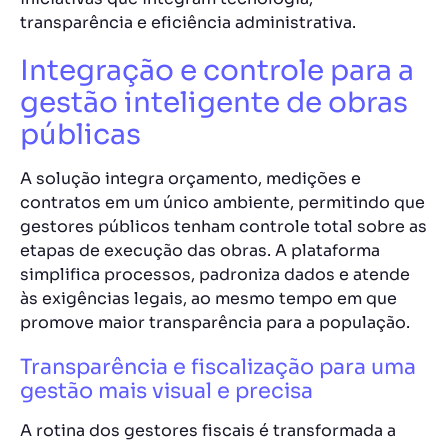
transparência e eficiência administrativa.
Integração e controle para a
gestão inteligente de obras
públicas
A solução integra orçamento, medições e
contratos em um único ambiente, permitindo que
gestores públicos tenham controle total sobre as
etapas de execução das obras. A plataforma
simplifica processos, padroniza dados e atende
às exigências legais, ao mesmo tempo em que
promove maior transparência para a população.
Transparência e fiscalização para uma
gestão mais visual e precisa
A rotina dos gestores fiscais é transformada a