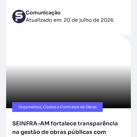
Comunicação
Atualizado em: 20 de julho de 2026
Orçamentos, Custos e Contratos de Obras
SEINFRA-AM fortalece transparência
na gestão de obras públicas com