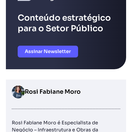
Conteúdo estratégico
para o Setor Público
Assinar Newsletter
Rosi Fabiane Moro
Rosi Fabiane Moro é Especialista de
Negócio – Infraestrutura e Obras da