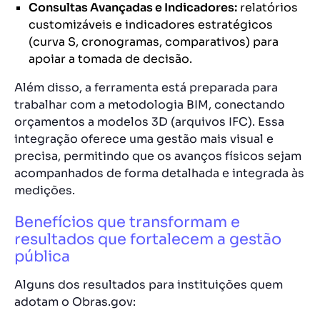
Consultas Avançadas e Indicadores:
relatórios
customizáveis e indicadores estratégicos
(curva S, cronogramas, comparativos) para
apoiar a tomada de decisão.
Além disso, a ferramenta está preparada para
trabalhar com a metodologia BIM, conectando
orçamentos a modelos 3D (arquivos IFC). Essa
integração oferece uma gestão mais visual e
precisa, permitindo que os avanços físicos sejam
acompanhados de forma detalhada e integrada às
medições.
Benefícios que transformam e
resultados que fortalecem a gestão
pública
Alguns dos resultados para instituições quem
adotam o Obras.gov: