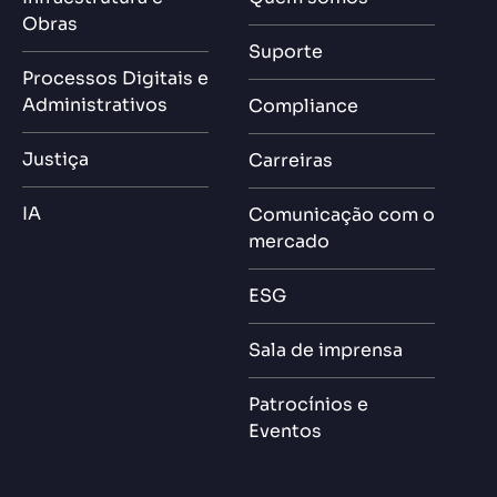
Obras
Suporte
Processos Digitais e
Administrativos
Compliance
Justiça
Carreiras
IA
Comunicação com o
mercado
ESG
Sala de imprensa
Patrocínios e
Eventos