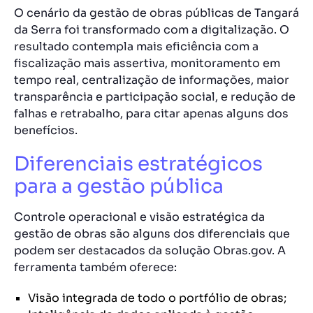
O cenário da gestão de obras públicas de Tangará
da Serra foi transformado com a digitalização. O
resultado contempla mais eficiência com a
fiscalização mais assertiva, monitoramento em
tempo real, centralização de informações, maior
transparência e participação social, e redução de
falhas e retrabalho, para citar apenas alguns dos
benefícios.
Diferenciais estratégicos
para a gestão pública
Controle operacional e visão estratégica da
gestão de obras são alguns dos diferenciais que
podem ser destacados da solução Obras.gov. A
ferramenta também oferece:
Visão integrada de todo o portfólio de obras;