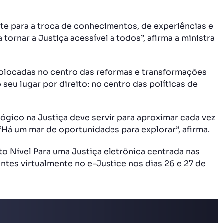
te para a troca de conhecimentos, de experiências e
tornar a Justiça acessível a todos”, afirma a ministra
colocadas no centro das reformas e transformações
seu lugar por direito: no centro das políticas de
ógico na Justiça deve servir para aproximar cada vez
“Há um mar de oportunidades para explorar”, afirma.
to Nível Para uma Justiça eletrônica centrada nas
ntes virtualmente no e-Justice nos dias 26 e 27 de