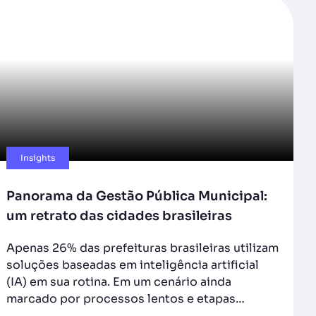
Insights
Panorama da Gestão Pública Municipal:
um retrato das cidades brasileiras
Apenas 26% das prefeituras brasileiras utilizam
soluções baseadas em inteligência artificial
(IA) em sua rotina. Em um cenário ainda
marcado por processos lentos e etapas…