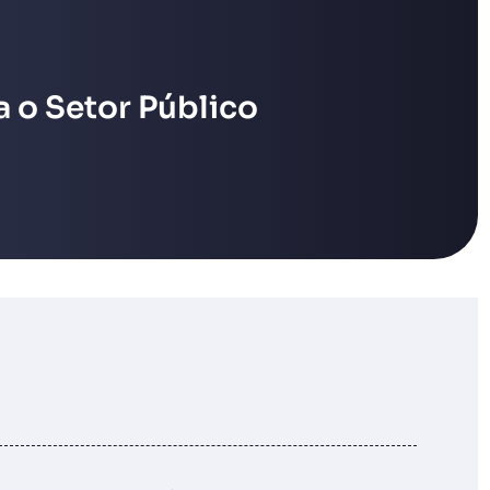
 o Setor Público