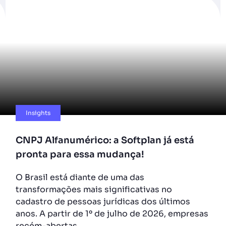
Insights
CNPJ Alfanumérico: a Softplan já está
pronta para essa mudança!
O Brasil está diante de uma das
transformações mais significativas no
cadastro de pessoas jurídicas dos últimos
anos. A partir de 1º de julho de 2026, empresas
recém-abertas…