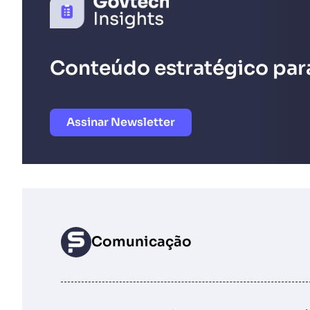
Conteúdo estratégico para
Assinar Newsletter
Comunicação