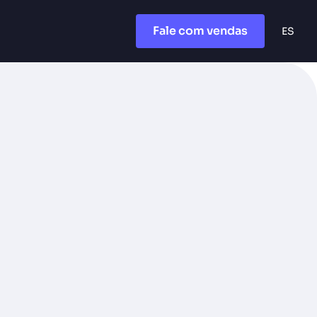
Fale com vendas
ES