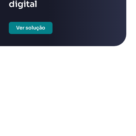
digital
Ver solução