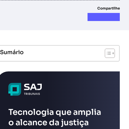
Compartilhe
Sumário
Tecnologia que amplia
o alcance da justiça