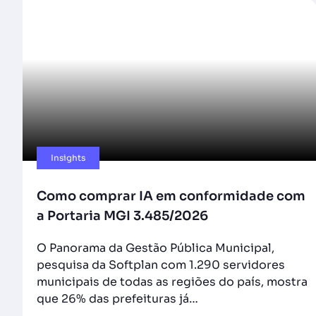
Insights
Como comprar IA em conformidade com
a Portaria MGI 3.485/2026
O Panorama da Gestão Pública Municipal,
pesquisa da Softplan com 1.290 servidores
municipais de todas as regiões do país, mostra
que 26% das prefeituras já…