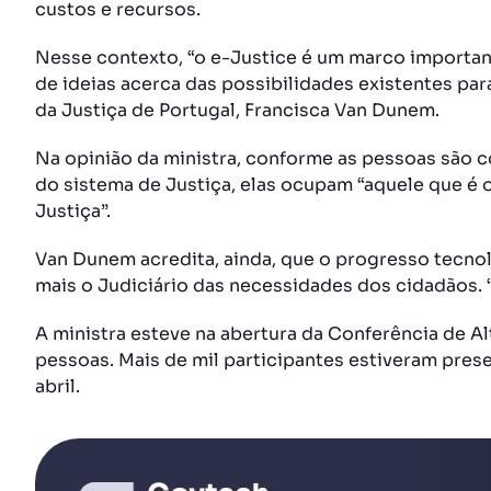
custos e recursos.
Nesse contexto, “o e-Justice é um marco importan
de ideias acerca das possibilidades existentes para 
da Justiça de Portugal, Francisca Van Dunem.
Na opinião da ministra, conforme as pessoas são 
do sistema de Justiça, elas ocupam “aquele que é o 
Justiça”.
Van Dunem acredita, ainda, que o progresso tecnol
mais o Judiciário das necessidades dos cidadãos. 
A ministra esteve na abertura da Conferência de Al
pessoas. Mais de mil participantes estiveram prese
abril.