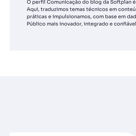
O perfil Comunicação do blog da Softplan 
Aqui, traduzimos temas técnicos em conteúd
práticas e impulsionamos, com base em dad
Público mais inovador, integrado e confiável