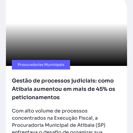
Procuradorias Municipais
Gestão de processos judiciais: como
Atibaia aumentou em mais de 45% os
peticionamentos
Com alto volume de processos
concentrados na Execução Fiscal, a
Procuradoria Municipal de Atibaia (SP)
enfrentava o desafio de organizar sua