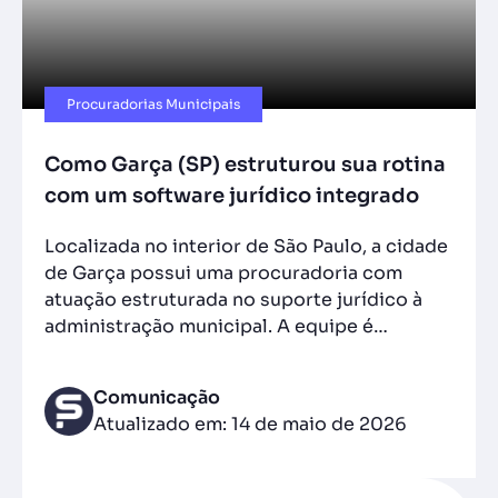
Procuradorias Municipais
Como Garça (SP) estruturou sua rotina
com um software jurídico integrado
Localizada no interior de São Paulo, a cidade
de Garça possui uma procuradoria com
atuação estruturada no suporte jurídico à
administração municipal. A equipe é…
Comunicação
Atualizado em: 14 de maio de 2026