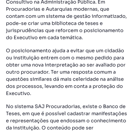
Consultivo na Administração Pública. Em
Procuradorias e Autarquias modernas, que
contam com um sistema de gestão informatizado,
pode-se criar uma biblioteca de teses e
jurisprudências que reforcem o posicionamento
do Executivo em cada temática.
O posicionamento ajuda a evitar que um cidadão
ou instituição entrem com o mesmo pedido para
obter uma nova interpretação ao ser avaliado por
outro procurador. Ter uma resposta comum a
questões similares dá mais celeridade na análise
dos processos, levando em conta a proteção do
Executivo.
No sistema SAJ Procuradorias, existe o Banco de
Teses, em que é possível cadastrar manifestações
e representações que endossam o conhecimento
da instituição. O conteúdo pode ser