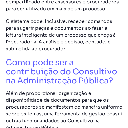
compartilhado entre assessores e procuradores
para ser utilizado em mais de um processo.
O sistema pode, inclusive, receber comandos
para sugerir peças e documentos ao fazer a
leitura inteligente de um processo que chega à
Procuradoria. A análise e decisão, contudo, é
submetida ao procurador.
Como pode ser a
contribuição do Consultivo
na Administração Pública?
Além de proporcionar organização e
disponibilidade de documentos para que os
procuradores se manifestem de maneira uniforme
sobre os temas, uma ferramenta de gestão possui
outras funcionalidades ao Consultivo na
Administração Pública: