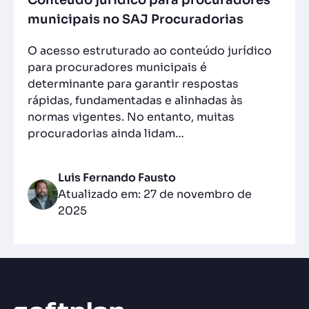
Conteúdo jurídico para procuradores
municipais no SAJ Procuradorias
O acesso estruturado ao conteúdo jurídico
para procuradores municipais é
determinante para garantir respostas
rápidas, fundamentadas e alinhadas às
normas vigentes. No entanto, muitas
procuradorias ainda lidam…
Luis Fernando Fausto
Atualizado em: 27 de novembro de
2025