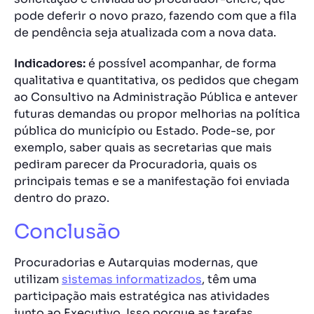
pode deferir o novo prazo, fazendo com que a fila
de pendência seja atualizada com a nova data.
Indicadores:
é possível acompanhar, de forma
qualitativa e quantitativa, os pedidos que chegam
ao Consultivo na Administração Pública e antever
futuras demandas ou propor melhorias na política
pública do município ou Estado. Pode-se, por
exemplo, saber quais as secretarias que mais
pediram parecer da Procuradoria, quais os
principais temas e se a manifestação foi enviada
dentro do prazo.
Conclusão
Procuradorias e Autarquias modernas, que
utilizam
sistemas informatizados
, têm uma
participação mais estratégica nas atividades
junto ao Executivo. Isso porque as tarefas