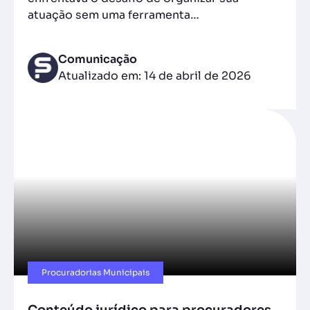
atuação sem uma ferramenta…
Comunicação
Atualizado em: 14 de abril de 2026
Procuradorias Municipais