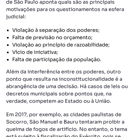
de São Paulo aponta quais são as principais
motivações para os questionamentos na esfera
judicial:
Violação à separação dos poderes;
Falta de previsão no orçamento;
Violação ao princípio de razoabilidade;
Vício de iniciativa;
Falta de participação da população.
Além da interferência entre os poderes, outro
ponto que resulta na inconstitucionalidade é a
abrangência de uma decisão. Há casos de leis ou
decretos municipais sobre pontos que, na
verdade, competem ao Estado ou à União.
Em 2017, por exemplo, as cidades paulistas de
Socorro, São Manuel e Bauru tentaram proibir a
queima de fogos de artifício. No entanto, o tema
está sujeito à fiscalização do Exército, pois se