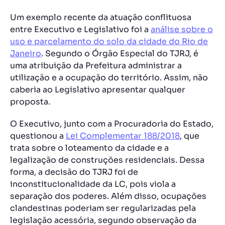
Um exemplo recente da atuação conflituosa
entre Executivo e Legislativo foi a
análise sobre o
uso e parcelamento do solo da cidade do Rio de
Janeiro
. Segundo o Órgão Especial do TJRJ, é
uma atribuição da Prefeitura administrar a
utilização e a ocupação do território. Assim, não
caberia ao Legislativo apresentar qualquer
proposta.
O Executivo, junto com a Procuradoria do Estado,
questionou a
Lei Complementar 188/2018
, que
trata sobre o loteamento da cidade e a
legalização de construções residenciais. Dessa
forma, a decisão do TJRJ foi de
inconstitucionalidade da LC, pois viola a
separação dos poderes. Além disso, ocupações
clandestinas poderiam ser regularizadas pela
legislação acessória, segundo observação da