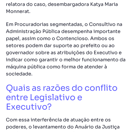
relatora do caso, desembargadora Katya Maria
Monnerat.
Em Procuradorias segmentadas, o Consultivo na
Administração Pública desempenha importante
papel, assim como o Contencioso. Ambos os
setores podem dar suporte ao prefeito ou ao
governador sobre as atribuições do Executivo e
indicar como garantir o melhor funcionamento da
máquina pública como forma de atender à
sociedade.
Quais as razões do conflito
entre Legislativo e
Executivo?
Com essa interferência de atuação entre os
poderes, o levantamento do Anuário da Justiça