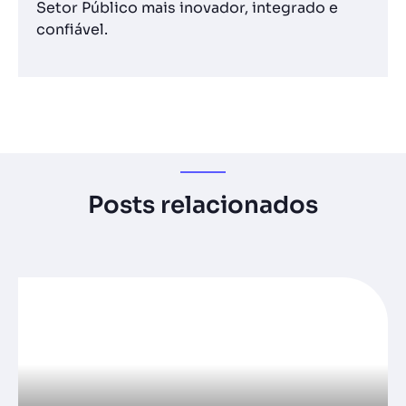
Setor Público mais inovador, integrado e
confiável.
Posts relacionados