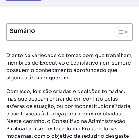
Sumário
Diante da variedade de temas com que trabalham,
membros do Executivo e Legislativo nem sempre
possuem o conhecimento aprofundado que
algumas áreas requerem.
Com isso, leis são criadas e decisões tomadas,
mas que acabam entrando em conflito pelas
esferas de atuação, ou por inconstitucionalidade,
e são levadas à Justiça para serem resolvidas.
Neste caminho, o Consultivo na Administração
Pública tem se destacado em Procuradorias
modernas, com o objetivo de reduzir o desgaste