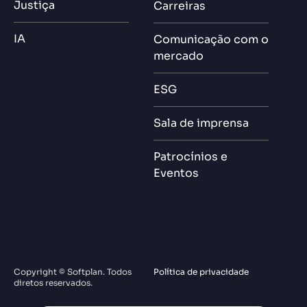
Justiça
Carreiras
IA
Comunicação com o
mercado
ESG
Sala de imprensa
Patrocínios e
Eventos
Copyright © Softplan. Todos
Política de privacidade
diretos reservados.