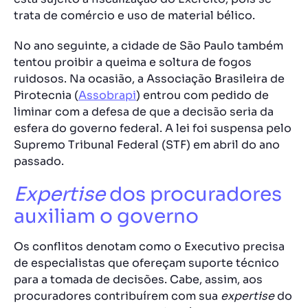
trata de comércio e uso de material bélico.
No ano seguinte, a cidade de São Paulo também
tentou proibir a queima e soltura de fogos
ruidosos. Na ocasião, a Associação Brasileira de
Pirotecnia (
Assobrapi
) entrou com pedido de
liminar com a defesa de que a decisão seria da
esfera do governo federal. A lei foi suspensa pelo
Supremo Tribunal Federal (STF) em abril do ano
passado.
Expertise
dos procuradores
auxiliam o governo
Os conflitos denotam como o Executivo precisa
de especialistas que ofereçam suporte técnico
para a tomada de decisões. Cabe, assim, aos
procuradores contribuírem com sua
expertise
do