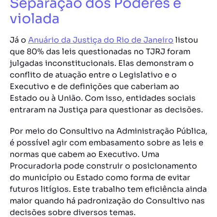
Separação dos Poderes é
violada
Já o
Anuário da Justiça do Rio de Janeiro
listou
que 80% das leis questionadas no TJRJ foram
julgadas inconstitucionais. Elas demonstram o
conflito de atuação entre o Legislativo e o
Executivo e de definições que caberiam ao
Estado ou à União. Com isso, entidades sociais
entraram na Justiça para questionar as decisões.
Por meio do Consultivo na Administração Pública,
é possível agir com embasamento sobre as leis e
normas que cabem ao Executivo. Uma
Procuradoria pode construir o posicionamento
do município ou Estado como forma de evitar
futuros litígios. Este trabalho tem eficiência ainda
maior quando há padronização do Consultivo nas
decisões sobre diversos temas.