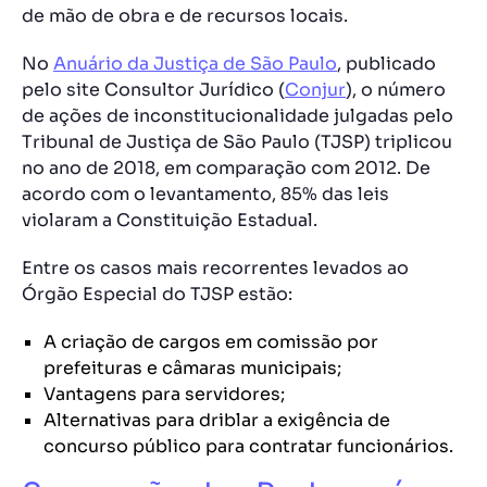
de mão de obra e de recursos locais.
No
Anuário da Justiça de São Paulo
, publicado
pelo site Consultor Jurídico (
Conjur
), o número
de ações de inconstitucionalidade julgadas pelo
Tribunal de Justiça de São Paulo (TJSP) triplicou
no ano de 2018, em comparação com 2012. De
acordo com o levantamento, 85% das leis
violaram a Constituição Estadual.
Entre os casos mais recorrentes levados ao
Órgão Especial do TJSP estão:
A criação de cargos em comissão por
prefeituras e câmaras municipais;
Vantagens para servidores;
Alternativas para driblar a exigência de
concurso público para contratar funcionários.