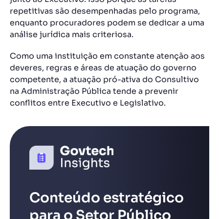
repetitivas são desempenhadas pelo programa,
enquanto procuradores podem se dedicar a uma
análise jurídica mais criteriosa.
Como uma instituição em constante atenção aos
deveres, regras e áreas de atuação do governo
competente, a atuação pró-ativa do Consultivo
na Administração Pública tende a prevenir
conflitos entre Executivo e Legislativo.
Conteúdo estratégico
para o Setor Público