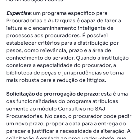
Expertise
:
um programa específico para
Procuradorias e Autarquias é capaz de fazer a
leitura e o encaminhamento inteligente de
processos aos procuradores. É possível
estabelecer critérios para a distribuição por
pesos, como relevância, prazo e a área de
conhecimento do servidor. Quando a instituição
considera a especialidade do procurador, a
biblioteca de peças e jurisprudências se torna
mais robusta para a redução de litígios.
Solicitação de prorrogação de prazo:
esta é uma
das funcionalidades do programa atribuídas
somente ao módulo Consultivo no SAJ
Procuradorias. No caso, o procurador pode pedir
um novo prazo, propor a data para a entrega do
parecer e justificar a necessidade da alteração. A
solicitação é enviada ao procurador-chefe, que