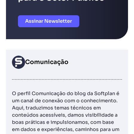
Assinar Newsletter
Comunicação
O perfil Comunicação do blog da Softplan é
um canal de conexão com o conhecimento.
Aqui, traduzimos temas técnicos em
conteúdos acessíveis, damos visibilidade a
boas práticas e impulsionamos, com base
em dados e experiências, caminhos para um