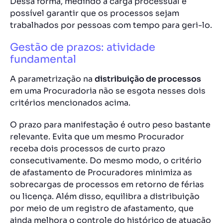
Dessa forma, medindo a carga processual é
possível garantir que os processos sejam
trabalhados por pessoas com tempo para geri-lo.
Gestão de prazos: atividade
fundamental
A parametrização na
distribuição de processos
em uma Procuradoria não se esgota nesses dois
critérios mencionados acima.
O prazo para manifestação é outro peso bastante
relevante. Evita que um mesmo Procurador
receba dois processos de curto prazo
consecutivamente. Do mesmo modo, o critério
de afastamento de Procuradores minimiza as
sobrecargas de processos em retorno de férias
ou licença. Além disso, equilibra
a distribuição
por meio de um registro de afastamento, que
ainda melhora o controle do histórico de atuação