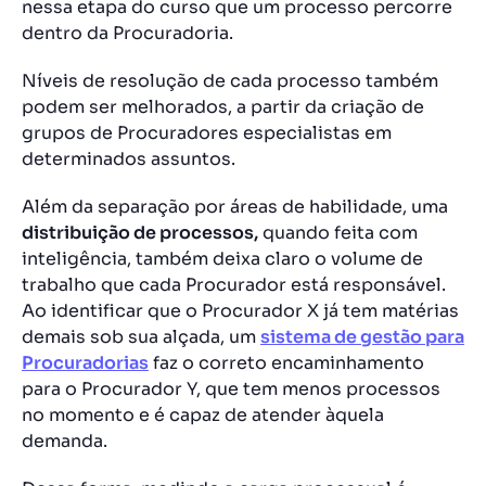
nessa etapa do curso que um processo percorre
dentro da Procuradoria.
Níveis de resolução de cada processo também
podem ser melhorados, a partir da criação de
grupos de Procuradores especialistas em
determinados assuntos.
Além da separação por áreas de habilidade, uma
distribuição de processos,
quando feita com
inteligência, também deixa claro o volume de
trabalho que cada Procurador está responsável.
Ao identificar que o Procurador X já tem matérias
demais sob sua alçada, um
sistema de gestão para
Procuradorias
faz o correto encaminhamento
para o Procurador Y, que tem menos processos
no momento e é capaz de atender àquela
demanda.