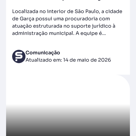
Localizada no interior de São Paulo, a cidade
de Garça possui uma procuradoria com
atuação estruturada no suporte jurídico à
administração municipal. A equipe é…
Comunicação
Atualizado em: 14 de maio de 2026