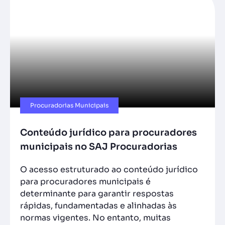
Procuradorias Municipais
Conteúdo jurídico para procuradores
municipais no SAJ Procuradorias
O acesso estruturado ao conteúdo jurídico
para procuradores municipais é
determinante para garantir respostas
rápidas, fundamentadas e alinhadas às
normas vigentes. No entanto, muitas