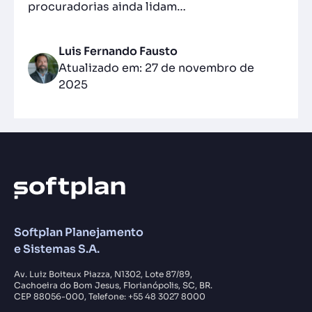
procuradorias ainda lidam…
Luis Fernando Fausto
Atualizado em: 27 de novembro de
2025
Softplan Planejamento
e Sistemas S.A.
Av. Luiz Boiteux Piazza, N1302, Lote 87/89,
Cachoeira do Bom Jesus, Florianópolis, SC, BR.
CEP 88056-000, Telefone: +55 48 3027 8000