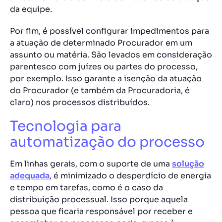
da equipe.
Por fim, é possível configurar impedimentos para
a atuação de determinado Procurador em um
assunto ou matéria. São levados em consideração
parentesco com juízes ou partes do processo,
por exemplo. Isso garante a isenção da atuação
do Procurador (e também da Procuradoria, é
claro) nos processos distribuídos.
Tecnologia para
automatização do processo
Em linhas gerais, com o suporte de uma
solução
adequada
, é minimizado o desperdício de energia
e tempo em tarefas, como é o caso da
distribuição processual. Isso porque aquela
pessoa que ficaria responsável por receber e