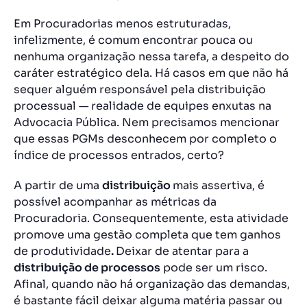
Em Procuradorias menos estruturadas,
infelizmente, é comum encontrar pouca ou
nenhuma organização nessa tarefa, a despeito do
caráter estratégico dela. Há casos em que não há
sequer alguém responsável pela distribuição
processual — realidade de equipes enxutas na
Advocacia Pública. Nem precisamos mencionar
que essas PGMs desconhecem por completo o
índice de processos entrados, certo?
A partir de uma
distribuição
mais assertiva, é
possível
acompanhar as métricas
da
Procuradoria. Consequentemente, esta atividade
promove uma gestão completa que tem ganhos
de
produtividade
.
Deixar de atentar para a
distribuição de processos
pode ser um risco.
Afinal, quando não há organização das demandas,
é bastante fácil deixar alguma matéria passar ou