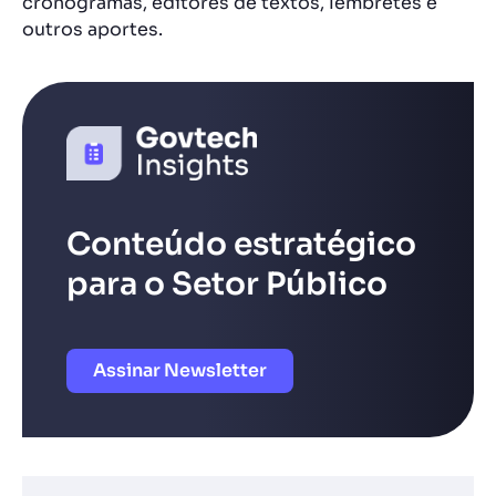
cronogramas, editores de textos, lembretes e
outros aportes.
Conteúdo estratégico
para o Setor Público
Assinar Newsletter