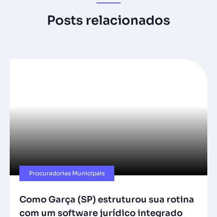
Posts relacionados
Procuradorias Municipais
Como Garça (SP) estruturou sua rotina
com um software jurídico integrado