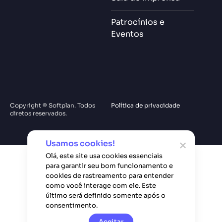
Patrocínios e
Eventos
Copyright © Softplan. Todos
Política de privacidade
diretos reservados.
Usamos cookies!
Olá, este site usa cookies essenciais
para garantir seu bom funcionamento e
cookies de rastreamento para entender
como você interage com ele. Este
último será definido somente após o
consentimento.
Aceitar