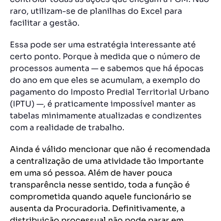
raro, utilizam-se de planilhas do Excel para
facilitar a gestão.
Essa pode ser uma estratégia interessante até
certo ponto. Porque à medida que o número de
processos aumenta — e sabemos que há épocas
do ano em que eles se acumulam, a exemplo do
pagamento do Imposto Predial Territorial Urbano
(IPTU) —, é praticamente impossível manter as
tabelas minimamente atualizadas e condizentes
com a realidade de trabalho.
Ainda é válido mencionar que não é recomendada
a centralização de uma atividade tão importante
em uma só pessoa. Além de haver pouca
transparência nesse sentido, toda a função é
comprometida quando aquele funcionário se
ausenta da Procuradoria. Definitivamente, a
distribuição processual não pode parar em