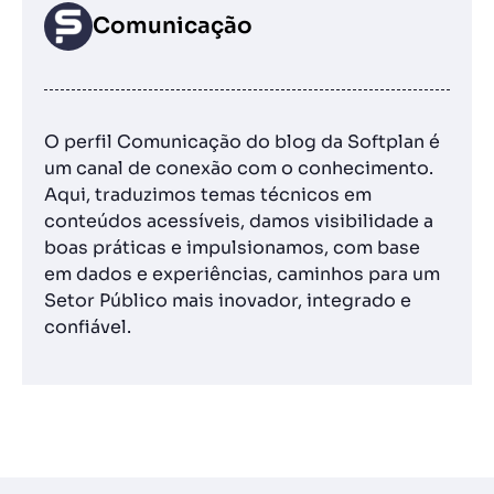
Comunicação
O perfil Comunicação do blog da Softplan é
um canal de conexão com o conhecimento.
Aqui, traduzimos temas técnicos em
conteúdos acessíveis, damos visibilidade a
boas práticas e impulsionamos, com base
em dados e experiências, caminhos para um
Setor Público mais inovador, integrado e
confiável.