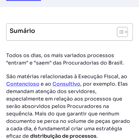
Sumário
Todos os dias, os mais variados processos
“entram” e “saem” das Procuradorias do Brasil.
São matérias relacionadas à
Execução Fiscal
, ao
Contencioso
e ao
Consultivo
, por exemplo. Elas
demandam atenção dos servidores,
especialmente em relação aos processos que
serão absorvidos pelos Procuradores na
sequência. Mais do que garantir que nenhum
documento se perca no volume de peças gerado
a cada dia, é fundamental criar uma estratégia
eficaz de
distribuição de processos
.