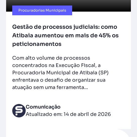
Procuradorias Municipais
Gestão de processos judiciais: como
Atibaia aumentou em mais de 45% os
peticionamentos
Com alto volume de processos
concentrados na Execução Fiscal, a
Procuradoria Municipal de Atibaia (SP)
enfrentava o desafio de organizar sua
atuação sem uma ferramenta…
Comunicação
Atualizado em: 14 de abril de 2026