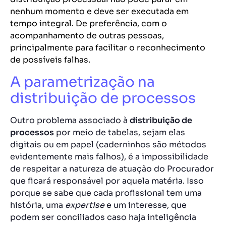
nenhum momento e deve ser executada em
tempo integral. De preferência, com o
acompanhamento de outras pessoas,
principalmente para facilitar o reconhecimento
de possíveis falhas.
A parametrização na
distribuição de processos
Outro problema associado à
distribuição de
processos
por meio de tabelas, sejam elas
digitais ou em papel (caderninhos são métodos
evidentemente mais falhos), é a impossibilidade
de respeitar a natureza de atuação do Procurador
que ficará responsável por aquela matéria. Isso
porque se sabe que cada profissional tem uma
história, uma
expertise
e um interesse, que
podem ser conciliados caso haja inteligência