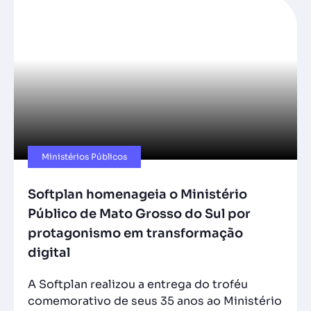
Ministérios Públicos​
Softplan homenageia o Ministério
Público de Mato Grosso do Sul por
protagonismo em transformação
digital
A Softplan realizou a entrega do troféu
comemorativo de seus 35 anos ao Ministério