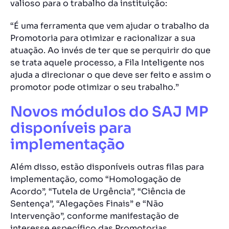
valioso para o trabalho da instituição:
“É uma ferramenta que vem ajudar o trabalho da
Promotoria para otimizar e racionalizar a sua
atuação. Ao invés de ter que se perquirir do que
se trata aquele processo, a Fila Inteligente nos
ajuda a direcionar o que deve ser feito e assim o
promotor pode otimizar o seu trabalho.”
Novos módulos do SAJ MP
disponíveis para
implementação
Além disso, estão disponíveis outras filas para
implementação, como “Homologação de
Acordo”, “Tutela de Urgência”, “Ciência de
Sentença”, “Alegações Finais” e “Não
Intervenção”, conforme manifestação de
interesse específico das Promotorias.