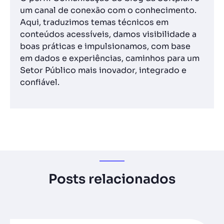
um canal de conexão com o conhecimento.
Aqui, traduzimos temas técnicos em
conteúdos acessíveis, damos visibilidade a
boas práticas e impulsionamos, com base
em dados e experiências, caminhos para um
Setor Público mais inovador, integrado e
confiável.
Posts relacionados