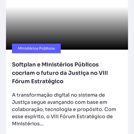
Ministérios Públicos​
Softplan e Ministérios Públicos
cocriam o futuro da Justiça no VIII
Fórum Estratégico
A transformação digital no sistema de
Justiça segue avançando com base em
colaboração, tecnologia e propósito. Com
esse espírito, o VIII Fórum Estratégico de
Ministérios…