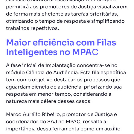
permitirá aos promotores de Justiça visualizarem
de forma mais eficiente as tarefas prioritárias,
otimizando o tempo de resposta e simplificando
trabalhos repetitivos.
Maior eficiência com Filas
Inteligentes no MPA
C
A fase inicial de implantação concentra-se no
módulo Ciência de Audiência. Esta fila específica
tem como objetivo destacar os processos que
aguardam ciência de audiência, priorizando sua
resposta em menor tempo, considerando a
natureza mais célere desses casos.
Marco Aurélio Ribeiro, promotor de Justiça e
coordenador do SAJ no MPAC, ressalta a
importância dessa ferramenta como um auxílio