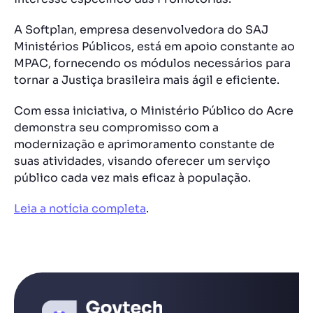
A Softplan, empresa desenvolvedora do SAJ
Ministérios Públicos, está em apoio constante ao
MPAC, fornecendo os módulos necessários para
tornar a Justiça brasileira mais ágil e eficiente.
Com essa iniciativa, o Ministério Público do Acre
demonstra seu compromisso com a
modernização e aprimoramento constante de
suas atividades, visando oferecer um serviço
público cada vez mais eficaz à população.
Leia a notícia completa
.