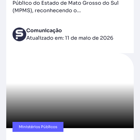
Público do Estado de Mato Grosso do Sul
(MPMS), reconhecendo o…
Comunicação
Atualizado em: 11 de maio de 2026
Ministérios Públicos​