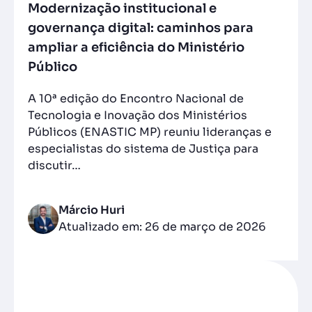
Modernização institucional e
governança digital: caminhos para
ampliar a eficiência do Ministério
Público
A 10ª edição do Encontro Nacional de
Tecnologia e Inovação dos Ministérios
Públicos (ENASTIC MP) reuniu lideranças e
especialistas do sistema de Justiça para
discutir…
Márcio Huri
Atualizado em: 26 de março de 2026