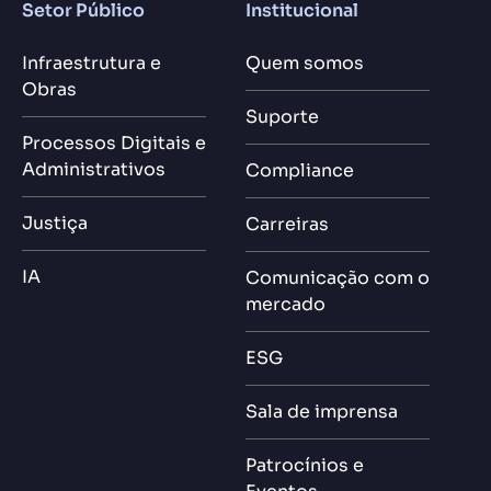
Setor Público
Institucional
Infraestrutura e
Quem somos
Obras
Suporte
Processos Digitais e
Administrativos
Compliance
Justiça
Carreiras
IA
Comunicação com o
mercado
ESG
Sala de imprensa
Patrocínios e