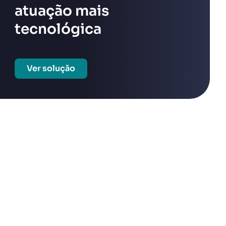
atuação mais
tecnológica
Ver solução