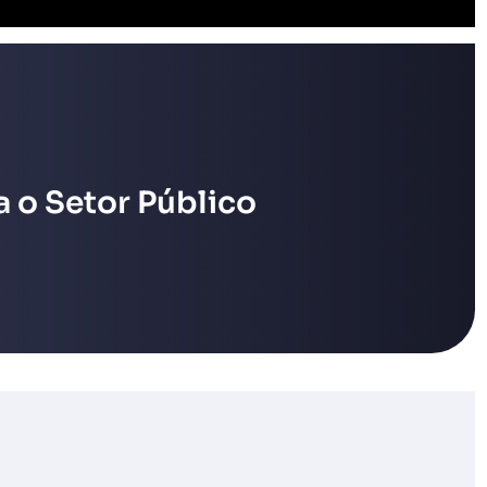
 o Setor Público