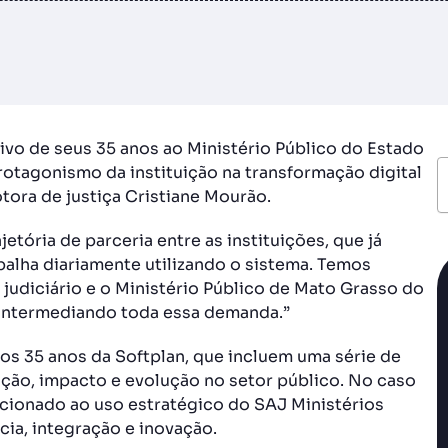
ivo de seus 35 anos ao Ministério Público do Estado
tagonismo da instituição na transformação digital
ora de justiça Cristiane Mourão.
etória de parceria entre as instituições, que já
balha diariamente utilizando o sistema. Temos
judiciário e o Ministério Público de Mato Grasso do
, intermediando toda essa demanda.”
os 35 anos da Softplan, que incluem uma série de
ção, impacto e evolução no setor público. No caso
cionado ao uso estratégico do SAJ Ministérios
cia, integração e inovação.