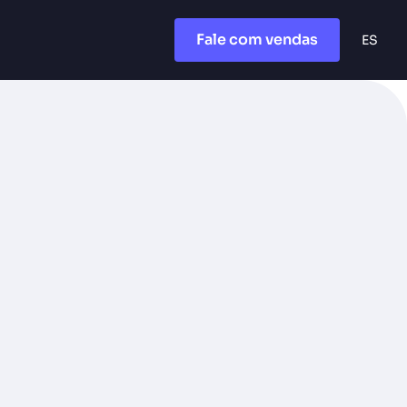
Fale com vendas
ES