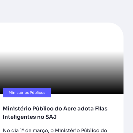
Ministérios Públicos​
Ministério Público do Acre adota Filas
Inteligentes no SAJ
No dia 1º de março, o Ministério Público do