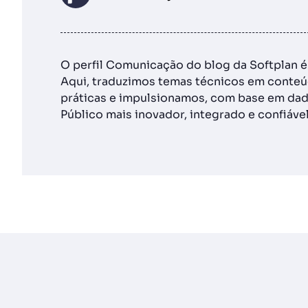
O perfil Comunicação do blog da Softplan 
Aqui, traduzimos temas técnicos em conteúd
práticas e impulsionamos, com base em dad
Público mais inovador, integrado e confiável