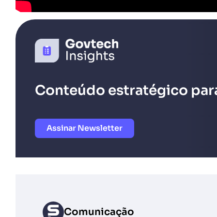
Conteúdo estratégico para
Assinar Newsletter
Comunicação