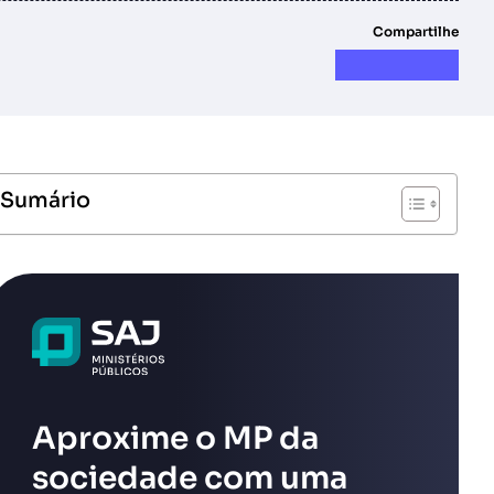
Compartilhe
Sumário
Aproxime o MP da
sociedade com uma