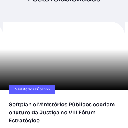
Ministérios Públicos​
Softplan e Ministérios Públicos cocriam
o futuro da Justiça no VIII Fórum
Estratégico