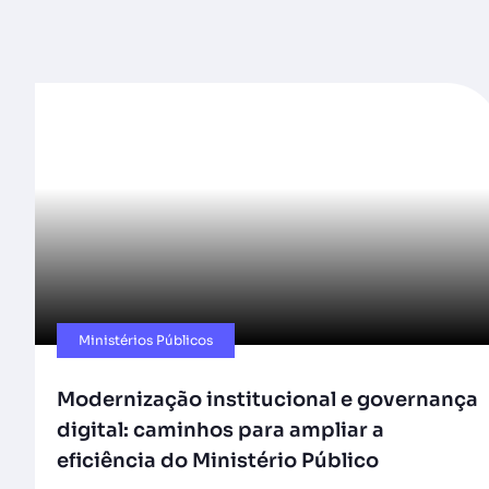
Ministérios Públicos​
Modernização institucional e governança
digital: caminhos para ampliar a
eficiência do Ministério Público