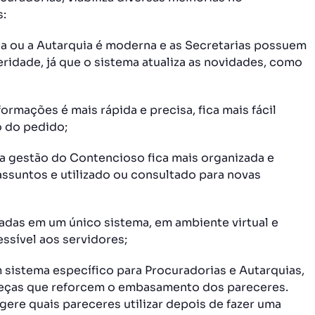
s:
a ou a Autarquia é moderna e as Secretarias possuem
ridade, já que o sistema atualiza as novidades, como
ormações é mais rápida e precisa, fica mais fácil
o do pedido;
a gestão do Contencioso fica mais organizada e
ssuntos e utilizado ou consultado para novas
adas em um único sistema, em ambiente virtual e
ssível aos servidores;
sistema específico para Procuradorias e Autarquias,
peças que reforcem o embasamento dos pareceres.
gere quais pareceres utilizar depois de fazer uma