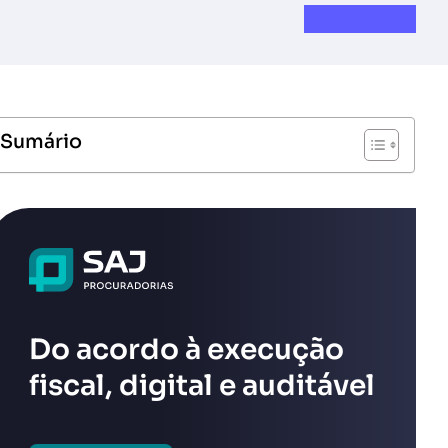
Sumário
Do acordo à execução
fiscal, digital e auditável