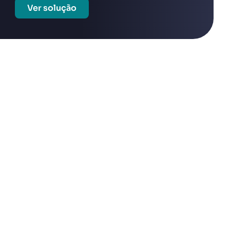
Ver solução