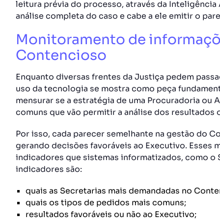
leitura prévia do processo, através da Inteligência 
análise completa do caso e cabe a ele emitir o pare
Monitoramento de informaçõ
Contencioso
Enquanto diversas frentes da Justiça pedem passa
uso da tecnologia se mostra como peça fundamenta
mensurar se a estratégia de uma Procuradoria ou Au
comuns que vão permitir a análise dos resultados 
Por isso, cada parecer semelhante na gestão do Co
gerando decisões favoráveis ao Executivo. Esses 
indicadores que sistemas informatizados, como o
indicadores são:
quais as Secretarias mais demandadas no Conte
quais os tipos de pedidos mais comuns;
resultados favoráveis ou não ao Executivo;