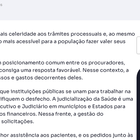
os
ais celeridade aos trâmites processuais e, ao mesmo
 mais acessível para a população fazer valer seus
m posicionamento comum entre os procuradores,
onsiga uma resposta favorável. Nesse contexto, a
sos e gastos decorrentes deles.
ue instituições públicas se unam para trabalhar na
ifiquem o desfecho. A judicialização da Saúde é uma
cutivo e Judiciário em municípios e Estados para
s financeiros. Nessa frente, a gestão do
solicitações.
hor assistência aos pacientes, e os pedidos junto às