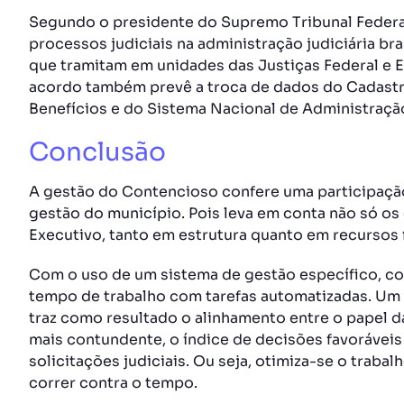
Segundo o presidente do Supremo Tribunal Federal 
processos judiciais na administração judiciária br
que tramitam em unidades das Justiças Federal e E
acordo também prevê a troca de dados do Cadastr
Benefícios e do Sistema Nacional de Administraçã
Conclusão
A gestão do Contencioso confere uma participação
gestão do município. Pois leva em conta não só os
Executivo, tanto em estrutura quanto em recursos 
Com o uso de um sistema de gestão específico, 
tempo de trabalho com tarefas automatizadas. Um
traz como resultado o alinhamento entre o papel 
mais contundente, o índice de decisões favoráveis
solicitações judiciais. Ou seja, otimiza-se o trab
correr contra o tempo.