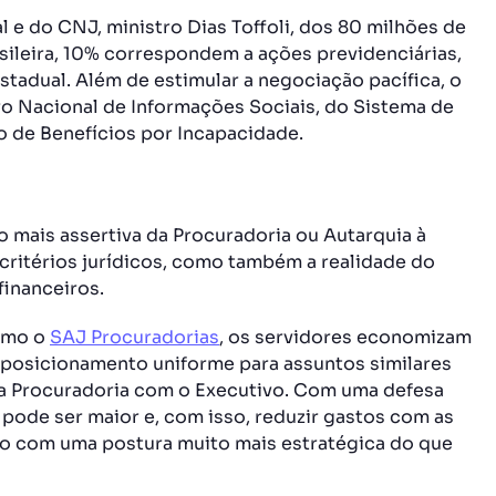
e do CNJ, ministro Dias Toffoli, dos 80 milhões de
asileira, 10% correspondem a ações previdenciárias,
stadual. Além de estimular a negociação pacífica, o
o Nacional de Informações Sociais, do Sistema de
o de Benefícios por Incapacidade.
 mais assertiva da Procuradoria ou Autarquia à
 critérios jurídicos, como também a realidade do
financeiros.
como o
SAJ Procuradorias
, os servidores economizam
 posicionamento uniforme para assuntos similares
da Procuradoria com o Executivo. Com uma defesa
 pode ser maior e, com isso, reduzir gastos com as
alho com uma postura muito mais estratégica do que