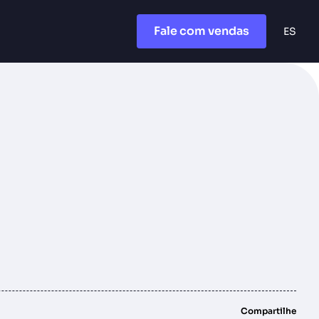
Fale com vendas
ES
Compartilhe