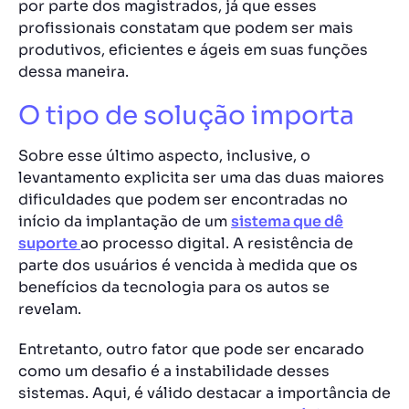
por parte dos magistrados, já que esses
profissionais constatam que podem ser mais
produtivos, eficientes e ágeis
em suas funções
dessa maneira.
O tipo de solução importa
Sobre esse último aspecto, inclusive, o
levantamento explicita ser uma das duas maiores
dificuldades que podem ser encontradas no
início da implantação de um
sistema que dê
suporte
ao processo digital
. A resistência de
parte dos usuários é vencida à medida que os
benefícios da tecnologia para os autos se
revelam.
Entretanto, outro fator que pode ser encarado
como um desafio é a instabilidade desses
sistemas. Aqui, é válido destacar a importância de