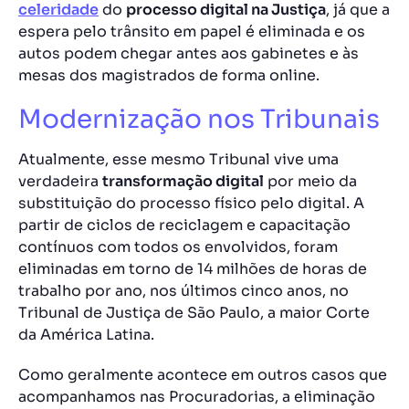
celeridade
do
processo digital na Justiça
, já que a
espera pelo trânsito em papel é eliminada e os
autos podem chegar antes aos gabinetes e às
mesas dos magistrados de forma online.
Modernização nos Tribunais
Atualmente, esse mesmo Tribunal vive uma
verdadeira
transformação digital
por meio da
substituição do processo físico pelo digital.
A
partir de ciclos de reciclagem e capacitação
contínuos com todos os envolvidos, foram
eliminadas em torno de 14 milhões de horas de
trabalho por ano, nos últimos cinco anos, no
Tribunal de Justiça de São Paulo, a maior Corte
da América Latina.
Como geralmente acontece em outros casos que
acompanhamos nas Procuradorias, a eliminação