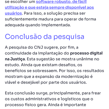
se escolher um
software robusto, de fácil
utilização e que esteja sempre disponível aos
usuários
. Para isso, a solução precisa ser
suficientemente madura para operar de forma
adequada quando implementada.
Conclusão da pesquisa
A pesquisa do CNJ sugere, por fim, a
continuidade da implantação do
processo digital
na Justiça
. Esta sugestão se mostra unânime no
estudo. Ainda que existam desafios, os
benefícios se sobressaem. Por isso, os resultados
mostram que a expansão da modernização é
viável e desejável por parte dos usuários.
Esta conclusão surge, principalmente, para frear
os custos administrativos e logísticos que o
processo físico gera. Ainda é importante