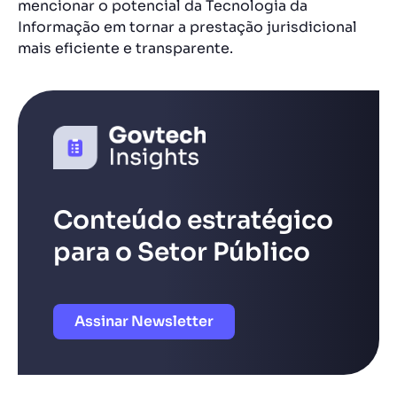
mencionar o potencial da Tecnologia da
Informação em tornar a prestação jurisdicional
mais eficiente e transparente.
Conteúdo estratégico
para o Setor Público
Assinar Newsletter