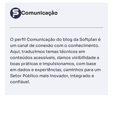
Comunicação
O perfil Comunicação do blog da Softplan é
um canal de conexão com o conhecimento.
Aqui, traduzimos temas técnicos em
conteúdos acessíveis, damos visibilidade a
boas práticas e impulsionamos, com base
em dados e experiências, caminhos para um
Setor Público mais inovador, integrado e
confiável.