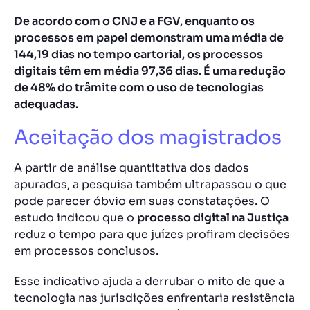
De acordo com o CNJ e a FGV, enquanto os
processos em papel demonstram uma média de
144,19 dias no tempo cartorial, os processos
digitais têm em média 97,36 dias. É uma redução
de 48% do trâmite com o uso de tecnologias
adequadas.
Aceitação dos magistrados
A partir de análise quantitativa dos dados
apurados, a pesquisa também ultrapassou o que
pode parecer óbvio em suas constatações. O
estudo indicou que o
processo digital na Justiça
reduz o tempo para que juízes profiram decisões
em processos conclusos.
Esse indicativo ajuda a derrubar o mito de que a
tecnologia nas jurisdições enfrentaria resistência