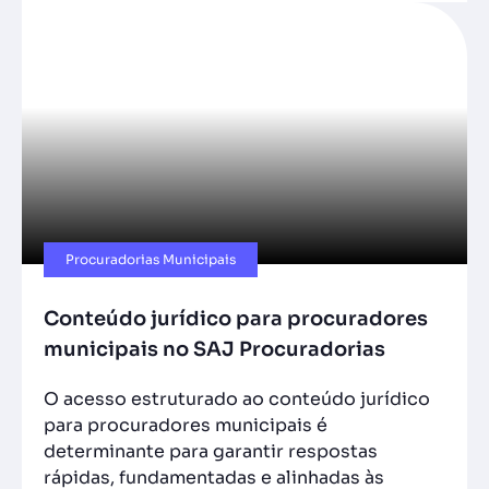
Procuradorias Municipais
Conteúdo jurídico para procuradores
municipais no SAJ Procuradorias
O acesso estruturado ao conteúdo jurídico
para procuradores municipais é
determinante para garantir respostas
rápidas, fundamentadas e alinhadas às