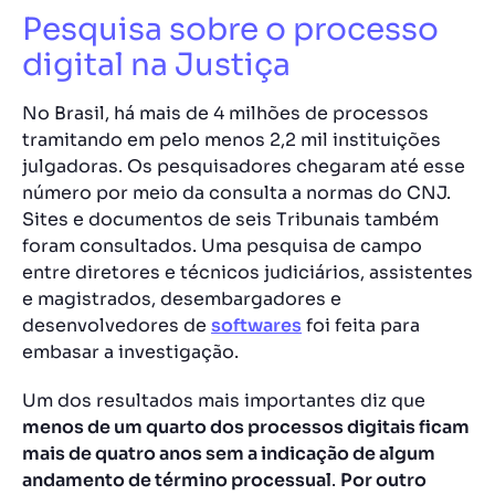
Pesquisa sobre o processo
digital na Justiça
No Brasil, há mais de 4 milhões de processos
tramitando em pelo menos 2,2 mil instituições
julgadoras. Os pesquisadores chegaram até esse
número por meio da consulta a normas do CNJ.
Sites e documentos de seis Tribunais também
foram consultados. Uma pesquisa de campo
entre diretores e técnicos judiciários, assistentes
e magistrados, desembargadores e
desenvolvedores de
softwares
foi feita para
embasar a investigação.
Um dos resultados mais importantes diz que
menos de um quarto dos processos digitais ficam
mais de quatro anos sem a indicação de algum
andamento de término processua
l
.
Por outro