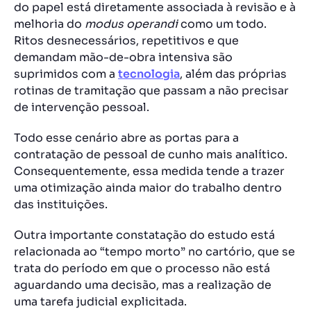
do papel está diretamente associada à revisão e à
melhoria do
modus operandi
como um todo.
Ritos desnecessários, repetitivos e que
demandam mão-de-obra intensiva são
suprimidos com a
tecnologia
, além das próprias
rotinas de tramitação que passam a não precisar
de intervenção pessoal.
Todo esse cenário abre as portas para a
contratação de pessoal de cunho mais analítico.
Consequentemente, essa medida tende a trazer
uma otimização ainda maior do trabalho dentro
das instituições.
Outra importante constatação do estudo está
relacionada ao
“tempo morto” no cartório
, que se
trata do período em que o processo não está
aguardando uma decisão, mas a realização de
uma tarefa judicial explicitada.