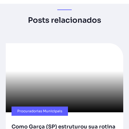
Posts relacionados
Procuradorias Municipais
Como Garça (SP) estruturou sua rotina