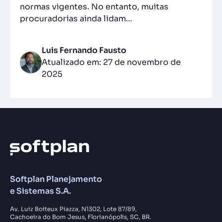
normas vigentes. No entanto, muitas
procuradorias ainda lidam…
Luis Fernando Fausto
Atualizado em: 27 de novembro de
2025
Softplan Planejamento
e Sistemas S.A.
Av. Luiz Boiteux Piazza, N1302, Lote 87/89,
Cachoeira do Bom Jesus, Florianópolis, SC, BR.