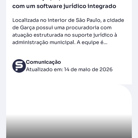
com um software jurídico integrado
Localizada no interior de São Paulo, a cidade
de Garça possui uma procuradoria com
atuação estruturada no suporte jurídico à
administração municipal. A equipe é…
Comunicação
Atualizado em: 14 de maio de 2026