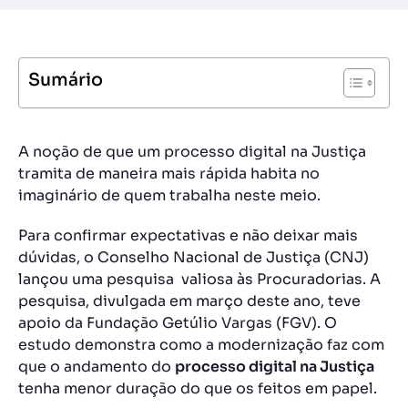
Sumário
A noção de que um processo digital na Justiça
tramita de maneira mais rápida habita no
imaginário de quem trabalha neste meio.
Para confirmar expectativas e não deixar mais
dúvidas, o Conselho Nacional de Justiça (CNJ)
lançou uma pesquisa valiosa às Procuradorias. A
pesquisa, divulgada em março deste ano, teve
apoio da Fundação Getúlio Vargas (FGV). O
estudo
demonstra como a modernização faz com
que o andamento do
processo digital na Justiça
tenha menor duração do que os feitos em papel.