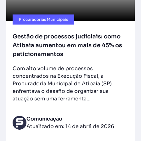
Procuradorias Municipais
Gestão de processos judiciais: como
Atibaia aumentou em mais de 45% os
peticionamentos
Com alto volume de processos
concentrados na Execução Fiscal, a
Procuradoria Municipal de Atibaia (SP)
enfrentava o desafio de organizar sua
atuação sem uma ferramenta…
Comunicação
Atualizado em: 14 de abril de 2026