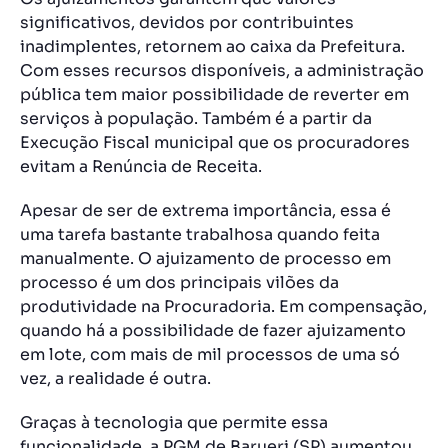
significativos, devidos por contribuintes
inadimplentes, retornem ao caixa da Prefeitura.
Com esses recursos disponíveis, a administração
pública tem maior possibilidade de reverter em
serviços à população. Também é a partir da
Execução Fiscal municipal que os procuradores
evitam a
Renúncia de Receita
.
Apesar de ser de extrema importância, essa é
uma tarefa bastante trabalhosa quando feita
manualmente. O ajuizamento de processo em
processo é um dos principais vilões da
produtividade na Procuradoria. Em compensação,
quando há a possibilidade de fazer ajuizamento
em lote, com mais de mil processos de uma só
vez, a realidade é outra.
Graças à tecnologia que permite essa
funcionalidade, a
PGM de Barueri (SP) aumentou