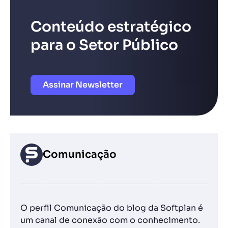
Conteúdo estratégico
para o Setor Público
Assinar Newsletter
Comunicação
O perfil Comunicação do blog da Softplan é
um canal de conexão com o conhecimento.