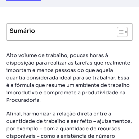
Sumário
Alto volume de trabalho, poucas horas à
disposição para realizar as tarefas que realmente
importam e menos pessoas do que aquela
quantia considerada ideal para se trabalhar. Essa
é a fórmula que resume um ambiente de trabalho
improdutivo e compromete a produtividade na
Procuradoria.
Afinal, harmonizar a relação direta entre a
quantidade de trabalho a ser feito – ajuizamentos,
por exemplo – com a quantidade de recursos
disponíveis – como a existência de número