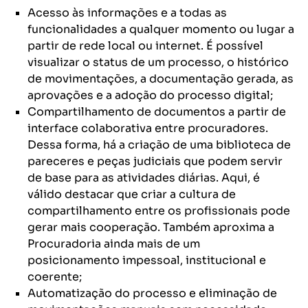
Acesso às informações e a todas as
funcionalidades a qualquer momento ou lugar a
partir de rede local ou internet. É possível
visualizar o status de um processo, o histórico
de movimentações, a documentação gerada, as
aprovações e a adoção do processo digital;
Compartilhamento de documentos a partir de
interface colaborativa entre procuradores.
Dessa forma, há a criação de uma biblioteca de
pareceres e peças judiciais que podem servir
de base para as atividades diárias. Aqui, é
válido destacar que criar a cultura de
compartilhamento entre os profissionais pode
gerar mais cooperação. Também aproxima a
Procuradoria ainda mais de um
posicionamento impessoal, institucional e
coerente;
Automatização do processo e eliminação de