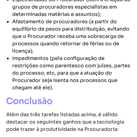
grupos de procuradores especialistas em
determinadas matérias e assuntos);
Afastamento de procuradores (a partir do
equilíbrio de pesos para distribuição, evitando
que o Procurador receba uma sobrecarga de
processos quando retornar de férias ou de
licença);
Impedimentos (pela configuração de
restrições como parentesco com juízes, partes
do processo, etc, para que a atuação do
Procurador seja isenta nos processos que
chegam até ele).
Conclusão
Além das três tarefas listadas acima, é válido
destacar os seguintes ganhos que a tecnologia
pode trazer à produtividade na Procuradoria: