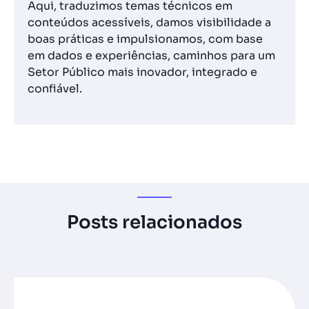
Aqui, traduzimos temas técnicos em
conteúdos acessíveis, damos visibilidade a
boas práticas e impulsionamos, com base
em dados e experiências, caminhos para um
Setor Público mais inovador, integrado e
confiável.
Posts relacionados