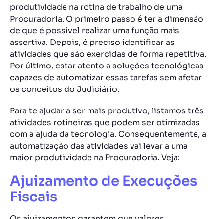
produtividade na rotina de trabalho de uma
Procuradoria. O primeiro passo é ter a dimensão
de que é possível realizar uma função mais
assertiva. Depois, é preciso identificar as
atividades que são exercidas de forma repetitiva.
Por último, estar atento a soluções tecnológicas
capazes de automatizar essas tarefas sem afetar
os conceitos do Judiciário.
Para te ajudar a ser mais produtivo, listamos três
atividades rotineiras que podem ser otimizadas
com a ajuda da tecnologia. Consequentemente, a
automatização das atividades vai levar a uma
maior produtividade na Procuradoria. Veja:
Ajuizamento de Execuções
Fiscais
Os ajuizamentos garantem que valores