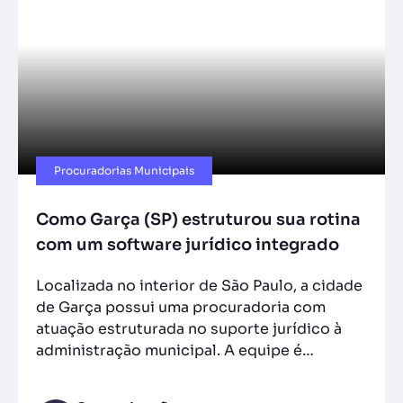
Procuradorias Municipais
Como Garça (SP) estruturou sua rotina
com um software jurídico integrado
Localizada no interior de São Paulo, a cidade
de Garça possui uma procuradoria com
atuação estruturada no suporte jurídico à
administração municipal. A equipe é…