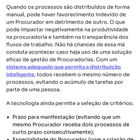
Quando os processos são distribuídos de forma
manual, pode haver favorecimento indevido de
um Procurador em detrimento de outro. O que
pode impactar negativamente na produtividade
na procuradoria e também na transparência dos
fluxos de trabalho. Não há chances de essa má
conduta acontecer caso haja uso de uma solução
eficaz de gestão de Procuradorias. Com um
sistema adequado que permita a distribuição
inteligente
, todos recebem o mesmo número de
processos, evitando o acúmulo de tarefas por
parte de uma pessoa.
A tecnologia ainda permite a seleção de critérios:
Prazo para manifestação (evitando que um
mesmo Procurador receba dois processos de
curto prazo consecutivamente);
Especialidade do Procurador (com a criação de