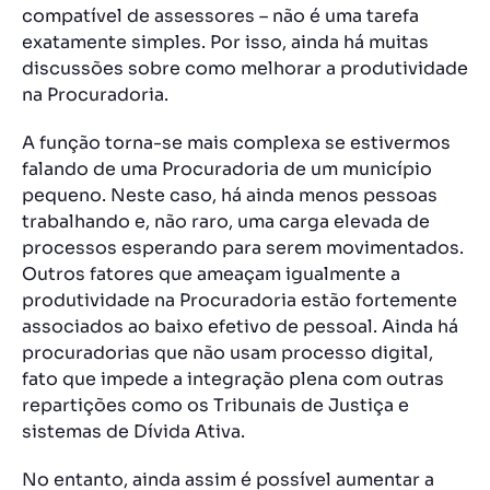
compatível de assessores – não é uma tarefa
exatamente simples. Por isso, ainda há muitas
discussões sobre como melhorar a produtividade
na Procuradoria.
A função torna-se mais complexa se estivermos
falando de uma Procuradoria de um município
pequeno. Neste caso, há ainda menos pessoas
trabalhando e, não raro, uma carga elevada de
processos esperando para serem movimentados.
Outros fatores que ameaçam igualmente a
produtividade na Procuradoria estão fortemente
associados ao baixo efetivo de pessoal. Ainda há
procuradorias que não usam processo digital,
fato que impede a integração plena com outras
repartições como os Tribunais de Justiça e
sistemas de Dívida Ativa.
No entanto, ainda assim é possível aumentar a