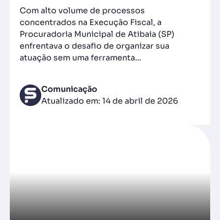
Com alto volume de processos
concentrados na Execução Fiscal, a
Procuradoria Municipal de Atibaia (SP)
enfrentava o desafio de organizar sua
atuação sem uma ferramenta…
Comunicação
Atualizado em: 14 de abril de 2026