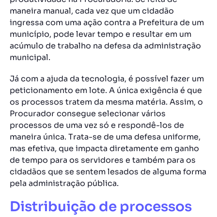
maneira manual, cada vez que um cidadão
ingressa com uma ação contra a Prefeitura de um
município, pode levar tempo e resultar em um
acúmulo de trabalho na defesa da administração
municipal.
Já com a ajuda da tecnologia, é possível fazer um
peticionamento em lote. A única exigência é que
os processos tratem da mesma matéria. Assim, o
Procurador consegue selecionar vários
processos de uma vez só e respondê-los de
maneira única. Trata-se de uma defesa uniforme,
mas efetiva, que impacta diretamente em ganho
de tempo para os servidores e também para os
cidadãos que se sentem lesados de alguma forma
pela administração pública.
Distribuição de processos