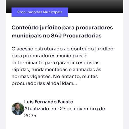
Procuradorias Municipais
Conteúdo jurídico para procuradores
municipais no SAJ Procuradorias
O acesso estruturado ao conteúdo jurídico
para procuradores municipais é
determinante para garantir respostas
rápidas, fundamentadas e alinhadas às
normas vigentes. No entanto, muitas
procuradorias ainda lidam…
Luis Fernando Fausto
Atualizado em: 27 de novembro de
2025