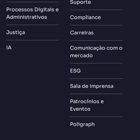
Suporte
Processos Digitais e
Administrativos
Compliance
Justiça
Carreiras
IA
Comunicação com o
mercado
ESG
Sala de imprensa
Patrocínios e
Eventos
Poligraph