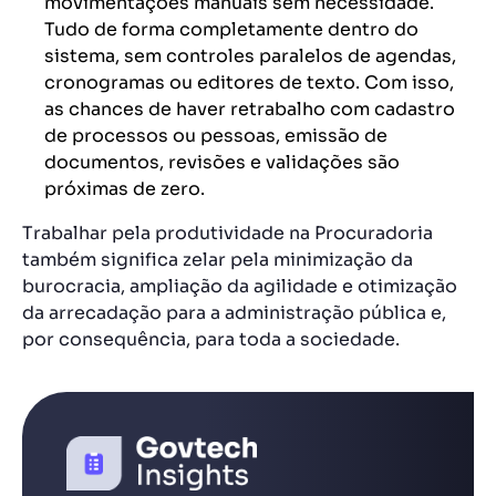
movimentações manuais sem necessidade.
Tudo de forma completamente dentro do
sistema, sem controles paralelos de agendas,
cronogramas ou editores de texto. Com isso,
as chances de haver retrabalho com
cadastro
de processos
ou pessoas, emissão de
documentos, revisões e validações são
próximas de zero.
Trabalhar pela produtividade na Procuradoria
também significa zelar pela minimização da
burocracia, ampliação da agilidade e otimização
da arrecadação para a administração pública e,
por consequência, para toda a sociedade.