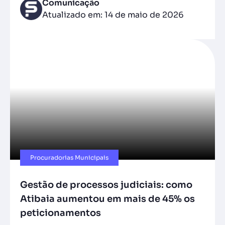
Comunicação
Atualizado em: 14 de maio de 2026
Procuradorias Municipais
Gestão de processos judiciais: como
Atibaia aumentou em mais de 45% os
peticionamentos