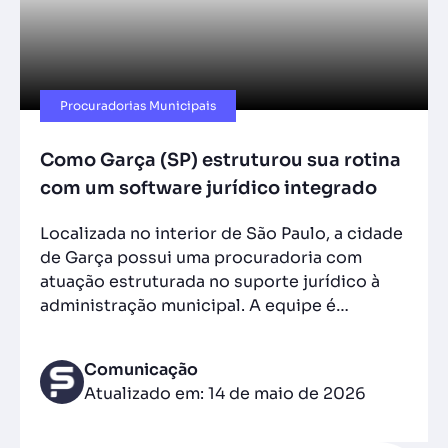
Procuradorias Municipais
Como Garça (SP) estruturou sua rotina
com um software jurídico integrado
Localizada no interior de São Paulo, a cidade
de Garça possui uma procuradoria com
atuação estruturada no suporte jurídico à
administração municipal. A equipe é…
Comunicação
Atualizado em: 14 de maio de 2026