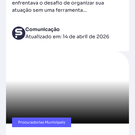
enfrentava o desafio de organizar sua
atuação sem uma ferramenta…
Comunicação
Atualizado em: 14 de abril de 2026
Procuradorias Municipais