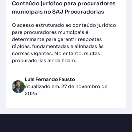
Conteúdo jurídico para procuradores
municipais no SAJ Procuradorias
O acesso estruturado ao conteúdo jurídico
para procuradores municipais é
determinante para garantir respostas
rápidas, fundamentadas e alinhadas às
normas vigentes. No entanto, muitas
procuradorias ainda lidam…
Luis Fernando Fausto
Atualizado em: 27 de novembro de
2025