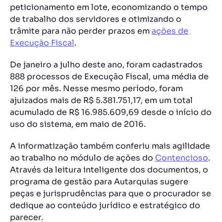
peticionamento em lote, economizando o tempo
de trabalho dos servidores e otimizando o
trâmite para não perder prazos em
ações de
Execução Fiscal
.
De janeiro a julho deste ano, foram cadastrados
888 processos de Execução Fiscal, uma média de
126 por mês. Nesse mesmo período, foram
ajuizados mais de R$ 5.381.751,17, em um total
acumulado de R$ 16.985.609,69 desde o início do
uso do sistema, em maio de 2016.
A informatização também conferiu mais agilidade
ao trabalho no módulo de ações do
Contencioso
.
Através da leitura inteligente dos documentos, o
programa de gestão para Autarquias sugere
peças e jurisprudências para que o procurador se
dedique ao conteúdo jurídico e estratégico do
parecer.