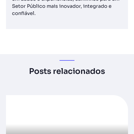
Setor Público mais inovador, integrado e
confiável.
Posts relacionados