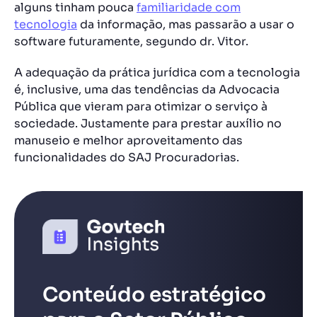
alguns tinham pouca
familiaridade com
tecnologia
da informação, mas passarão a usar o
software futuramente, segundo dr. Vitor.
A adequação da prática jurídica com a tecnologia
é, inclusive, uma das tendências da Advocacia
Pública que vieram para otimizar o serviço à
sociedade. Justamente para prestar auxílio no
manuseio e melhor aproveitamento das
funcionalidades do SAJ Procuradorias.
Conteúdo estratégico