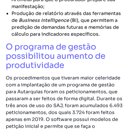
manifestação;
Produção de relatório através das ferramentas
de
Business Intelligence
(BI), que permitem a
predição de demandas futuras e memórias de
cálculo para indicadores específicos.
O programa de gestão
possibilitou aumento de
produtividade
Os procedimentos que tiveram maior celeridade
com a implantação de um programa de gestão
para Autarquias foram os peticionamentos, que
passaram a ser feitos de forma digital. Durante os
três anos de uso do SAJ, foram acumulados 6.493
peticionamentos, dos quais 3.724 foram feitos
apenas em 2019. O software possui modelos de
petição inicial e permite que se faça o