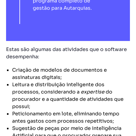
programa completo de
gestão para Autarquias.
Estas são algumas das atividades que o software
desempenha:
Criação de modelos de documentos e
assinaturas digitais;
Leitura e distribuição inteligente dos
processos, considerando a
expertise
do
procurador e a quantidade de atividades que
possui;
Peticionamento em lote, eliminando tempo
antes gastos com processos repetitivos;
Sugestão de peças por meio de Inteligência
Artificial para que o procurador prepare sua