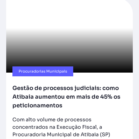
Procuradorias Municipais
Gestão de processos judiciais: como
Atibaia aumentou em mais de 45% os
peticionamentos
Com alto volume de processos
concentrados na Execução Fiscal, a
Procuradoria Municipal de Atibaia (SP)