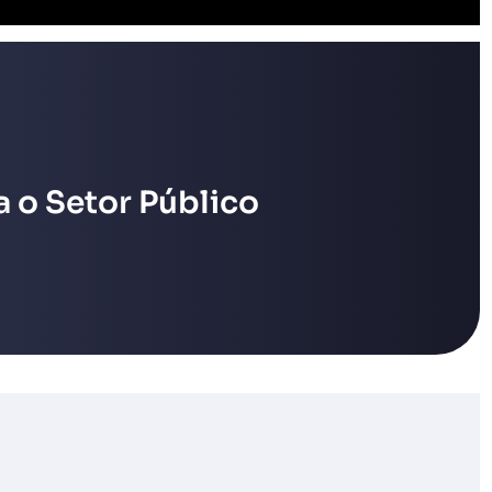
 o Setor Público