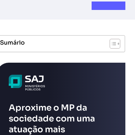
Sumário
Aproxime o MP da
sociedade com uma
atuação mais