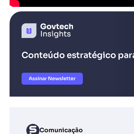
Conteúdo estratégico para
Assinar Newsletter
Comunicação