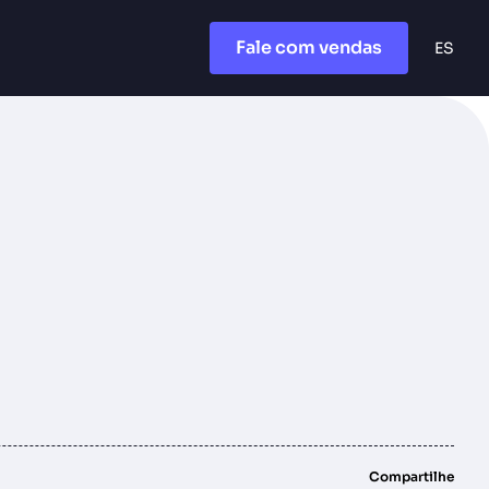
Fale com vendas
ES
Compartilhe