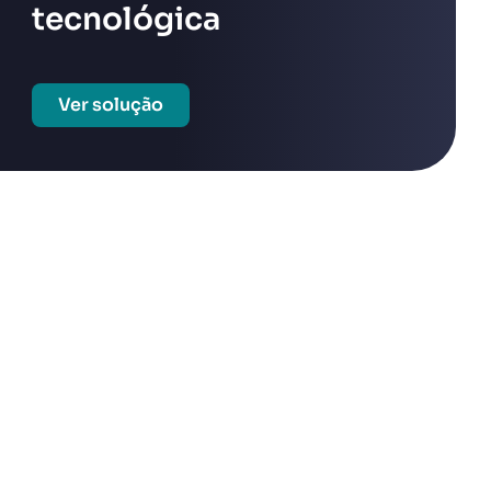
tecnológica
Ver solução