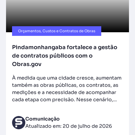
Orçamentos, Custos e Contratos de Obras
Pindamonhangaba fortalece a gestão
de contratos públicos com o
Obras.gov
À medida que uma cidade cresce, aumentam
também as obras públicas, os contratos, as
medições e a necessidade de acompanhar
cada etapa com precisão. Nesse cenário,…
Comunicação
Atualizado em: 20 de julho de 2026