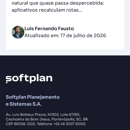
natural que quase passa despercebida:
aplicativos recalculam rotas…
Luis Fernando Fausto
Atualizado em: 17 de julho de 2026
Softplan Planejamento
e Sistemas S.A.
Av. Luiz Boiteux Piazza, N1302, Lote 87/89,
Cachoeira do Bom Jesus, Florianópolis, SC, BR.
CEP 88056-000, Telefone: +55 48 3027 8000