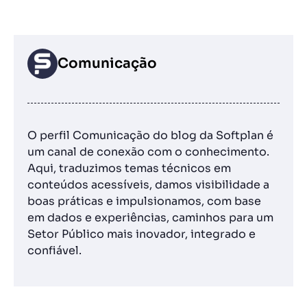
Comunicação
O perfil Comunicação do blog da Softplan é
um canal de conexão com o conhecimento.
Aqui, traduzimos temas técnicos em
conteúdos acessíveis, damos visibilidade a
boas práticas e impulsionamos, com base
em dados e experiências, caminhos para um
Setor Público mais inovador, integrado e
confiável.