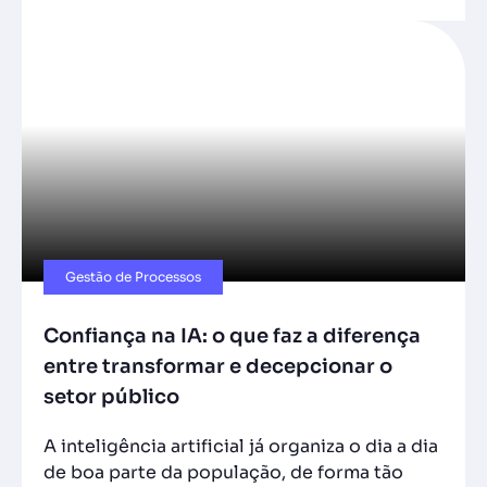
Gestão de Processos
Confiança na IA: o que faz a diferença
entre transformar e decepcionar o
setor público
A inteligência artificial já organiza o dia a dia
de boa parte da população, de forma tão