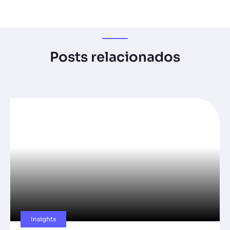
Posts relacionados
Insights