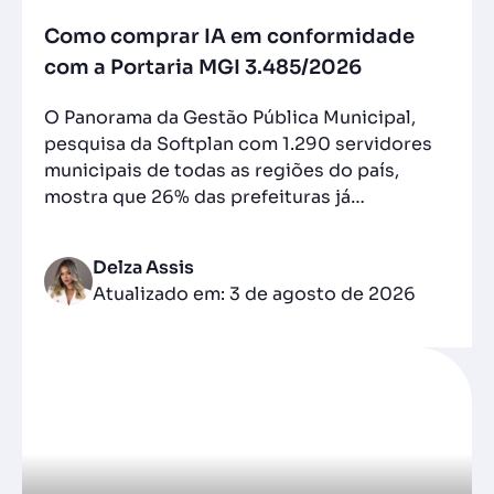
Como comprar IA em conformidade
com a Portaria MGI 3.485/2026
O Panorama da Gestão Pública Municipal,
pesquisa da Softplan com 1.290 servidores
municipais de todas as regiões do país,
mostra que 26% das prefeituras já…
Delza Assis
Atualizado em: 3 de agosto de 2026