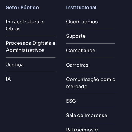
Setor Público
Institucional
Infraestrutura e
Quem somos
Obras
Suporte
Processos Digitais e
Administrativos
Compliance
Justiça
Carreiras
IA
Comunicação com o
mercado
ESG
Sala de imprensa
Patrocínios e