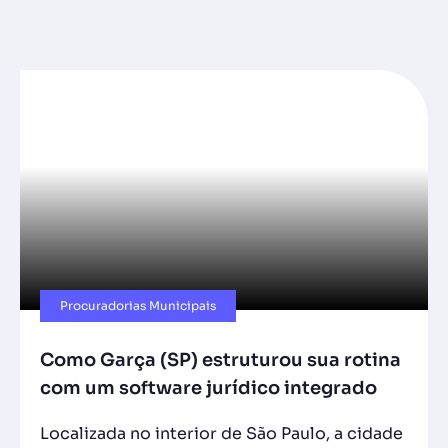
Procuradorias Municipais
Como Garça (SP) estruturou sua rotina
com um software jurídico integrado
Localizada no interior de São Paulo, a cidade