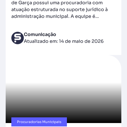
de Garça possui uma procuradoria com
atuação estruturada no suporte jurídico à
administração municipal. A equipe é…
Comunicação
Atualizado em: 14 de maio de 2026
Procuradorias Municipais