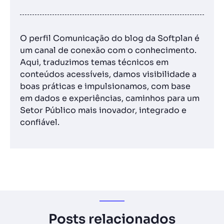
O perfil Comunicação do blog da Softplan é
um canal de conexão com o conhecimento.
Aqui, traduzimos temas técnicos em
conteúdos acessíveis, damos visibilidade a
boas práticas e impulsionamos, com base
em dados e experiências, caminhos para um
Setor Público mais inovador, integrado e
confiável.
Posts relacionados