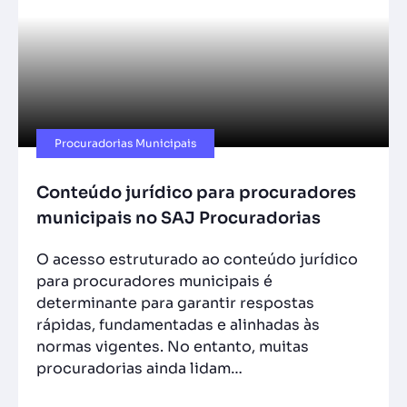
Procuradorias Municipais
Conteúdo jurídico para procuradores
municipais no SAJ Procuradorias
O acesso estruturado ao conteúdo jurídico
para procuradores municipais é
determinante para garantir respostas
rápidas, fundamentadas e alinhadas às
normas vigentes. No entanto, muitas
procuradorias ainda lidam…