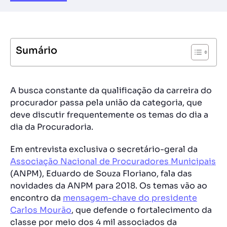
Sumário
A busca constante da qualificação da carreira do
procurador passa pela união da categoria, que
deve discutir frequentemente os temas do dia a
dia da Procuradoria.
Em entrevista exclusiva o secretário-geral da
Associação Nacional de Procuradores Municipais
(ANPM), Eduardo de Souza Floriano, fala das
novidades da ANPM para 2018. Os temas vão ao
encontro da
mensagem-chave do presidente
Carlos Mourão
, que defende o fortalecimento da
classe por meio dos 4 mil associados da