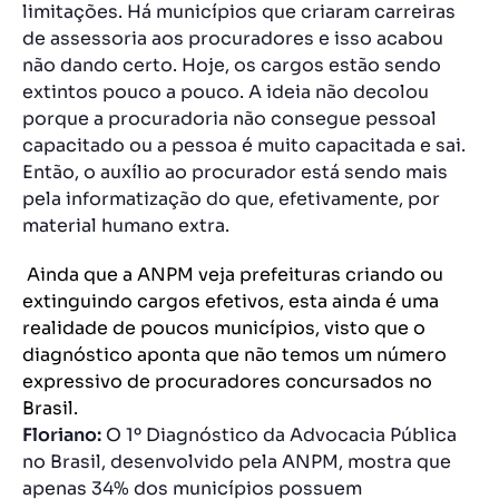
limitações. Há municípios que criaram carreiras
de assessoria aos procuradores e isso acabou
não dando certo. Hoje, os cargos estão sendo
extintos pouco a pouco. A ideia não decolou
porque a procuradoria não consegue pessoal
capacitado ou a pessoa é muito capacitada e sai.
Então, o auxílio ao procurador está sendo mais
pela informatização do que, efetivamente, por
material humano extra.
Ainda que a ANPM veja prefeituras criando ou
extinguindo cargos efetivos, esta ainda é uma
realidade de poucos municípios, visto que o
diagnóstico aponta que não temos um número
expressivo de procuradores concursados no
Brasil.
Floriano:
O 1º Diagnóstico da Advocacia Pública
no Brasil, desenvolvido pela ANPM, mostra que
apenas 34% dos municípios possuem