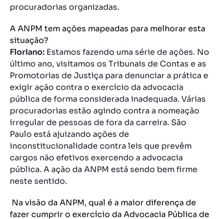
procuradorias organizadas.
A ANPM tem ações mapeadas para melhorar esta
situação?
Floriano:
Estamos fazendo uma série de ações. No
último ano, visitamos os Tribunais de Contas e as
Promotorias de Justiça para denunciar a prática e
exigir ação contra o exercício da advocacia
pública de forma considerada inadequada. Várias
procuradorias estão agindo contra a nomeação
irregular de pessoas de fora da carreira. São
Paulo está ajuizando ações de
inconstitucionalidade contra leis que prevêm
cargos não efetivos exercendo a advocacia
pública. A ação da ANPM está sendo bem firme
neste sentido.
Na visão da ANPM, qual é a maior diferença de
fazer cumprir o exercício da Advocacia Pública de