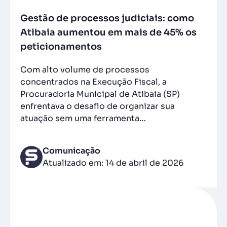
Gestão de processos judiciais: como
Atibaia aumentou em mais de 45% os
peticionamentos
Com alto volume de processos
concentrados na Execução Fiscal, a
Procuradoria Municipal de Atibaia (SP)
enfrentava o desafio de organizar sua
atuação sem uma ferramenta…
Comunicação
Atualizado em: 14 de abril de 2026