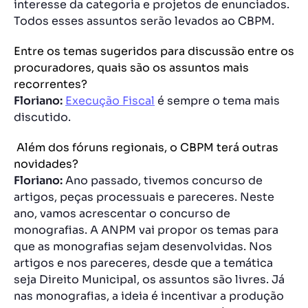
interesse da categoria e projetos de enunciados.
Todos esses assuntos serão levados ao CBPM.
Entre os temas sugeridos para discussão entre os
procuradores, quais são os assuntos mais
recorrentes?
Floriano:
Execução Fiscal
é sempre o tema mais
discutido.
Além dos fóruns regionais, o CBPM terá outras
novidades?
Floriano:
Ano passado, tivemos concurso de
artigos, peças processuais e pareceres. Neste
ano, vamos acrescentar o concurso de
monografias. A ANPM vai propor os temas para
que as monografias sejam desenvolvidas. Nos
artigos e nos pareceres, desde que a temática
seja Direito Municipal, os assuntos são livres. Já
nas monografias, a ideia é incentivar a produção