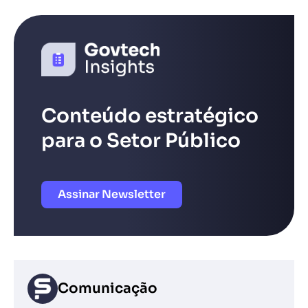
Conteúdo estratégico
para o Setor Público
Assinar Newsletter
Comunicação