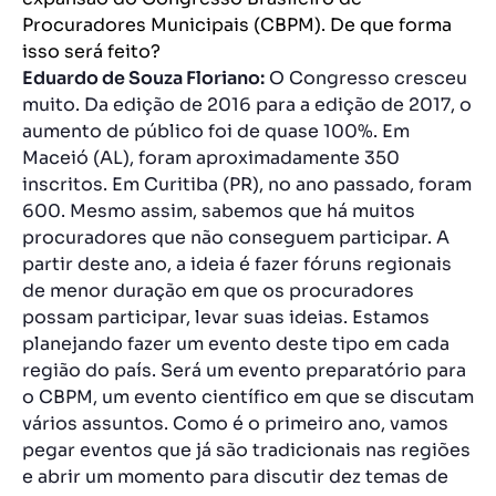
Procuradores Municipais (CBPM). De que forma
isso será feito?
Eduardo de Souza Floriano:
O Congresso cresceu
muito. Da edição de 2016 para a edição de 2017, o
aumento de público foi de quase 100%. Em
Maceió (AL), foram aproximadamente 350
inscritos. Em Curitiba (PR), no ano passado, foram
600. Mesmo assim, sabemos que há muitos
procuradores que não conseguem participar. A
partir deste ano, a ideia é fazer fóruns regionais
de menor duração em que os procuradores
possam participar, levar suas ideias. Estamos
planejando fazer um evento deste tipo em cada
região do país. Será um evento preparatório para
o CBPM, um evento científico em que se discutam
vários assuntos. Como é o primeiro ano, vamos
pegar eventos que já são tradicionais nas regiões
e abrir um momento para discutir dez temas de