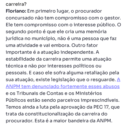
carreira?
Floriano:
Em primeiro lugar, o procurador
concursado não tem compromisso com o gestor.
Ele tem compromisso com o interesse público. O
segundo ponto é que ele cria uma memória
jurídica no município, não é uma pessoa que faz
uma atividade e vai embora. Outro fator
importante é a atuação independente. A
estabilidade da carreira permite uma atuação
técnica e não por interesses políticos ou
pessoais. E caso ele sofra alguma retaliação pela
sua atuação, existe legislação que o resguarde.
A
ANPM tem denunciado fortemente esses abusos
e os Tribunais de Contas e os Ministérios
Públicos estão sendo parceiros imprescindíveis.
Temos ainda a luta pela aprovação da PEC 17, que
trata da constitucionalização da carreira do
procurador. Esta é a maior bandeira da ANPM.