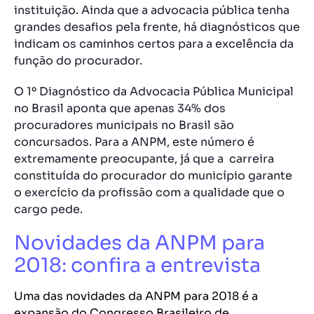
instituição. Ainda que a advocacia pública tenha
grandes desafios pela frente, há diagnósticos que
indicam os caminhos certos para a excelência da
função do procurador.
O 1º Diagnóstico da Advocacia Pública Municipal
no Brasil aponta que apenas 34% dos
procuradores municipais no Brasil são
concursados. Para a ANPM, este número é
extremamente preocupante, já que a carreira
constituída do procurador do município garante
o exercício da profissão com a qualidade que o
cargo pede.
Novidades da ANPM para
2018: confira a entrevista
Uma das novidades da ANPM para 2018 é a
expansão do Congresso Brasileiro de