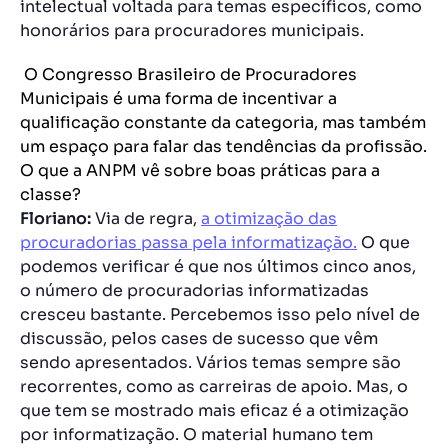
intelectual voltada para temas específicos, como
honorários para procuradores municipais.
O Congresso Brasileiro de Procuradores
Municipais é uma forma de incentivar a
qualificação constante da categoria, mas também
um espaço para falar das tendências da profissão.
O que a ANPM vê sobre boas práticas para a
classe?
Floriano:
Via de regra,
a otimização das
procuradorias passa pela informatização.
O que
podemos verificar é que nos últimos cinco anos,
o número de procuradorias informatizadas
cresceu bastante. Percebemos isso pelo nível de
discussão, pelos cases de sucesso que vêm
sendo apresentados. Vários temas sempre são
recorrentes, como as carreiras de apoio. Mas, o
que tem se mostrado mais eficaz é a otimização
por informatização. O material humano tem