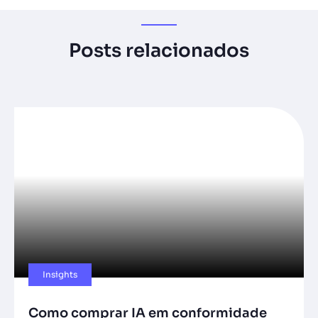
Posts relacionados
Insights
Como comprar IA em conformidade