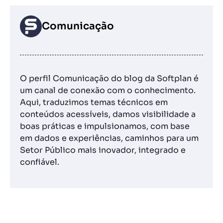
Comunicação
O perfil Comunicação do blog da Softplan é
um canal de conexão com o conhecimento.
Aqui, traduzimos temas técnicos em
conteúdos acessíveis, damos visibilidade a
boas práticas e impulsionamos, com base
em dados e experiências, caminhos para um
Setor Público mais inovador, integrado e
confiável.