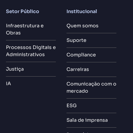
Setor Público
Institucional
Infraestrutura e
Quem somos
Obras
Suporte
Processos Digitais e
Administrativos
Compliance
Justiça
Carreiras
IA
Comunicação com o
mercado
ESG
Sala de imprensa